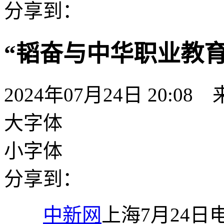
分享到：
“韬奋与中华职业教
2024年07月24日 20:08
大字体
小字体
分享到：
中新网
上海7月24日