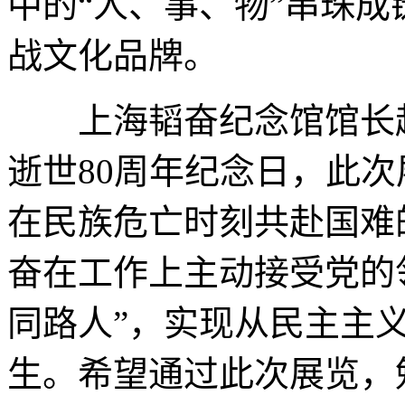
中的“人、事、物”串珠
战文化品牌。
上海韬奋纪念馆馆长赵书
逝世80周年纪念日，此
在民族危亡时刻共赴国难
奋在工作上主动接受党的
同路人”，实现从民主主
生。希望通过此次展览，