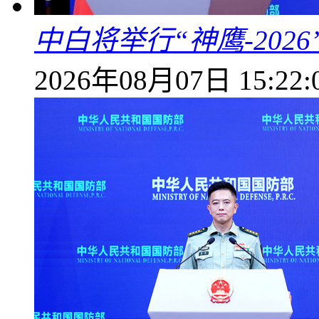
中白将举行“神鹰-202
2026年08月07日 15:22: