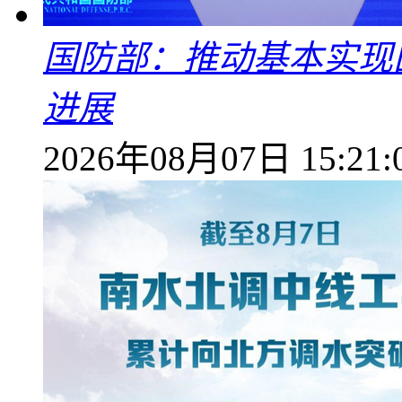
国防部：推动基本实现
进展
2026年08月07日 15:21: