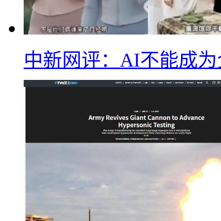
中新网评：AI不能成为