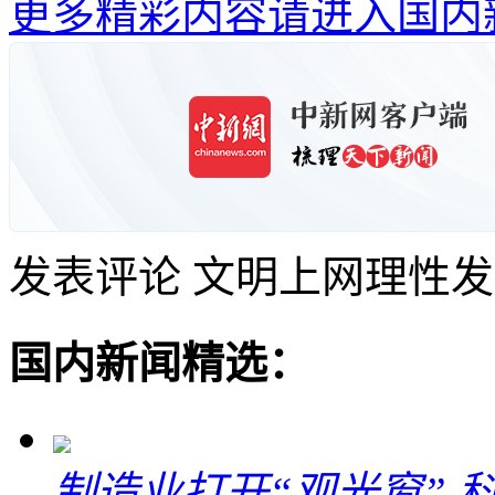
更多精彩内容请进入国内
发表评论
文明上网理性发
国内新闻精选：
制造业打开“观光窗”