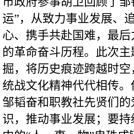
市政府参事胡卫回顾了邹
运”，从致力事业发展、
心、携手共赴国难，最后
的革命奋斗历程。此次主
掘，将历史痕迹跨越时空
统战文化精神代代相传。
邹韬奋和职教社先贤们的
识，推动事业发展；要持