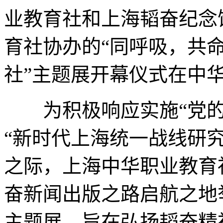
业教育社和上海韬奋纪念
育社协办的“同呼吸，共
社”主题展开幕仪式在中
为积极响应实施“党的
“新时代上海统一战线研究
之际，上海中华职业教育
奋新闻出版之路启航之地
主题展，旨在弘扬韬奋精