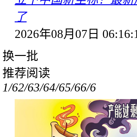
了
2026年08月07日 06:16:
换一批
推荐阅读
1/6
2/6
3/6
4/6
5/6
6/6