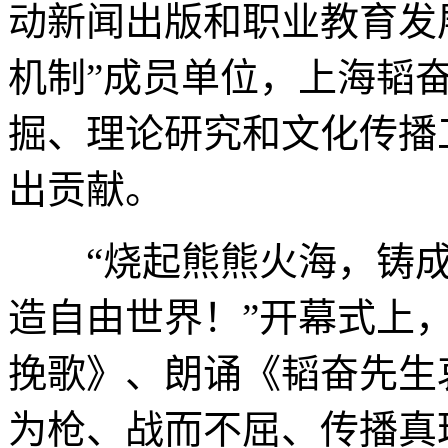
动新闻出版和职业教育发
机制”成员单位，上海韬
掘、理论研究和文化传播
出贡献。
“烧起熊熊火海，铸成
造自由世界！”开幕式上
挽歌》、朗诵《韬奋先生
为枪、战而不屈、传播真