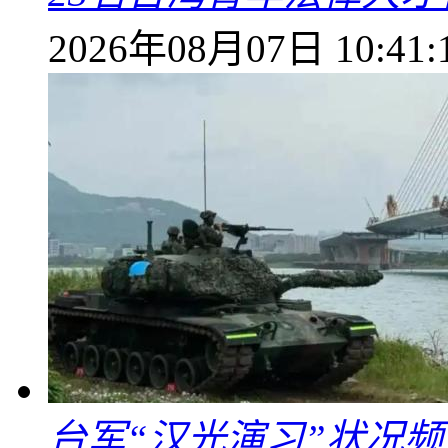
2026年08月07日 10:41:
台军“汉光演习”状况频