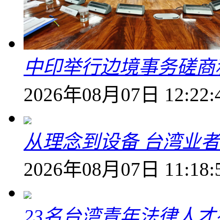
中印举行边境事务磋商
2026年08月07日 12:22:
从理念到设备 台湾业
2026年08月07日 11:18:
23名台湾青年法律人才