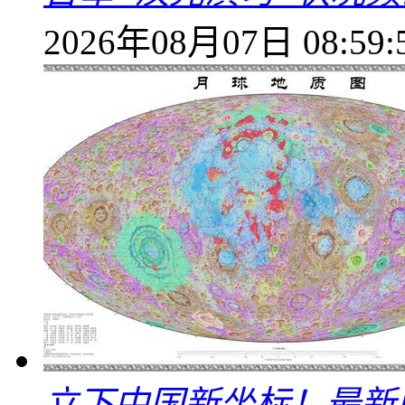
2026年08月07日 08:59:
立下中国新坐标！最新