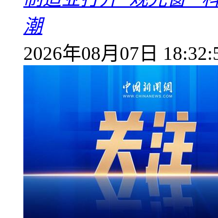
潮
2026年08月07日 18:32: