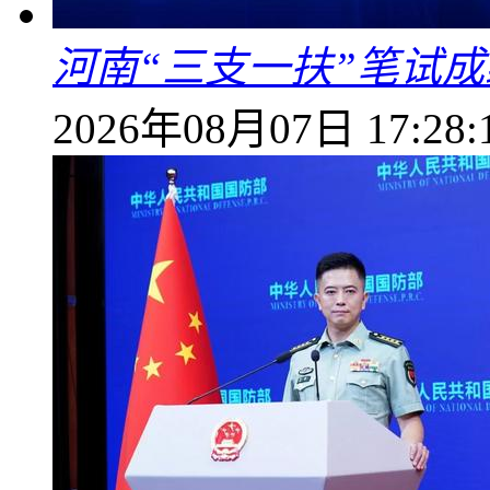
河南“三支一扶”笔试成
2026年08月07日 17:28: