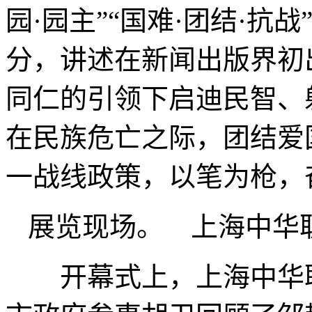
园·园主”“国难·团结·抗
分，讲述在新闻出版界初
同仁的引领下启迪民智、
在民族危亡之际，团结爱
一战线政策，以笔为枪，
展览现场。 上海中华
开幕式上，上海中华职