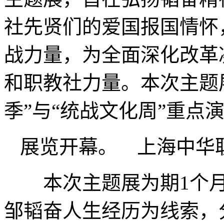
社先贤们的爱国报国情怀
战力量，为全面深化改革
和职教社力量。本次主题展
季”与“统战文化周”重点
展览开幕。 上海中华
本次主题展为期1个月
邹韬奋人生经历为线索，分