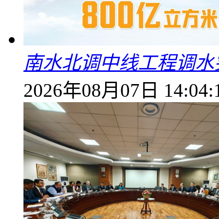
南水北调中线工程调水突
2026年08月07日 14:04: