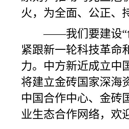
火，为全面、公正、
——我们要建设“创
紧跟新一轮科技革命
力。中方新近成立中
将建立金砖国家深海
中国合作中心、金砖
业生态合作网络，欢