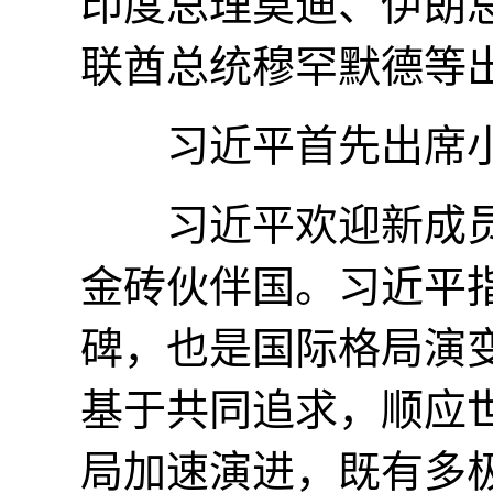
印度总理莫迪、伊朗
联酋总统穆罕默德等
习近平首先出席小
习近平欢迎新成员
金砖伙伴国。习近平
碑，也是国际格局演
基于共同追求，顺应
局加速演进，既有多极