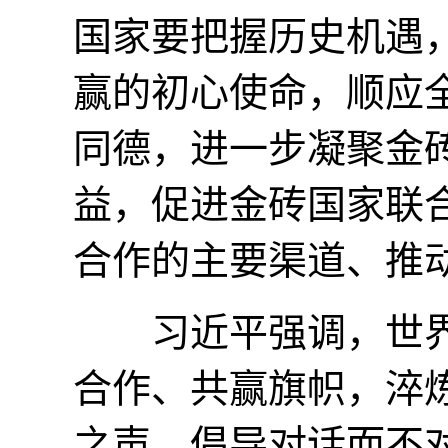
国家要把握历史机遇
赢的初心使命，顺应
同德，进一步凝聚金
益，促进金砖国家联
合作的主要渠道、推
习近平强调，世界
合作、共赢旗帜，淬
之声，倡导对话而不