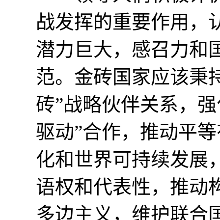
战发挥的重要作用，
潜力巨大，感召力和
范。金砖国家应该秉
砖”战略伙伴关系，强
驱动”合作，推动平
化和世界可持续发展
语权和代表性，推动
多边主义，维护联合