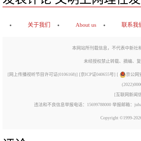
关于我们
About us
联系我
本网站所刊载信息，不代表中新社
未经授权禁止转载、摘编、复
[
网上传播视听节目许可证(0106168)
] [
京ICP证040655号
] [
京公网安备
(2022)00
[
互联网新闻信息
违法和不良信息举报电话：15699788000 举报邮箱：jubao@c
Copyright ©1999-20