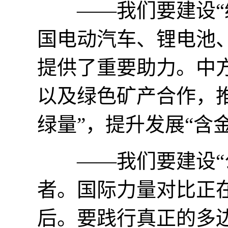
——我们要建设“绿
国电动汽车、锂电池
提供了重要助力。中
以及绿色矿产合作，推
绿量”，提升发展“含
——我们要建设“公
者。国际力量对比正
后。要践行真正的多