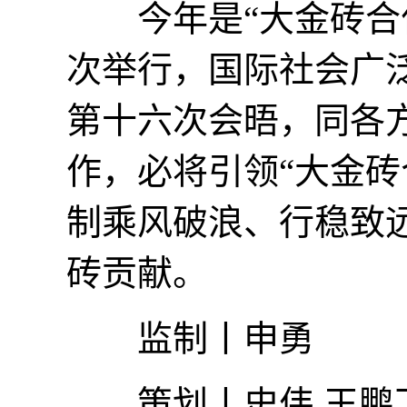
今年是“大金砖合作
次举行，国际社会广
第十六次会晤，同各
作，必将引领“大金砖
制乘风破浪、行稳致
砖贡献。
监制丨申勇
策划丨史伟 王鹏