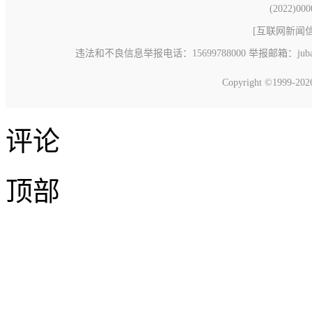
(2022)00
[
互联网新闻信息
违法和不良信息举报电话：15699788000 举报邮箱：jubao@c
Copyright ©1999-20
评论
顶部