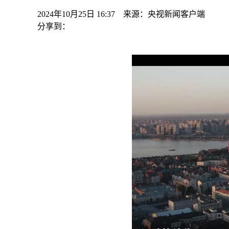
2024年10月25日 16:37 来源：央视新闻客户端
分享到：