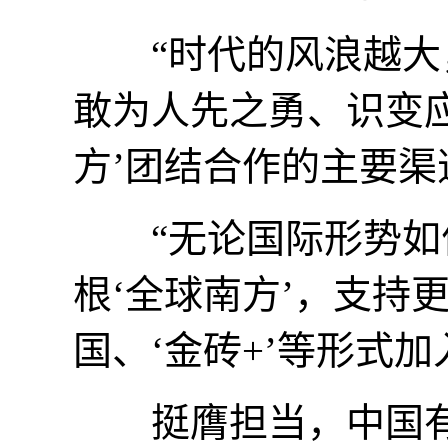
“时代的风浪越大，
敢为人先之勇、识变
方’团结合作的主要渠
“无论国际形势如何
根‘全球南方’，支持
国、‘金砖+’等形式加
挺膺担当，中国有