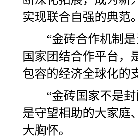
实现联合自强的典范
“金砖合作机制是当
国家团结合作平台，
包容的经济全球化的
“金砖国家不是封闭
是守望相助的大家庭
大胸怀。