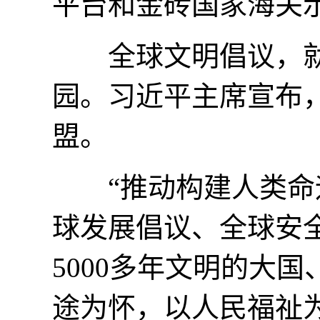
平台和金砖国家海关
全球文明倡议，就
园。习近平主席宣布，
盟。
“推动构建人类命运
球发展倡议、全球安
5000多年文明的大
途为怀，以人民福祉