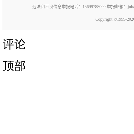
违法和不良信息举报电话：15699788000 举报邮箱：jubao@c
Copyright ©1999-20
评论
顶部