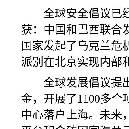
全球安全倡议已经
获：中国和巴西联合发
国家发起了乌克兰危机
派别在北京实现内部
全球发展倡议提出3
金，开展了1100多
中心落户上海。未来，