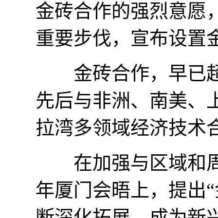
金砖合作的强烈意愿
重要步伐，宣布设置
金砖合作，早已超
先后与非洲、南美、
拉湾多领域经济技术
在加强与区域和周边
年厦门会晤上，提出“
断深化拓展，成为新