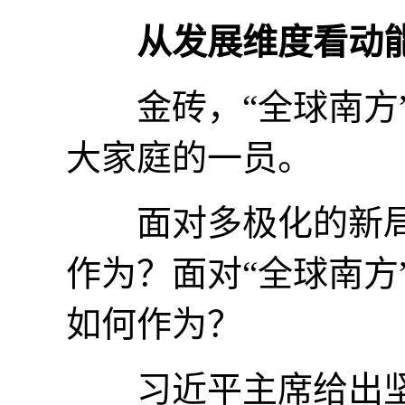
从发展维度看动
金砖，“全球南方”
大家庭的一员。
面对多极化的新局和
作为？面对“全球南方
如何作为？
习近平主席给出坚