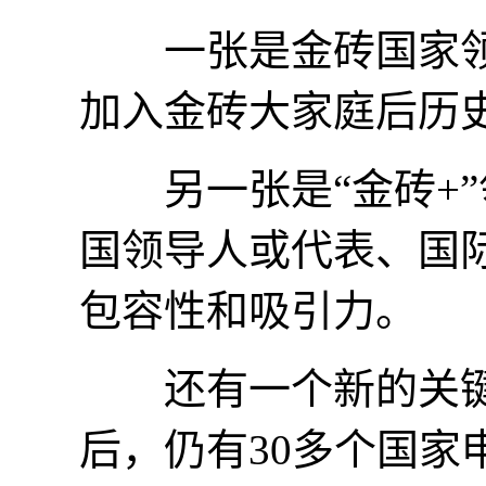
一张是金砖国家领
加入金砖大家庭后历
另一张是“金砖+”
国领导人或代表、国
包容性和吸引力。
还有一个新的关键词
后，仍有30多个国家