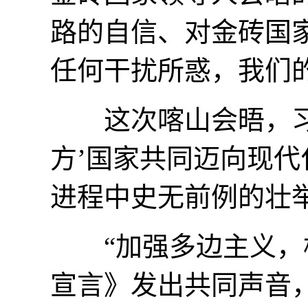
路的自信、对金砖国
任何干扰所惑，我们
这次喀山会晤，习近
方’国家共同迈向现
进程中史无前例的壮举
“加强多边主义，构
宣言》发出共同声音