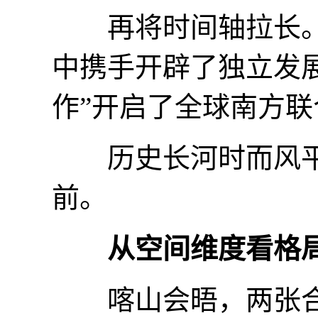
再将时间轴拉长。
中携手开辟了独立发
作”开启了全球南方
历史长河时而风平
前。
从空间维度看格
喀山会晤，两张合