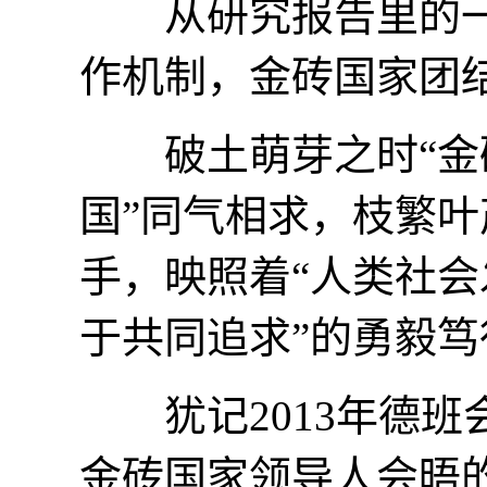
从研究报告里的一
作机制，金砖国家团结
破土萌芽之时“金砖
国”同气相求，枝繁叶
手，映照着“人类社会
于共同追求”的勇毅笃
犹记2013年德班
金砖国家领导人会晤