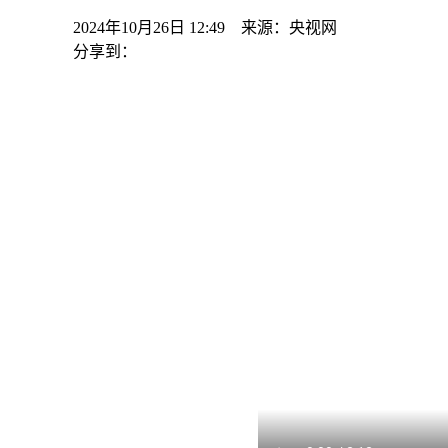
2024年10月26日 12:49 来源：央视网
分享到：