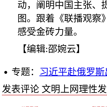
动，阐明中国主张、提
图。跟着《联播观察
感受金砖力量。
【编辑:邵婉云】
专题：
习近平赴俄罗斯
发表评论
文明上网理性发