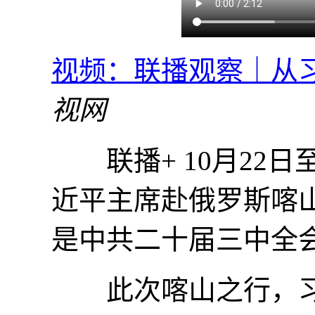
视频：联播观察｜从习
视网
联播+ 10月22日
近平主席赴俄罗斯喀
是中共二十届三中全
此次喀山之行，习