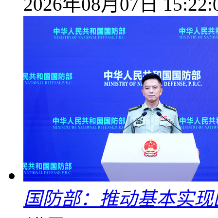
2026年08月07日 15:22:
国防部：推动基本实现