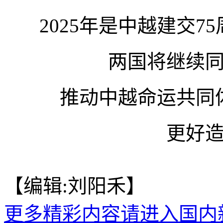
2025年是中越建交
两国将继续
推动中越命运共同
更好
【编辑:刘阳禾】
更多精彩内容请进入国内