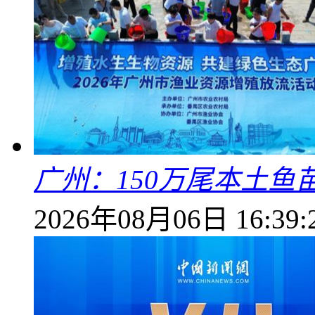
广州：150万尾本土鱼
2026年08月06日 16:39: