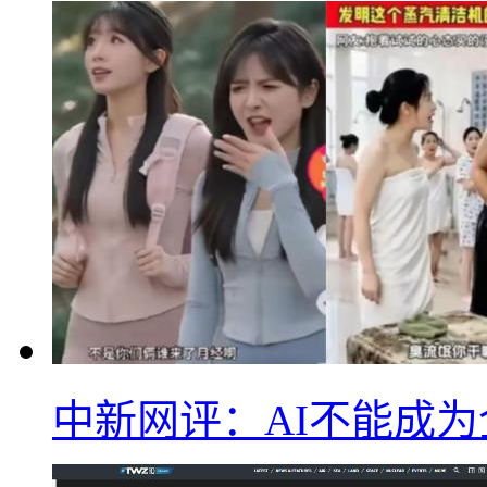
中新网评：AI不能成为