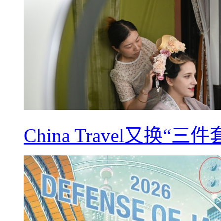
China Travel又