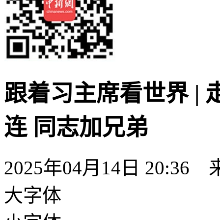
跟着习主席看世界 |
连 同志加兄弟
2025年04月14日 20:
大字体