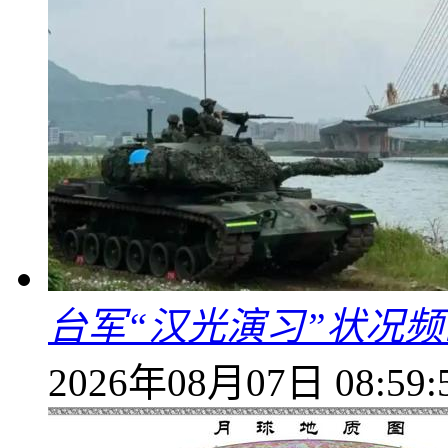
台军“汉光演习”状况频
2026年08月07日 08:59: