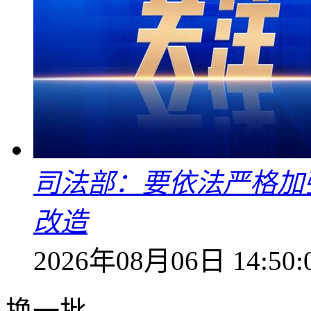
司法部：要依法严格加
改造
2026年08月06日 14:50:
换一批