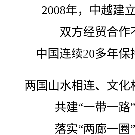
2008年，中越
双方经贸合作
中国连续20多年
两国山水相连、文化
共建“一带一路
落实“两廊一圈