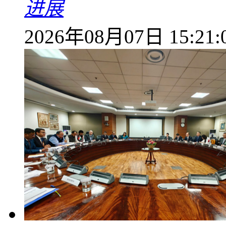
进展
2026年08月07日 15:21: