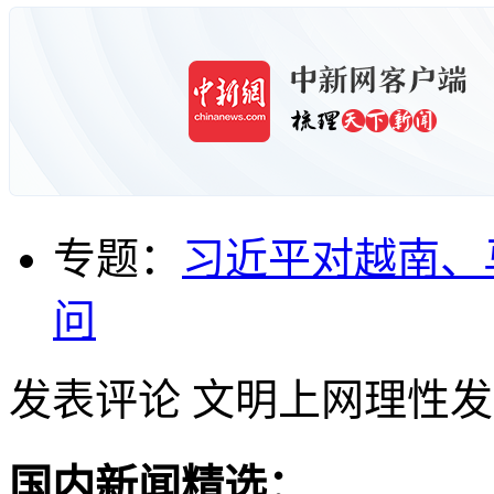
专题：
习近平对越南、
问
发表评论
文明上网理性发
国内新闻精选：