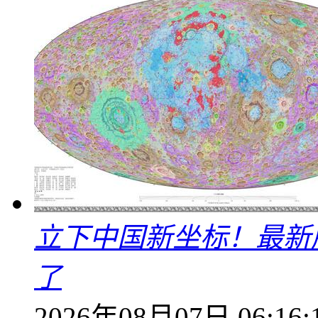
立下中国新坐标！最新
了
2026年08月07日 06:16: