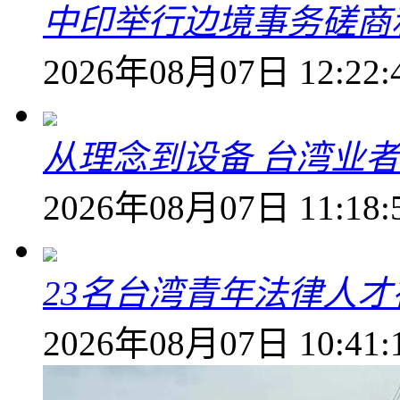
中印举行边境事务磋商
2026年08月07日 12:22:
从理念到设备 台湾业
2026年08月07日 11:18:
23名台湾青年法律人才
2026年08月07日 10:41: