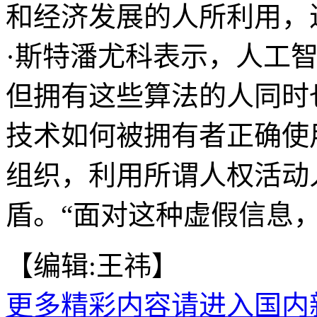
和经济发展的人所利用，
·斯特潘尤科表示，人工
但拥有这些算法的人同时
技术如何被拥有者正确使
组织，利用所谓人权活动
盾。“面对这种虚假信息，
【编辑:王祎】
更多精彩内容请进入国内