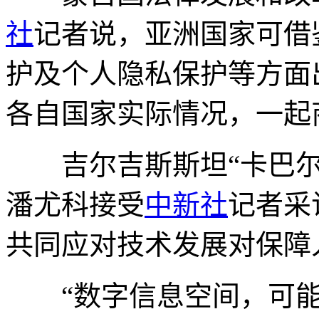
社
记者说，亚洲国家可借
护及个人隐私保护等方面
各自国家实际情况，一起
吉尔吉斯斯坦“卡巴尔”
潘尤科接受
中新社
记者采
共同应对技术发展对保障
“数字信息空间，可能