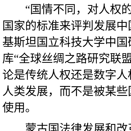
“国情不同，对人权的
国家的标准来评判发展中
基斯坦国立科技大学中国
库“全球丝绸之路研究联盟
论是传统人权还是数字人
人类发展，而不是被某些
使用。
蒙古国法律发展和改革