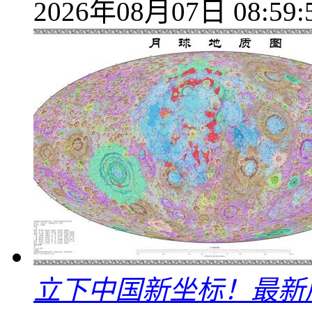
2026年08月07日 08:59:
立下中国新坐标！最新