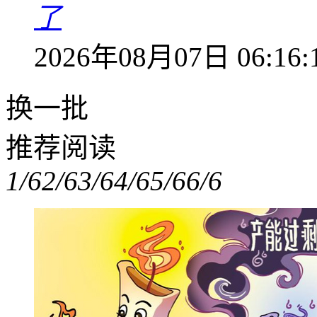
了
2026年08月07日 06:16:
换一批
推荐阅读
1/6
2/6
3/6
4/6
5/6
6/6