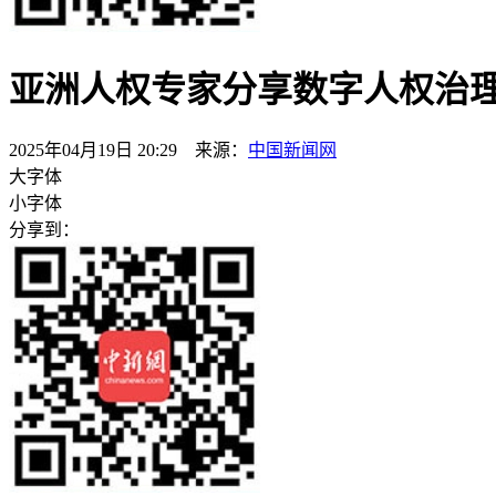
亚洲人权专家分享数字人权治理
2025年04月19日 20:29 来源：
中国新闻网
大字体
小字体
分享到：