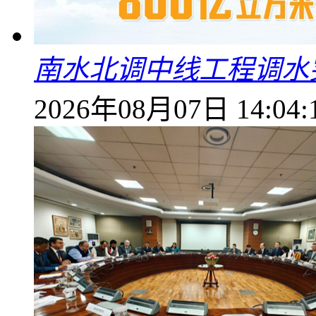
南水北调中线工程调水突
2026年08月07日 14:04: