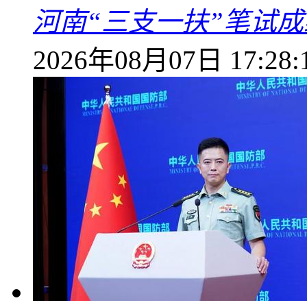
河南“三支一扶”笔试成
2026年08月07日 17:28: