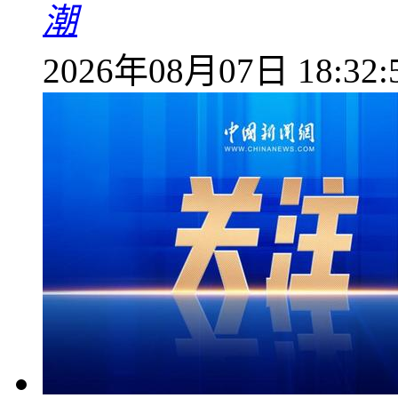
潮
2026年08月07日 18:32: