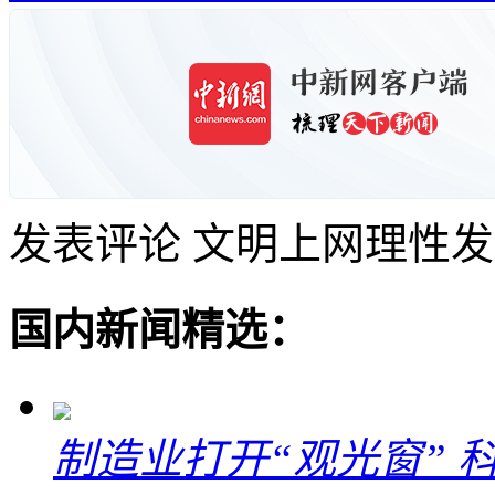
发表评论
文明上网理性发
国内新闻精选：
制造业打开“观光窗”