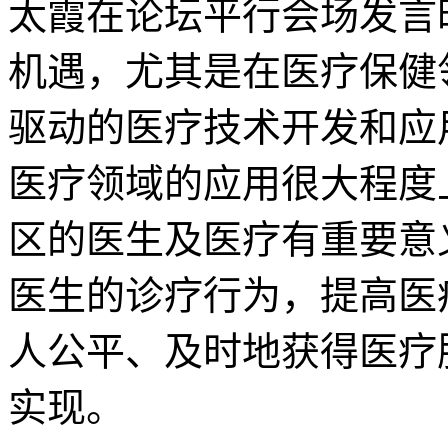
太霞在论坛平行会场发言
机遇，尤其是在医疗保健
驱动的医疗技术开发和应
医疗领域的应用很大程度
区的医生及医疗有重要意
医生的诊疗行为，提高医
人公平、及时地获得医疗
实现。