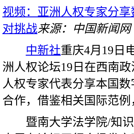
视频：亚洲人权专家分享
对挑战
来源：中国新闻网
中新社
重庆4月19日电
洲人权论坛19日在西南
人权专家代表分享本国数
合作，借鉴相关国际范例
暨南大学法学院/知识