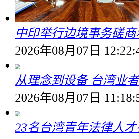
中印举行边境事务磋商
2026年08月07日 12:22:
从理念到设备 台湾业
2026年08月07日 11:18:
23名台湾青年法律人才