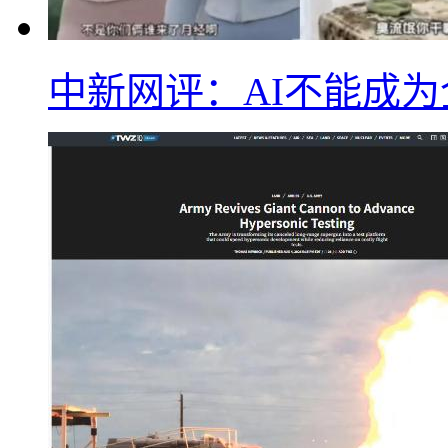
中新网评：AI不能成为