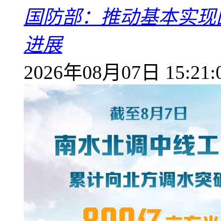
国防部：推动基本实现
进展
2026年08月07日 15:21: