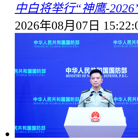
中白将举行“神鹰-202
2026年08月07日 15:22: