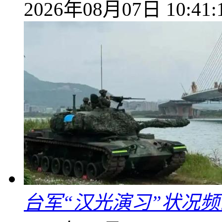
2026年08月07日 10:41:
台军“汉光演习”状况频