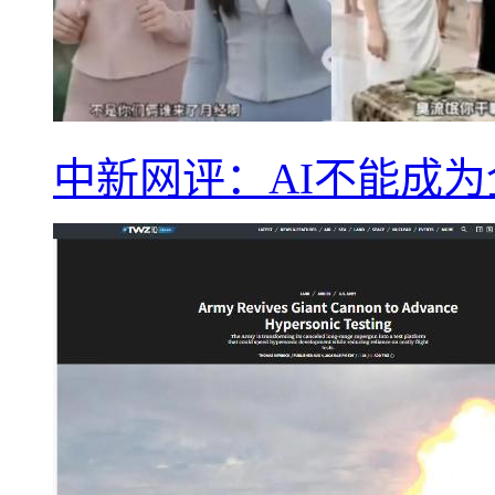
中新网评：AI不能成为