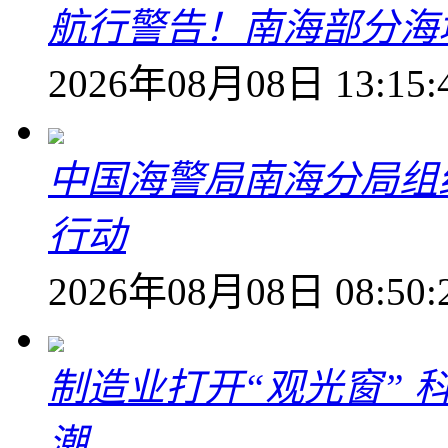
航行警告！南海部分海
2026年08月08日 13:15:
中国海警局南海分局组
行动
2026年08月08日 08:50:
制造业打开“观光窗”
潮