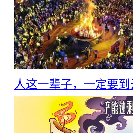
人这一辈子，一定要到