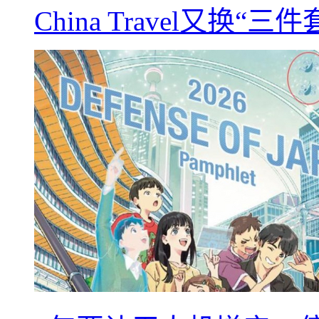
China Travel又