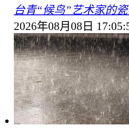
台青“候鸟”艺术家的
2026年08月08日 17:05: