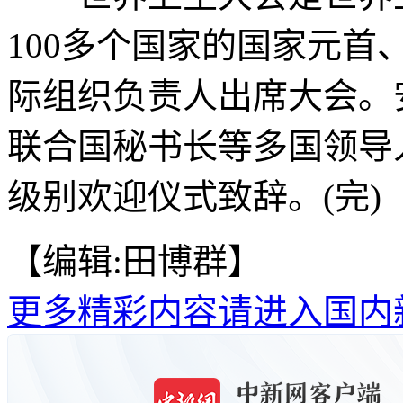
100多个国家的国家元
际组织负责人出席大会。
联合国秘书长等多国领导
级别欢迎仪式致辞。(完)
【编辑:田博群】
更多精彩内容请进入国内