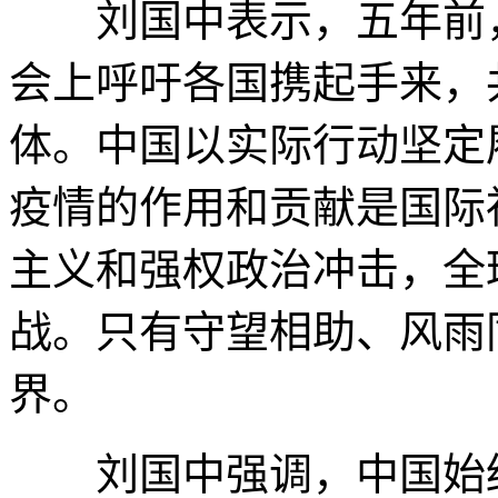
刘国中表示，五年前，
会上呼吁各国携起手来，
体。中国以实际行动坚定
疫情的作用和贡献是国际
主义和强权政治冲击，全
战。只有守望相助、风雨
界。
刘国中强调，中国始终