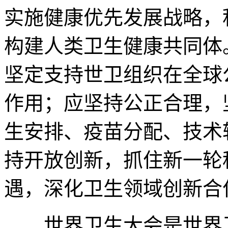
实施健康优先发展战略，
构建人类卫生健康共同体
坚定支持世卫组织在全球
作用；应坚持公正合理，
生安排、疫苗分配、技术
持开放创新，抓住新一轮
遇，深化卫生领域创新合
世界卫生大会是世界卫