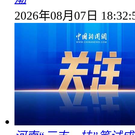
2026年08月07日 18:32: