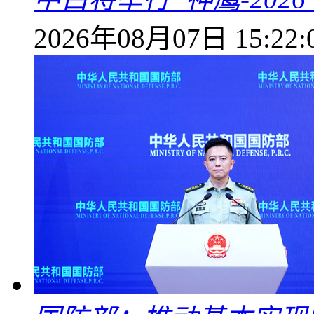
2026年08月07日 15:22: