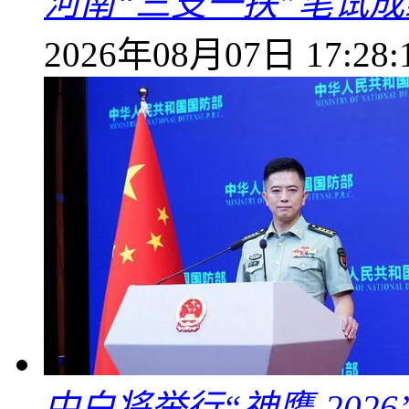
河南“三支一扶”笔试成
2026年08月07日 17:28:
中白将举行“神鹰-202