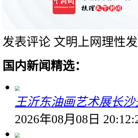
发表评论
文明上网理性发
国内新闻精选：
王沂东油画艺术展长沙开
2026年08月08日 20:12: