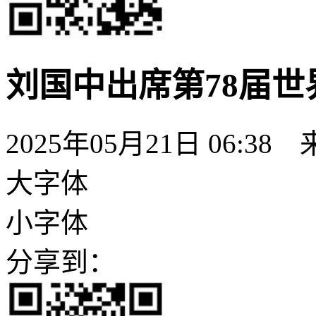
刘国中出席第78届
2025年05月21日 06:38
大字体
小字体
分享到：