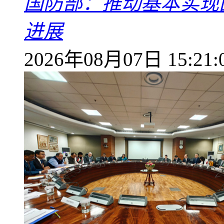
国防部：推动基本实现
进展
2026年08月07日 15:21: