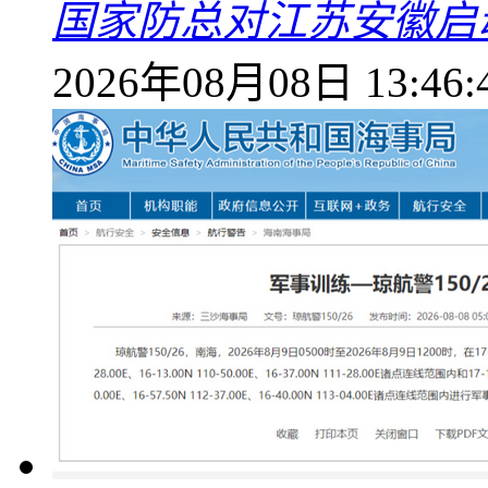
国家防总对江苏安徽启
2026年08月08日 13:46: