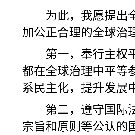
为此，我愿提出全
加公正合理的全球治
第一，奉行主权平
都在全球治理中平等
系民主化，提升发展
第二，遵守国际法
宗旨和原则等公认的