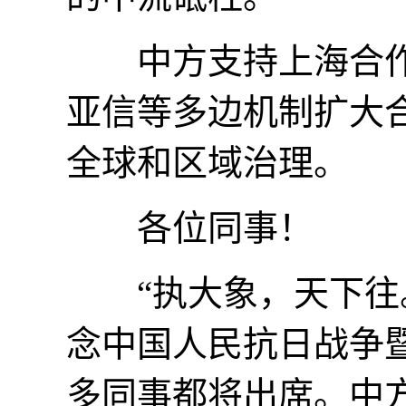
中方支持上海合作
亚信等多边机制扩大
全球和区域治理。
各位同事！
“执大象，天下往。
念中国人民抗日战争
多同事都将出席。中