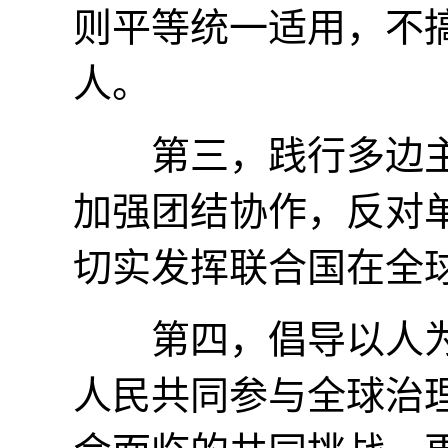
则平等统一适用，不搞
人。
第三，践行多边主
加强团结协作，反对
切实发挥联合国在全
第四，倡导以人为
人民共同参与全球治