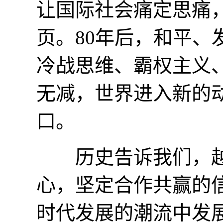
让国际社会痛定思痛
页。80年后，和平
冷战思维、霸权主义
无减，世界进入新的
口。
历史告诉我们，越
心，坚定合作共赢的
时代发展的潮流中发