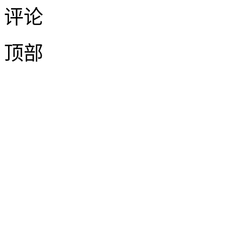
评论
顶部