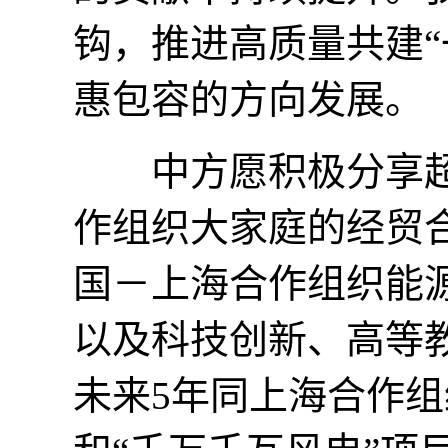
钩，推进高质量共建“
惠包容的方向发展。
中方愿积极分享超
作组织大家庭的经贸
国－上海合作组织能
以及科技创新、高等
未来5年同上海合作组