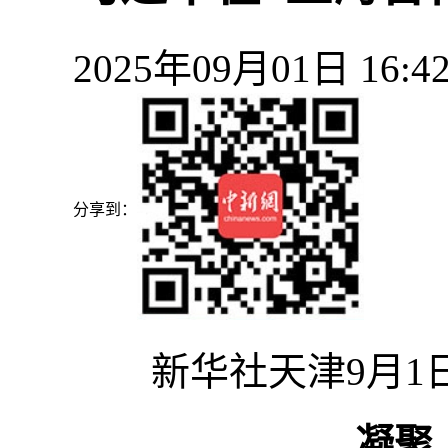
2025年09月01日 1
分享到：
新华社天津9月1
凝聚