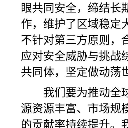
眼共同安全，缔结长
作，维护了区域稳定
不针对第三方原则，
应对安全威胁与挑战
共同体，坚定做动荡
我们要为推动全球开
源资源丰富、市场规
的贡献率持续提升。