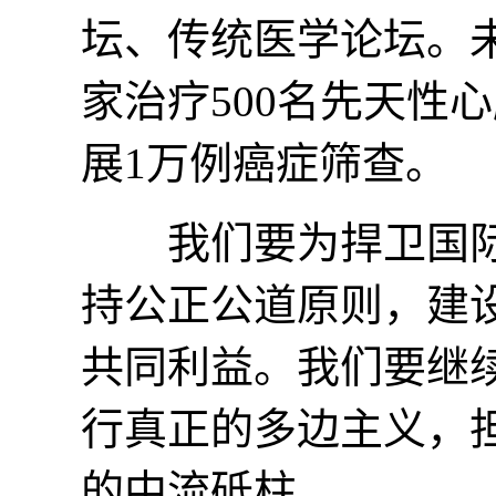
坛、传统医学论坛。
家治疗500名先天性
展1万例癌症筛查。
我们要为捍卫国际公
持公正公道原则，建
共同利益。我们要继
行真正的多边主义，
的中流砥柱。