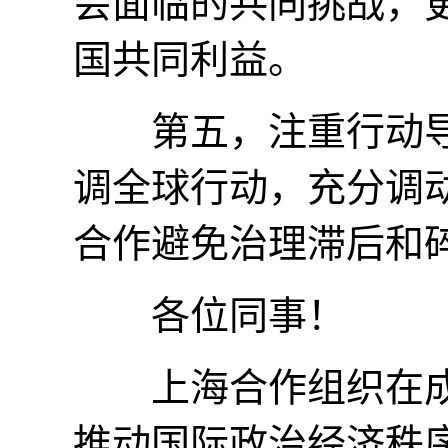
会面临的共同挑战，
国共同利益。
第五，注重行动导
调全球行动，充分调
合作避免治理滞后和
各位同事！
上海合作组织在成
推动国际政治经济秩