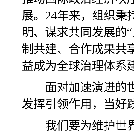
展。24年来，组织
明、谋求共同发展的“
制共建、合作成果共
益成为全球治理体系
面对加速演进的世
发挥引领作用，当好
我们要为维护世界和