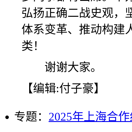
弘扬正确二战史观，
体系变革、推动构建
类！
谢谢大家。
【编辑:付子豪】
专题：
2025年上海合