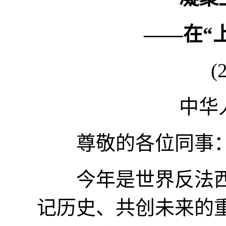
——在“
(
中华
尊敬的各位同事
今年是世界反法西斯
记历史、共创未来的