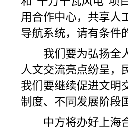
和“千万千瓦风电”项
用合作中心，共享人
导航系统，请有条件
我们要为弘扬全人类
人文交流亮点纷呈，
我们要继续促进文明
制度、不同发展阶段
中方将办好上海合