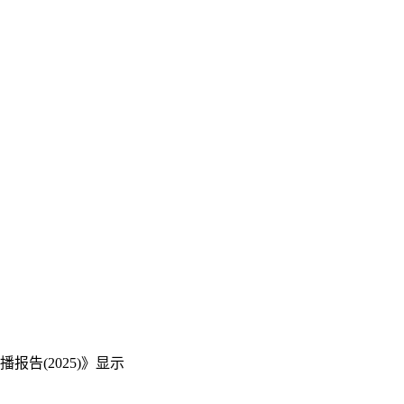
告(2025)》显示