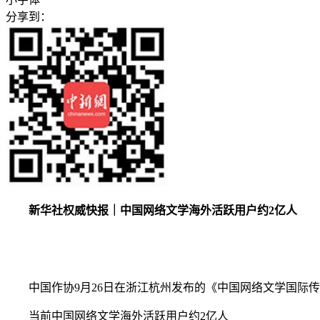
分享到：
新华社权威快报｜中国网络文学海外活跃用户约2亿人
中国作协9月26日在浙江杭州发布的《中国网络文学国际传播报
当前中国网络文学海外活跃用户约2亿人