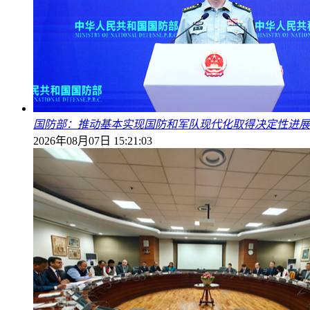
国防部：推动基本实现国防和军队现代化取得决定性进展
2026年08月07日 15:21:03