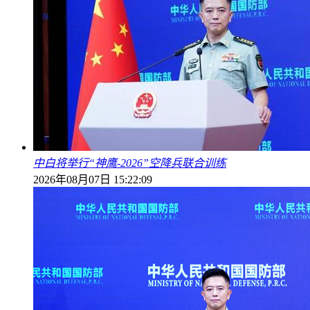
中白将举行“神鹰-2026”空降兵联合训练
2026年08月07日 15:22:09