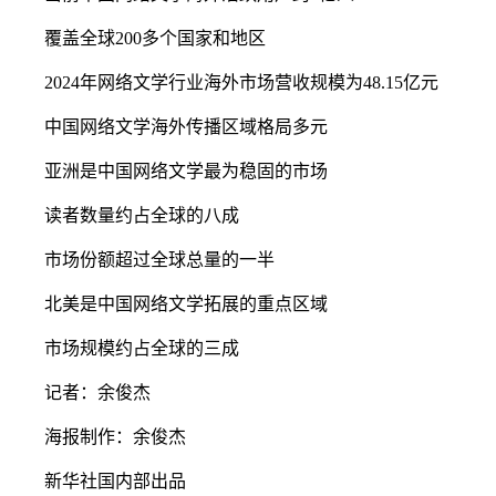
覆盖全球200多个国家和地区
2024年网络文学行业海外市场营收规模为48.15亿元
中国网络文学海外传播区域格局多元
亚洲是中国网络文学最为稳固的市场
读者数量约占全球的八成
市场份额超过全球总量的一半
北美是中国网络文学拓展的重点区域
市场规模约占全球的三成
记者：余俊杰
海报制作：余俊杰
新华社国内部出品