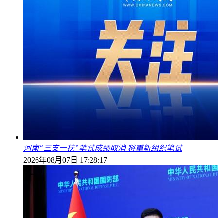
河南“三支一扶”笔试成绩取消 将重新组织笔试
2026年08月07日 17:28:17