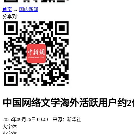
首页
→
国内新闻
分享到：
中国网络文学海外活跃用户约2
2025年09月26日 09:49 来源：新华社
大字体
小字体