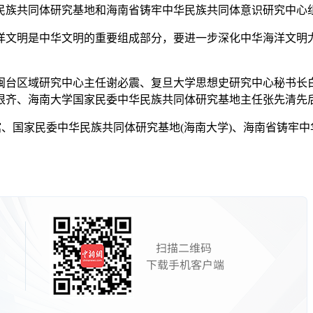
族共同体研究基地和海南省铸牢中华民族共同体意识研究中心组
文明是中华文明的重要组成部分，要进一步深化中华海洋文明尤
区域研究中心主任谢必震、复旦大学思想史研究中心秘书长白钢
根齐、海南大学国家民委中华民族共同体研究基地主任张先清先
国家民委中华民族共同体研究基地(海南大学)、海南省铸牢中