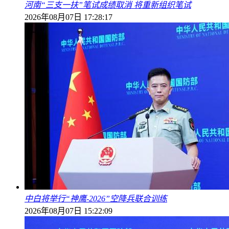
河南“三支一扶”笔试成绩取消 将重新组织笔试
2026年08月07日 17:28:17
中白将举行“神鹰-2026”空降兵联合训练
2026年08月07日 15:22:09