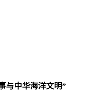
事与中华海洋文明”