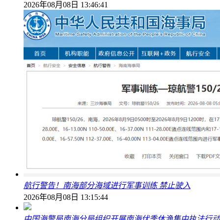
2026年08月08日 13:46:41
航行警告！南海部分海域进行军事训练 禁止驶入
2026年08月08日 13:15:44
中国海警局南海分局组织开展南海伏季休渔集中执法行动