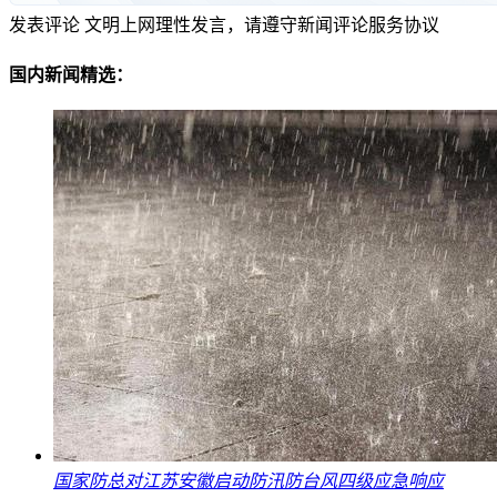
发表评论
文明上网理性发言，请遵守新闻评论服务协议
国内新闻精选：
国家防总对江苏安徽启动防汛防台风四级应急响应