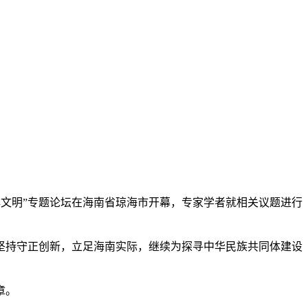
华海洋文明”专题论坛在海南省琼海市开幕，专家学者就相关议题进行
持守正创新，立足海南实际，继续为探寻中华民族共同体建设
章。