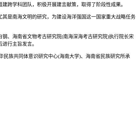
建跨学科团队，积极开展建言献策，取得了阶段性成果。
其是南海文明的研究，为建设海洋强国这一国家重大战略任务
、海南省文物考古研究院(南海深海考古研究院)执行院长宋
后进行主旨发言。
华民族共同体意识研究中心(海南大学)、海南省民族研究所承