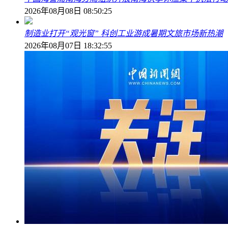
2026年08月08日 08:50:25
制造业打开“观光窗” 科创工业游成暑期文旅市场新热潮
2026年08月07日 18:32:55