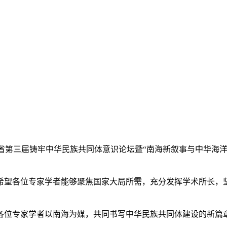
5日，海南省第三届铸牢中华民族共同体意识论坛暨“南海新叙事与中
望各位专家学者能够聚焦国家大局所需，充分发挥学术所长，坚
位专家学者以南海为媒，共同书写中华民族共同体建设的新篇