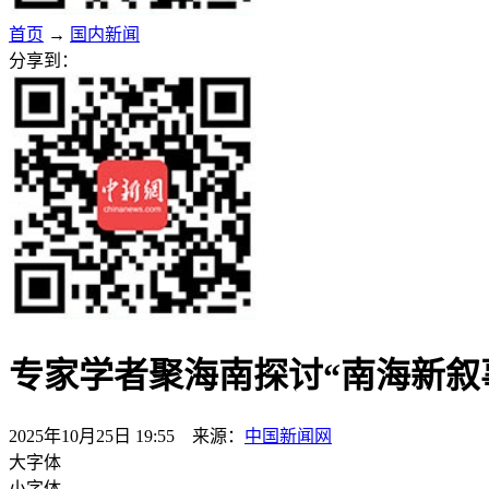
首页
→
国内新闻
分享到：
专家学者聚海南探讨“南海新叙
2025年10月25日 19:55 来源：
中国新闻网
大字体
小字体