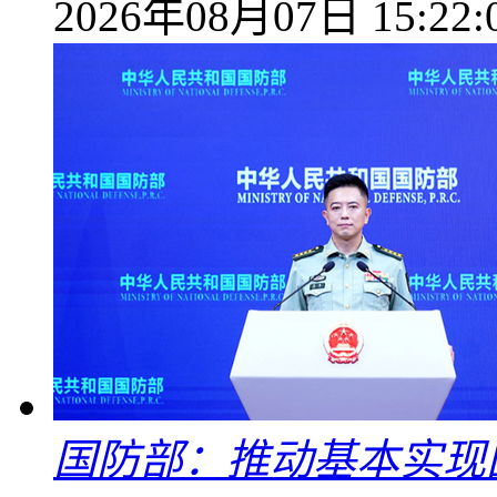
2026年08月07日 15:22:
国防部：推动基本实现