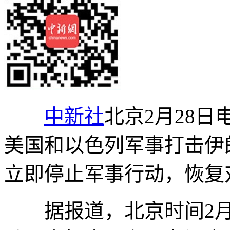
中新社
北京2月28日
美国和以色列军事打击伊
立即停止军事行动，恢复
据报道，北京时间2月2