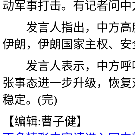
动军事打击。有记者问中
发言人指出，中方高度
伊朗，伊朗国家主权、安
发言人表示，中方呼吁
张事态进一步升级，恢复
稳定。(完)
【编辑:曹子健】