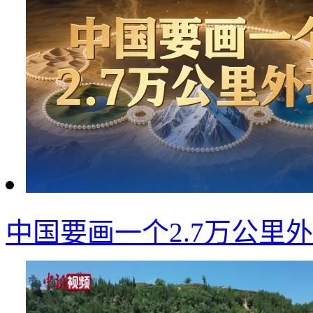
中国要画一个2.7万公里