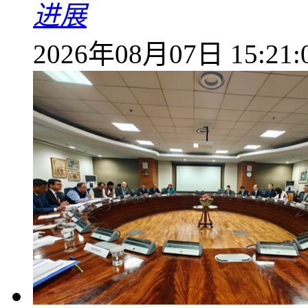
进展
2026年08月07日 15:21: