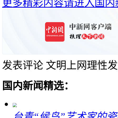
更多精彩内容请进入国内
发表评论
文明上网理性发
国内新闻精选：
台青“候鸟”艺术家的