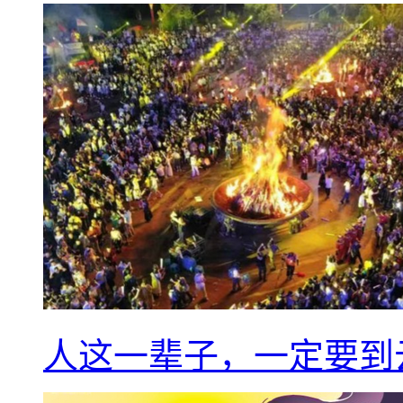
人这一辈子，一定要到