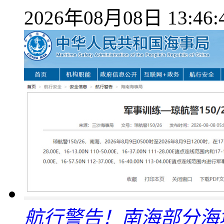
2026年08月08日 13:46:
航行警告！南海部分海