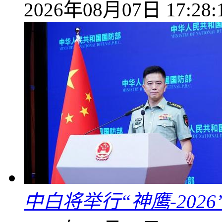
2026年08月07日 17:28:
中白将举行“神鹰-202