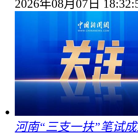
2026年08月07日 18:32:
河南“三支一扶”笔试成