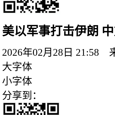
美以军事打击伊朗 
2026年02月28日 21:58
大字体
小字体
分享到：