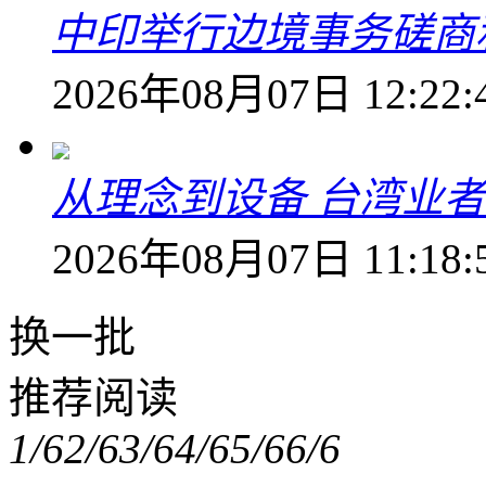
中印举行边境事务磋商
2026年08月07日 12:22:
从理念到设备 台湾业
2026年08月07日 11:18:
换一批
推荐阅读
1/6
2/6
3/6
4/6
5/6
6/6