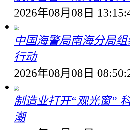
2026年08月08日 13:15:
中国海警局南海分局组
行动
2026年08月08日 08:50:
制造业打开“观光窗”
潮