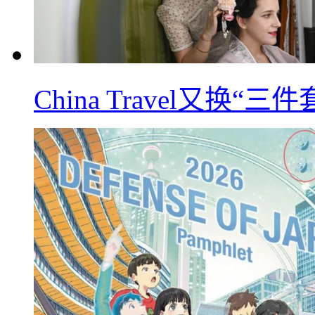
China Travel又