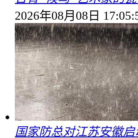
2026年08月08日 17:05:
国家防总对江苏安徽启