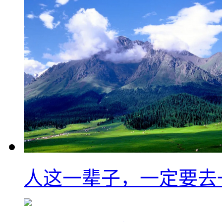
人这一辈子，一定要去