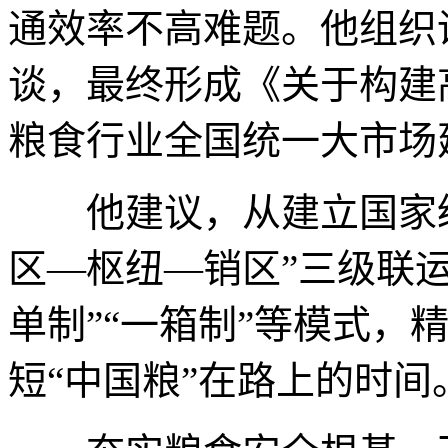
通效率不高难题。他组织
谈，最终形成《关于构建
粮食行业全国统一大市场
他建议，从建立国家级
区—枢纽—销区”三级联运
单制”“一箱制”等模式，
短“中国粮”在路上的时间