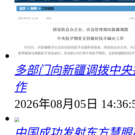
多部门向新疆调拨中央
作
2026年08月05日 14:36:
中国成功发射东方慧眼高