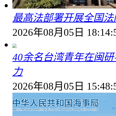
最高法部署开展全国法
2026年08月05日 18:14:
40余名台湾青年在闽研
力
2026年08月05日 15:48: