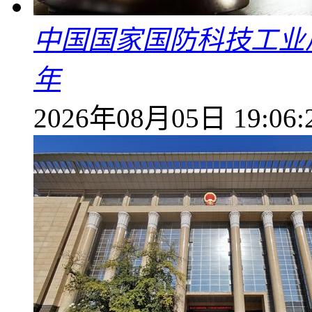
中国国家国防科技工业
年
2026年08月05日 19:06: