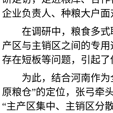
企业负责人、种粮大户面
在调研中，粮食多式联
产区与主销区之间的专用
存在短板等问题，引起了
为此，结合河南作为全
原粮仓”的定位，张弓牵
“主产区集中、主销区分