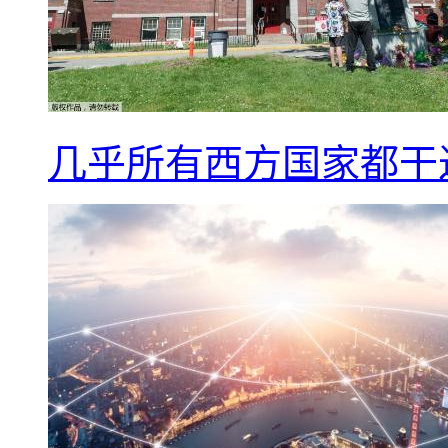
几乎所有西方国家都干