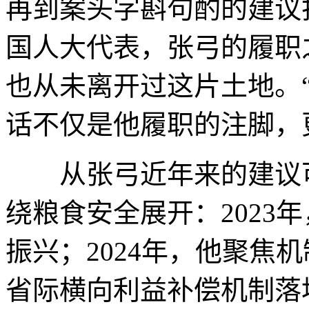
再到案头字斟句酌的建议
国人大代表，张弓的履职
也从未离开过这片土地。
话不仅是他履职的注脚，
从张弓近年来的建议可
绕粮食安全展开：2023
振兴；2024年，他聚焦
省际横向利益补偿机制落地