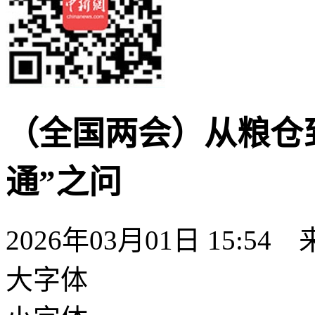
（全国两会）从粮仓
通”之问
2026年03月01日 15:54
大字体