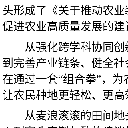
头形成了《关于推动农业
促进农业高质量发展的建
从强化跨学科协同创新
到完善产业链条、健全社
在通过一套“组合拳”，
让农民种地更轻松、更高
从麦浪滚滚的田间地头