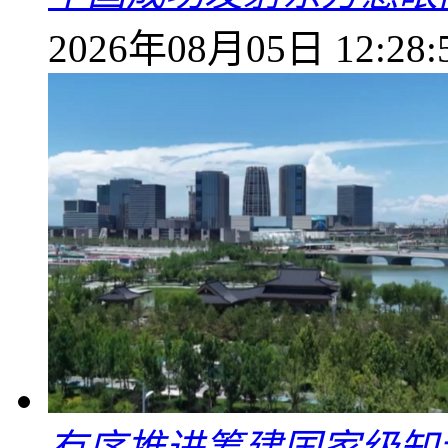
2026年08月05日 12:28: