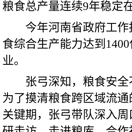
粮食总产量连续9年稳定在
今年河南省政府工作报
食综合生产能力达到140
业。
张弓深知，粮食安全不仅
为了摸清粮食跨区域流通的
关键期，张弓带队深入周
研走访，走进粮库、合作