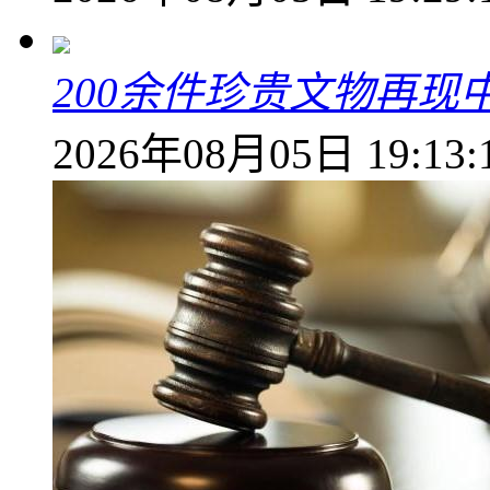
200余件珍贵文物再
2026年08月05日 19:13: