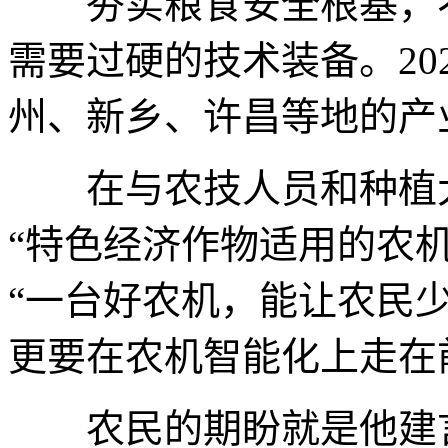
夯实粮食安全根基，不
需要过硬的技术装备。20
州、新乡、许昌等地的产
在与农技人员和种植大
“特色经济作物适用的农
“一台好农机，能让农民
更要在农机智能化上走在
农民的期盼就是他建言