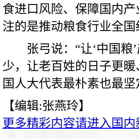
食进口风险、保障国内产
注的是推动粮食行业全国
张弓说：“让‘中国粮’
少，让老百姓的日子更暖
国人大代表最朴素也最坚定
【编辑:张燕玲】
更多精彩内容请进入国内