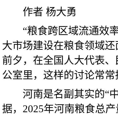
作者 杨大勇
“粮食跨区域流通效率如
大市场建设在粮食领域还
前夕，在全国人大代表、
公室里，这样的讨论常常
河南是名副其实的“中
据，2025年河南粮食总产