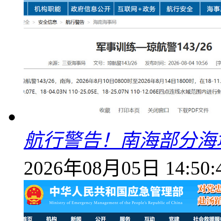
航行警告！南海部分海
2026年08月05日 14:50: