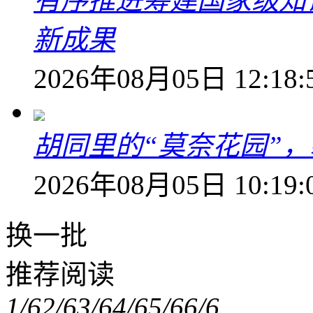
有序推进筹建国家级知
新成果
2026年08月05日 12:18:
胡同里的“莫奈花园”，
2026年08月05日 10:19:
换一批
推荐阅读
1/6
2/6
3/6
4/6
5/6
6/6