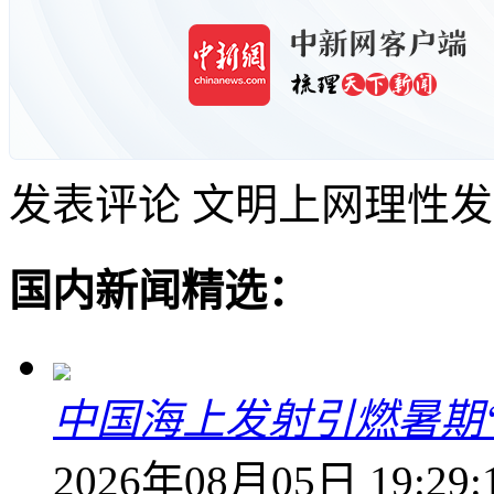
发表评论
文明上网理性发
国内新闻精选：
中国海上发射引燃暑期
2026年08月05日 19:29: