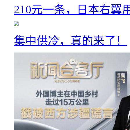
210元一条，日本右翼
集中供冷，真的来了！