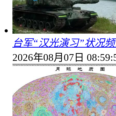
台军“汉光演习”状况频
2026年08月07日 08:59: