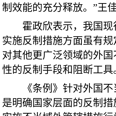
制效能的充分释放。”王
霍政欣表示，我国现行
实施反制措施方面虽有规
对其他更广泛领域的外国
性的反制手段和阻断工具
《条例》针对外国不当
是明确国家层面的反制措