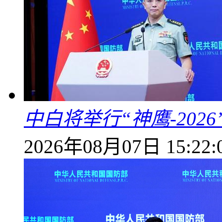
中白将举行“神鹰-202
2026年08月07日 15:22: