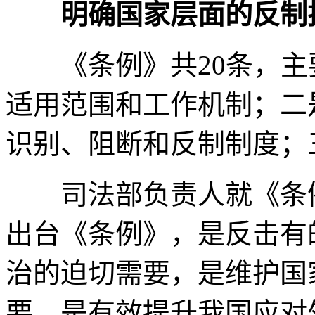
明确国家层面的反制
《条例》共20条，主
适用范围和工作机制；二
识别、阻断和反制制度；
司法部负责人就《条例
出台《条例》，是反击有
治的迫切需要，是维护国
要，是有效提升我国应对