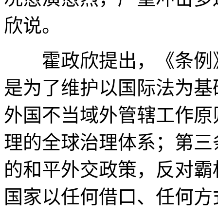
欣说。
霍政欣提出，《条例》
是为了维护以国际法为基
外国不当域外管辖工作原
理的全球治理体系；第三
的和平外交政策，反对霸
国家以任何借口、任何方