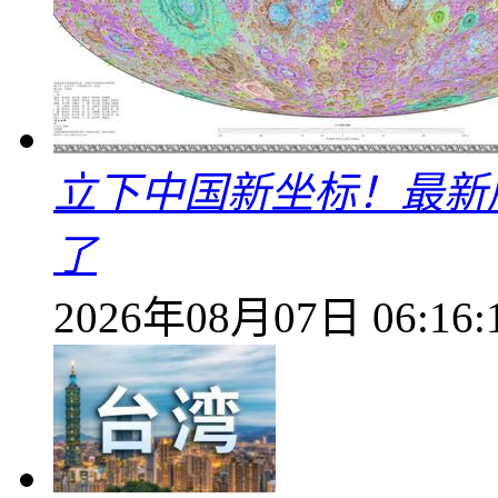
立下中国新坐标！最新
了
2026年08月07日 06:16: