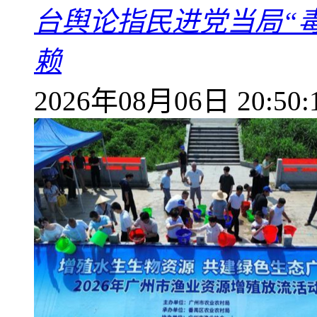
台舆论指民进党当局“
赖
2026年08月06日 20:50: