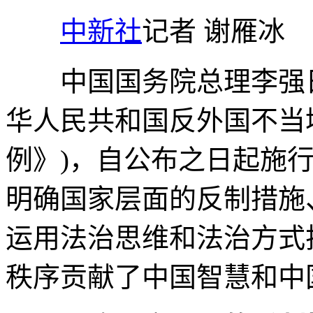
中新社
记者 谢雁冰
中国国务院总理李强日
华人民共和国反外国不当
例》)，自公布之日起施
明确国家层面的反制措施
运用法治思维和法治方式
秩序贡献了中国智慧和中