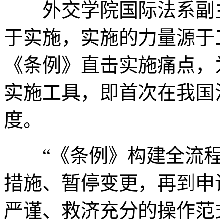
外交学院国际法系副主
于实施，实施的力量源于
《条例》直击实施痛点，
实施工具，即首次在我国
度。
“《条例》构建全流程
措施、暂停变更，再到申
严谨、救济充分的操作范