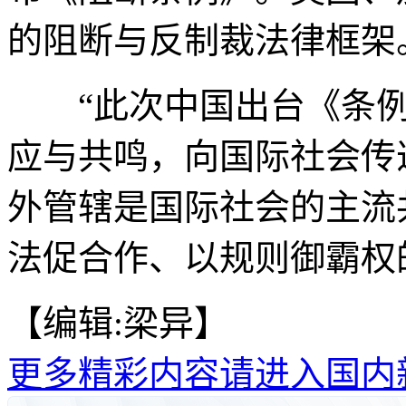
的阻断与反制裁法律框架
“此次中国出台《条例
应与共鸣，向国际社会传
外管辖是国际社会的主流
法促合作、以规则御霸权的
【编辑:梁异】
更多精彩内容请进入国内