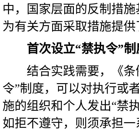
中，国家层面的反制措施
为有关方面采取措施提供
首次设立“禁执令”制
结合实践需要，《条例
令”制度，可以对执行或
施的组织和个人发出“禁
如拒不遵守，则须承担一