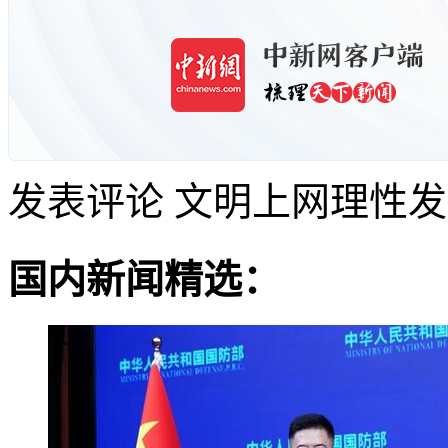
发表评论
文明上网理性发
国内新闻精选：