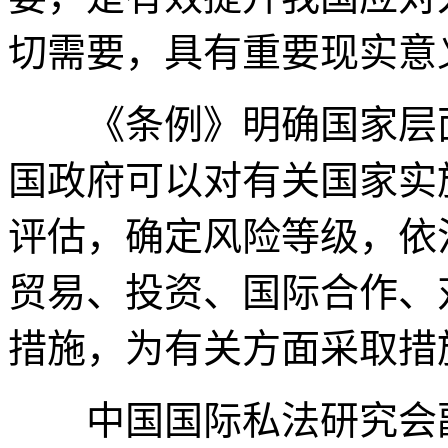
切需要，具有重要现实意
《条例》明确国家层面
国政府可以对有关国家实
评估，确定风险等级，依
贸易、投资、国际合作、
措施，为有关方面采取措
中国国际私法研究会副