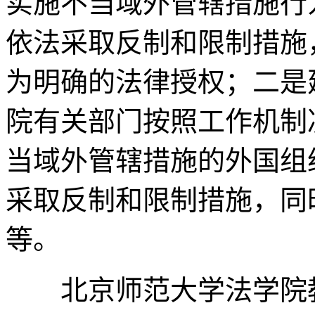
实施不当域外管辖措施行
依法采取反制和限制措施
为明确的法律授权；二是
院有关部门按照工作机制
当域外管辖措施的外国组
采取反制和限制措施，同
等。
北京师范大学法学院教