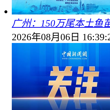
广州：150万尾本土鱼
2026年08月06日 16:39: