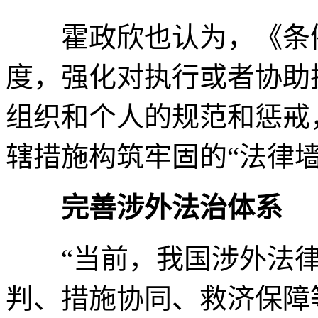
霍政欣也认为，《条例
度，强化对执行或者协助
组织和个人的规范和惩戒
辖措施构筑牢固的“法律墙
完善涉外法治体系
“当前，我国涉外法律
判、措施协同、救济保障