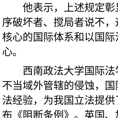
他表示，上述规定彰显
序破坏者、搅局者说不，
核心的国际体系和以国际
心。
西南政法大学国际法学
不当域外管辖的侵蚀，国
法经验，为我国立法提供了
布《阻断条例》。英国、