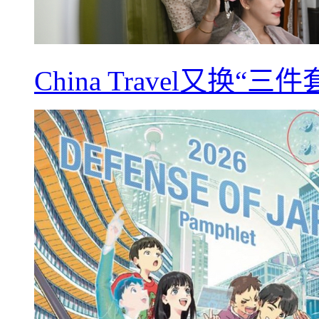
China Travel又