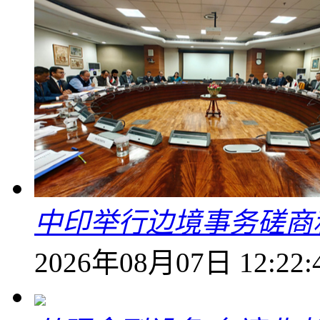
中印举行边境事务磋商
2026年08月07日 12:22: