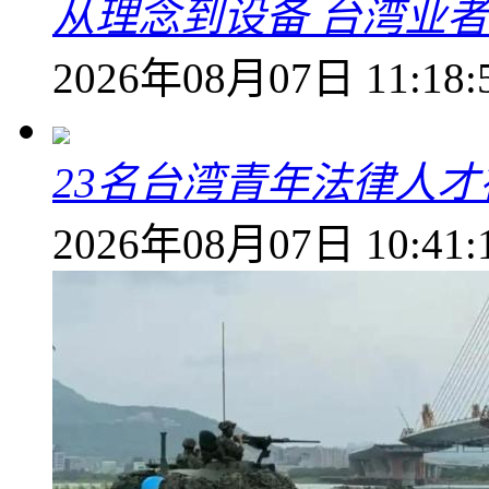
从理念到设备 台湾业
2026年08月07日 11:18:
23名台湾青年法律人才
2026年08月07日 10:41: