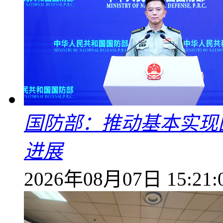
国防部：推动基本实现
进展
2026年08月07日 15:21: