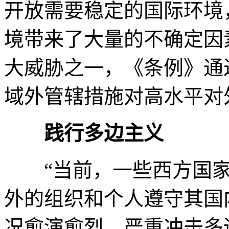
开放需要稳定的国际环境
境带来了大量的不确定因
大威胁之一，《条例》通
域外管辖措施对高水平对
践行多边主义
“当前，一些西方国家
外的组织和个人遵守其国
况愈演愈烈，严重冲击多