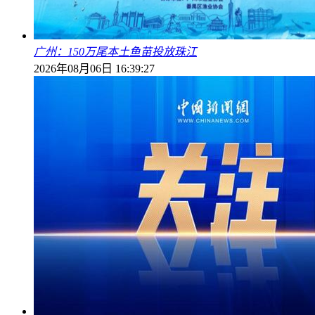
广州：150万尾本土鱼苗投放珠江
2026年08月06日 16:39:27