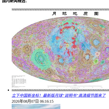
国内新闻精选：
立下中国新坐标！最新版月球“说明书”高清细节图来了
2026年08月07日 06:16:15