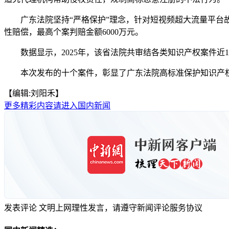
广东法院坚持“严格保护”理念，针对短视频超大流量平台故
性赔偿，最高个案判赔金额6000万元。
数据显示，2025年，该省法院共审结各类知识产权案件近1
本次发布的十个案件，彰显了广东法院高标准保护知识产权的
【编辑:刘阳禾】
更多精彩内容请进入国内新闻
发表评论
文明上网理性发言，请遵守新闻评论服务协议