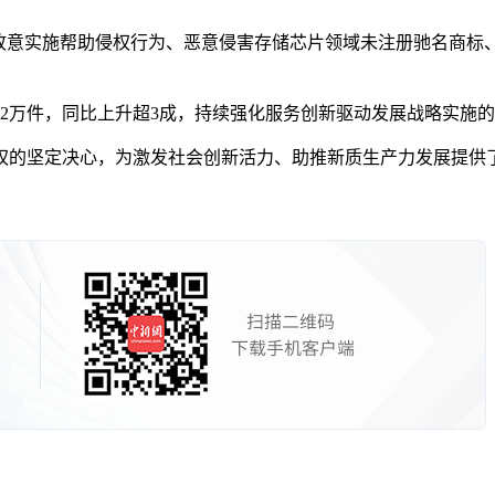
意实施帮助侵权行为、恶意侵害存储芯片领域未注册驰名商标
2万件，同比上升超3成，持续强化服务创新驱动发展战略实施
坚定决心，为激发社会创新活力、助推新质生产力发展提供了