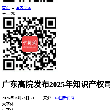
首页
→
国内新闻
分享到：
广东高院发布2025年知识产权
2026年04月24日 21:53 来源：
中国新闻网
大字体
小字体