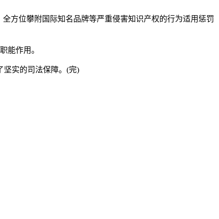
、全方位攀附国际知名品牌等严重侵害知识产权的行为适用惩罚
的职能作用。
坚实的司法保障。(完)