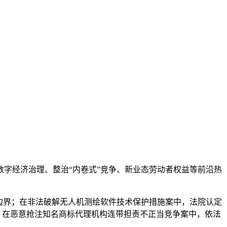
字经济治理、整治“内卷式”竞争、新业态劳动者权益等前沿热
边界；在非法破解无人机测绘软件技术保护措施案中，法院认定
；在恶意抢注知名商标代理机构连带担责不正当竞争案中，依法