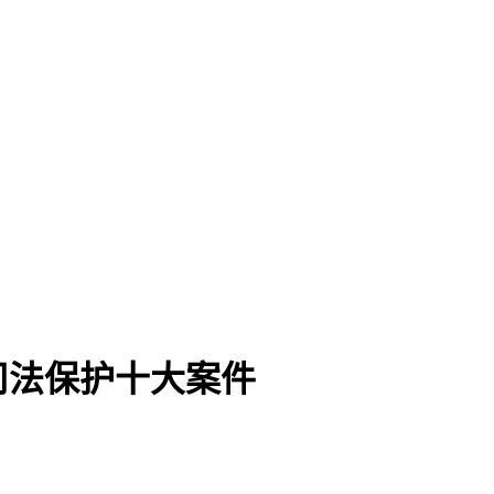
司法保护十大案件