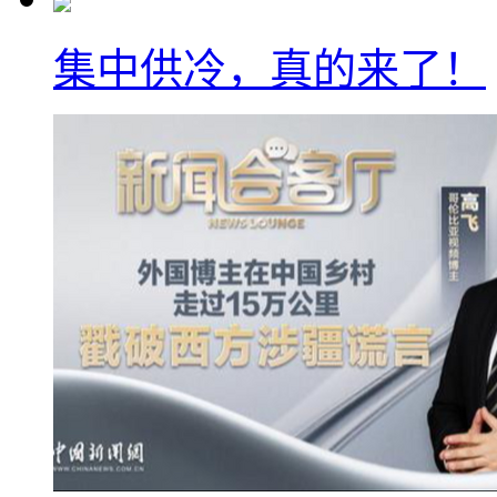
集中供冷，真的来了！