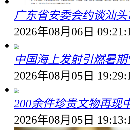
广东省安委会约谈汕头
2026年08月06日 09:21:
中国海上发射引燃暑期
2026年08月05日 19:29:
200余件珍贵文物再
2026年08月05日 19:13: