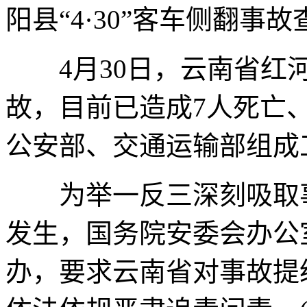
阳县“4·30”客车侧翻事
4月30日，云南省红河
故，目前已造成7人死亡
公安部、交通运输部组成
为举一反三深刻吸取事
发生，国务院安委会办公
办，要求云南省对事故提