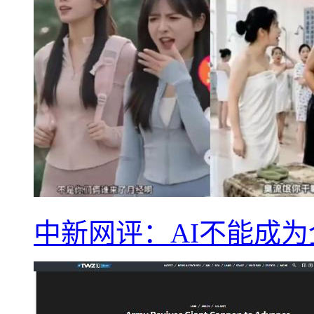
中新网评：AI不能成为