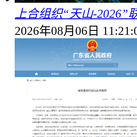
上合组织“天山-202
2026年08月06日 11:21: