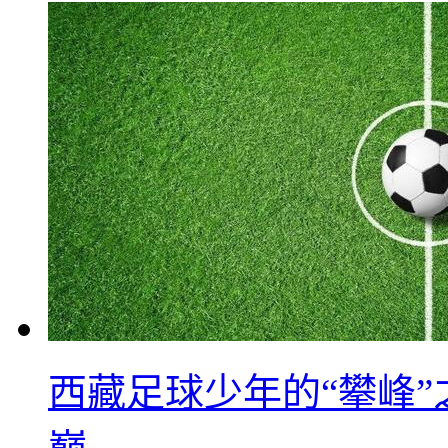
西藏足球少年的“攀峰