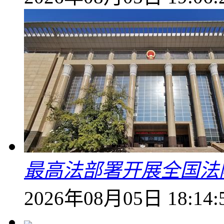
最高法部署开展全国法
2026年08月05日 18:14: