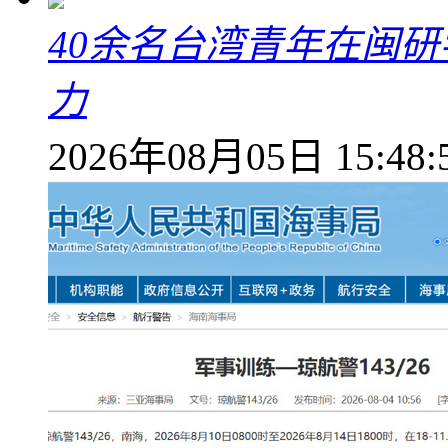
40余名台湾青年在闽研
力
2026年08月05日 15:48: