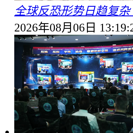
全球反恐形势日趋复杂
2026年08月06日 13:19: