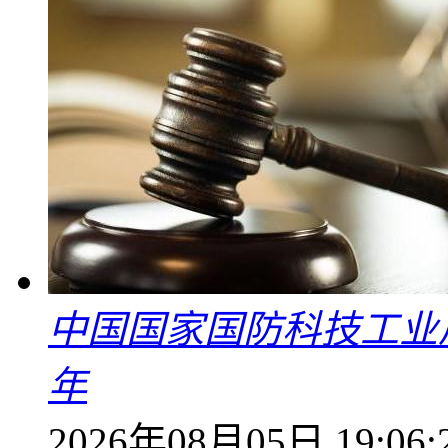
中国国家国防科技工业
年
2026年08月05日 19:06: