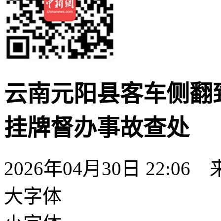
云南元阳县客车侧翻致
挂牌督办事故查处
2026年04月30日 22:06
大字体