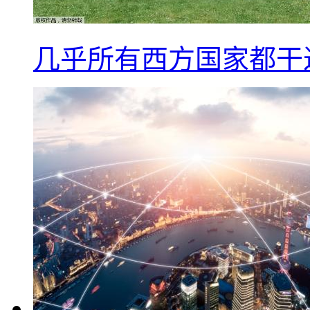
几乎所有西方国家都干