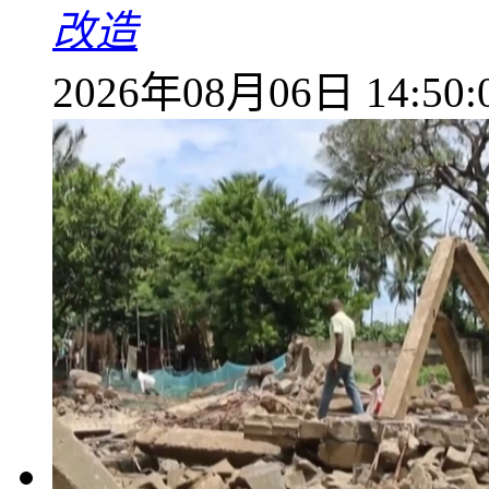
改造
2026年08月06日 14:50: