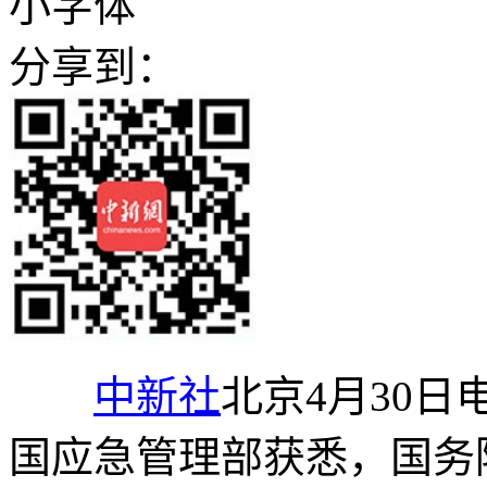
小字体
分享到：
中新社
北京4月30日
国应急管理部获悉，国务