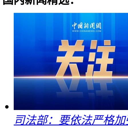
司法部：要依法严格加