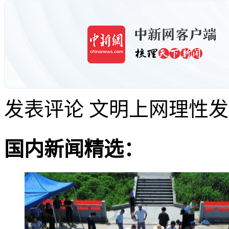
发表评论
文明上网理性发
国内新闻精选：