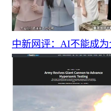
中新网评：AI不能成为