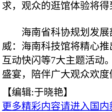
求，观众的逛馆体验将得
海南省科协规划发展部
威：海南科技馆将精心推
互动快闪等7大主题活动
盛宴，陪伴广大观众欢度
【编辑:于晓艳】
更多精彩内容请进入国内