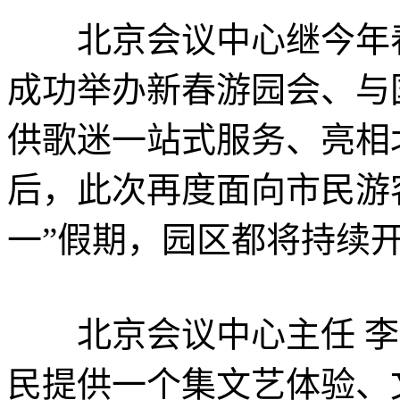
北京会议中心继今年春
成功举办新春游园会、与国
供歌迷一站式服务、亮相
后，此次再度面向市民游
一”假期，园区都将持续
北京会议中心主任 李
民提供一个集文艺体验、