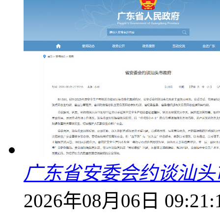
广东省安委会约谈汕头
2026年08月06日 09:21: