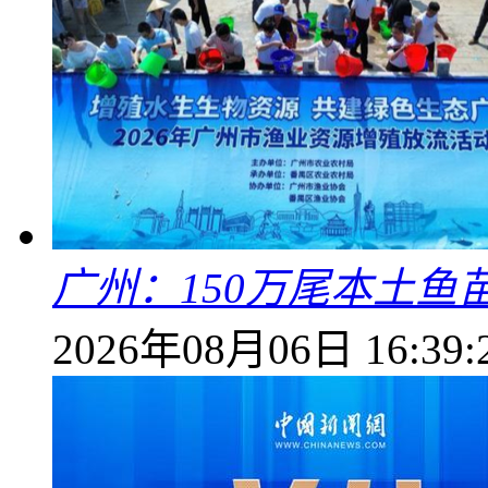
广州：150万尾本土鱼
2026年08月06日 16:39: