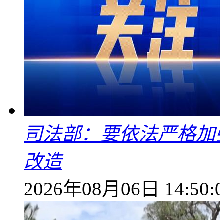
司法部：要依法严格加
改造
2026年08月06日 14:50: