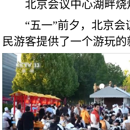
北京会议中心湖畔烧
“五一”前夕，北京会
民游客提供了一个游玩的