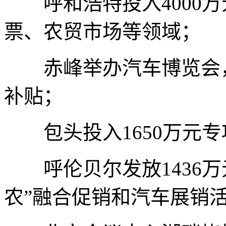
呼和浩特投入4000万
票、农贸市场等领域；
赤峰举办汽车博览会，同
补贴；
包头投入1650万元专
呼伦贝尔发放1436万
农”融合促销和汽车展销