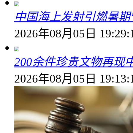
中国海上发射引燃暑期
2026年08月05日 19:29:
200余件珍贵文物再
2026年08月05日 19:13: