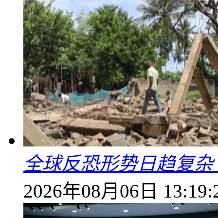
全球反恐形势日趋复杂
2026年08月06日 13:19: