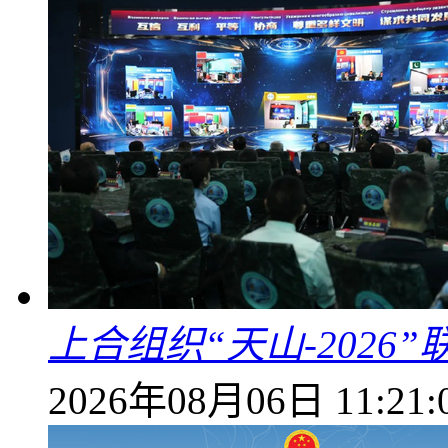
上合组织“天山-202
2026年08月06日 11:21: