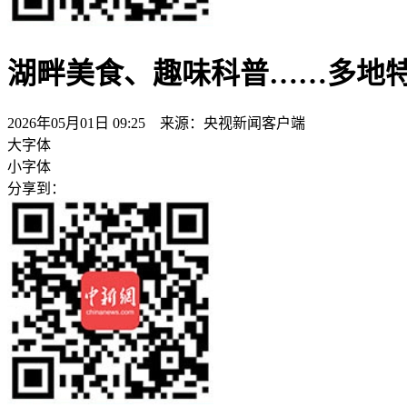
湖畔美食、趣味科普……多地特
2026年05月01日 09:25 来源：央视新闻客户端
大字体
小字体
分享到：