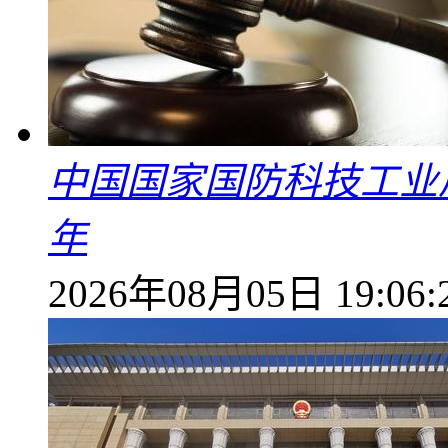
中国国家国防科技工业
年
2026年08月05日 19:06: