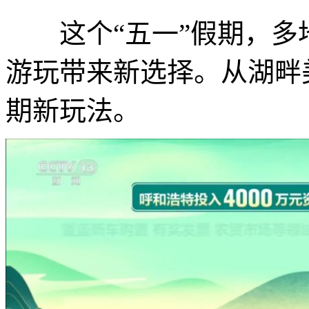
这个“五一”假期，多
游玩带来新选择。从湖畔
期新玩法。