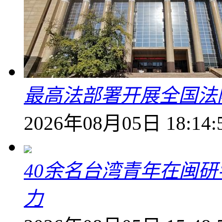
最高法部署开展全国法
2026年08月05日 18:14:
40余名台湾青年在闽研
力