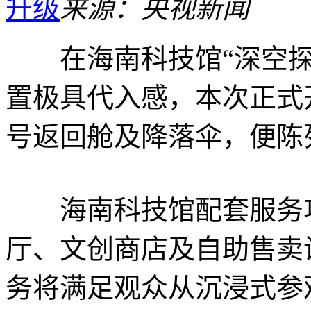
升级
来源：央视新闻
在海南科技馆“深空探
置极具代入感，本次正式
号返回舱及降落伞，便陈
海南科技馆配套服务功
厅、文创商店及自助售卖
务将满足观众从沉浸式参