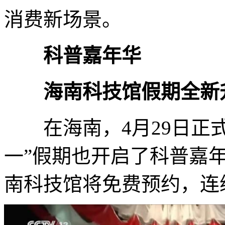
消费新场景。
科普嘉年华
海南科技馆假期全新
在海南，4月29日正式
一”假期也开启了科普嘉年
南科技馆将免费预约，连