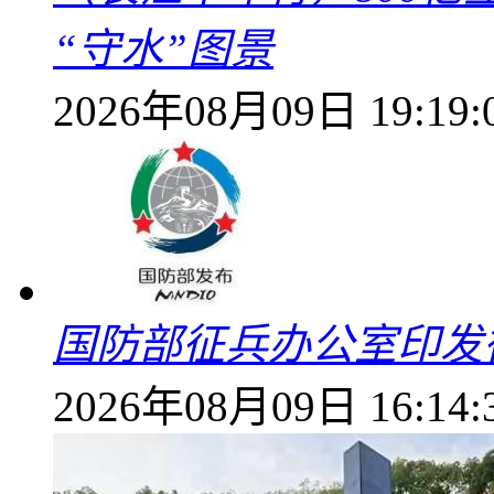
“守水”图景
2026年08月09日 19:19:
国防部征兵办公室印发
2026年08月09日 16:14: