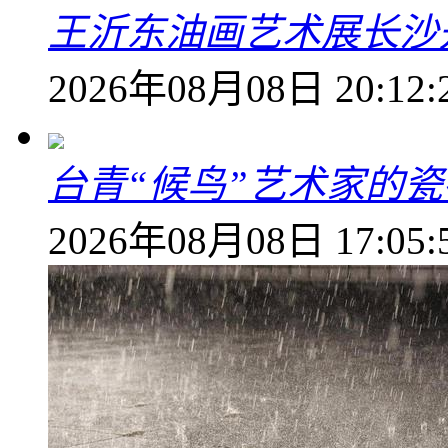
王沂东油画艺术展长沙开
2026年08月08日 20:12:
台青“候鸟”艺术家的
2026年08月08日 17:05: