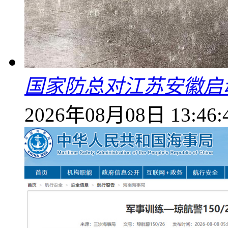
国家防总对江苏安徽启
2026年08月08日 13:46: