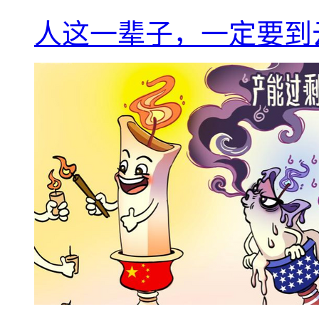
人这一辈子，一定要到