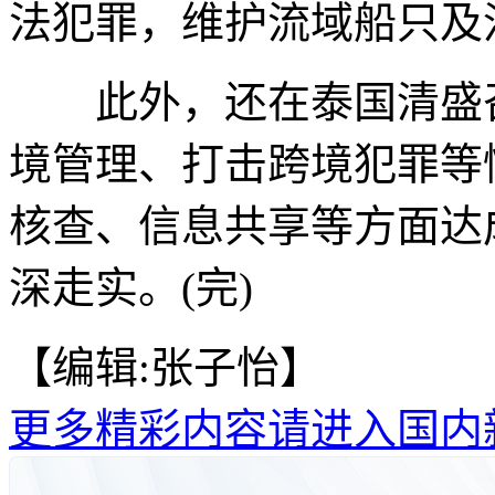
法犯罪，维护流域船只及
此外，还在泰国清盛召
境管理、打击跨境犯罪等
核查、信息共享等方面达
深走实。(完)
【编辑:张子怡】
更多精彩内容请进入国内