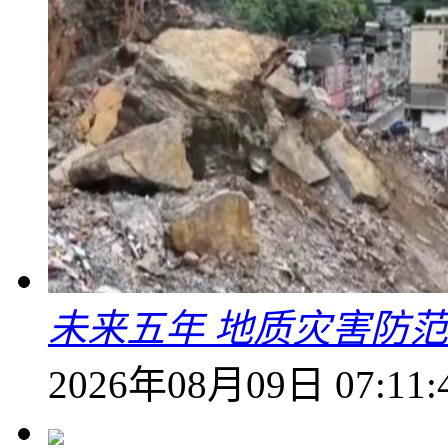
未来五年 地质灾害防
2026年08月09日 07:11: