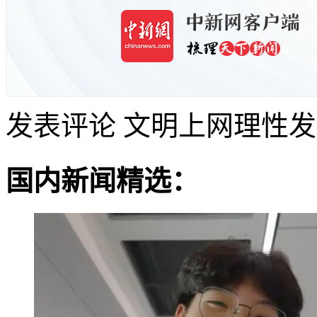
发表评论
文明上网理性发
国内新闻精选：