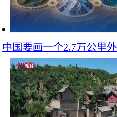
中国要画一个2.7万公里