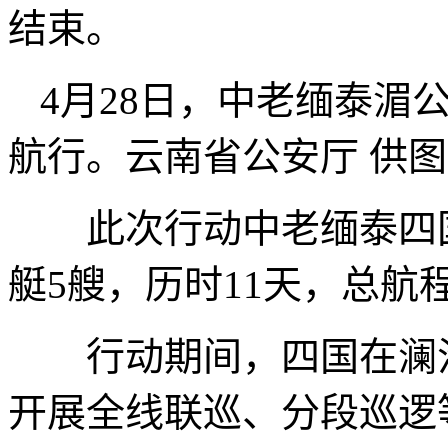
结束。
4月28日，中老缅泰湄
航行。云南省公安厅 供图
此次行动中老缅泰四国共
艇5艘，历时11天，总航程
行动期间，四国在澜沧
开展全线联巡、分段巡逻