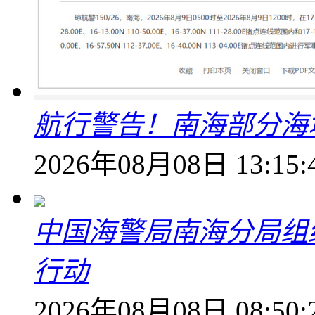
航行警告！南海部分海
2026年08月08日 13:15:
中国海警局南海分局组
行动
2026年08月08日 08:50: