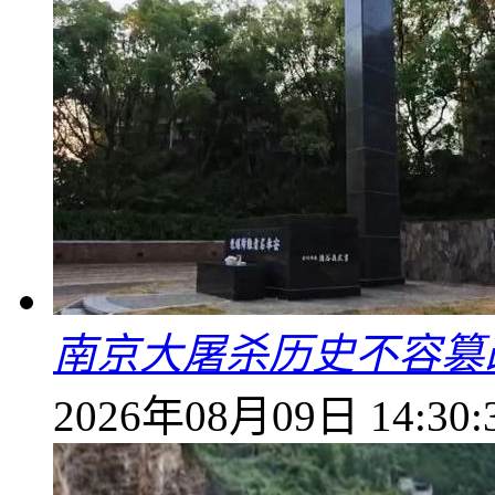
南京大屠杀历史不容篡
2026年08月09日 14:30: