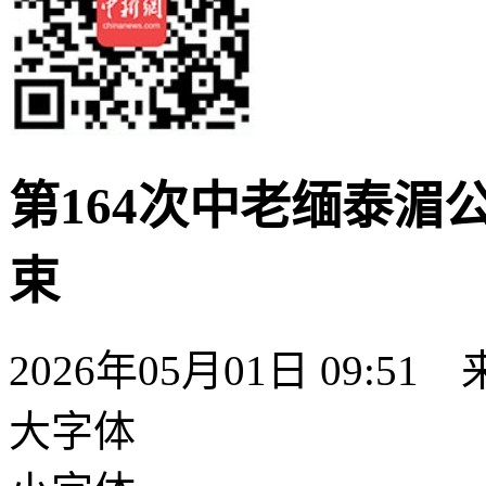
第164次中老缅泰湄
束
2026年05月01日 09:51
大字体