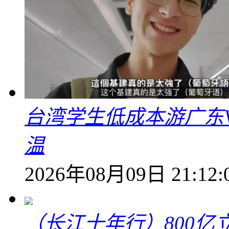
台湾学生低成本游广东V
温
2026年08月09日 21:12:
（长江十年行）800亿