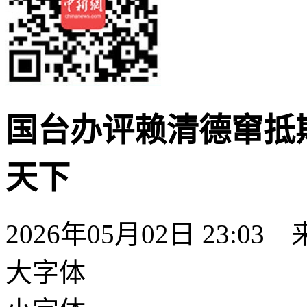
国台办评赖清德窜抵
天下
2026年05月02日 23:03
大字体