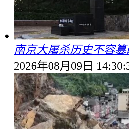
南京大屠杀历史不容篡
2026年08月09日 14:30: