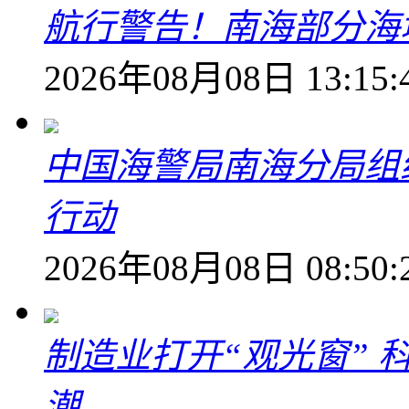
航行警告！南海部分海
2026年08月08日 13:15:
中国海警局南海分局组
行动
2026年08月08日 08:50:
制造业打开“观光窗”
潮