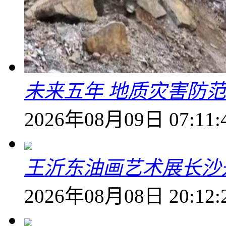
未来五年 地质灾害防
2026年08月09日 07:11:
王沂东油画艺术展长沙开
2026年08月08日 20:12: