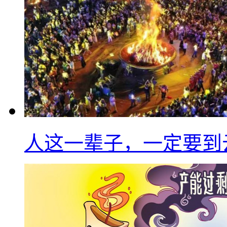
人这一辈子，一定要到