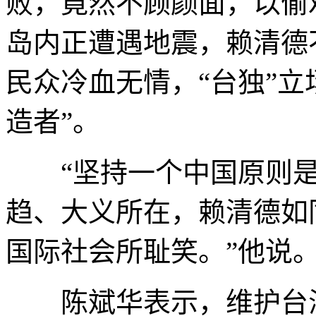
败，竟然不顾颜面，以偷
岛内正遭遇地震，赖清德
民众冷血无情，“台独”立
造者”。
“坚持一个中国原则是
趋、大义所在，赖清德如
国际社会所耻笑。”他说
陈斌华表示，维护台海