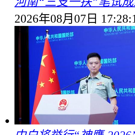
河南“三支一扶”笔试成
2026年08月07日 17:28: