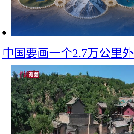
中国要画一个2.7万公里