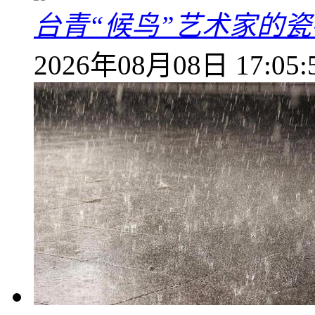
台青“候鸟”艺术家的
2026年08月08日 17:05: