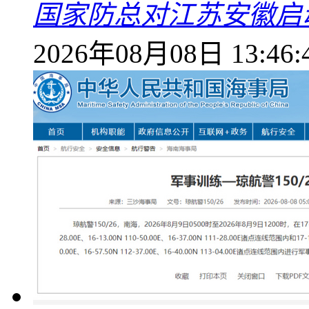
国家防总对江苏安徽启
2026年08月08日 13:46: