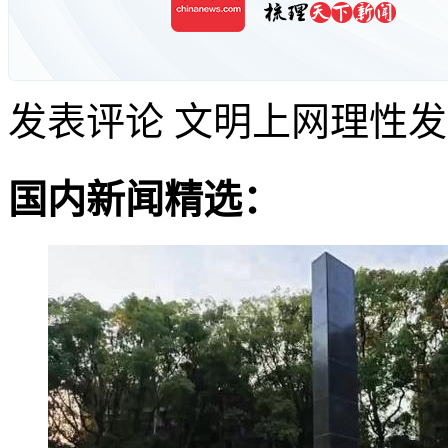
发表评论
文明上网理性发
国内新闻精选：