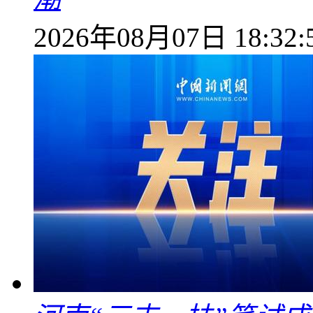
2026年08月07日 18:32: