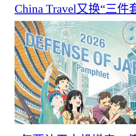
China Travel又