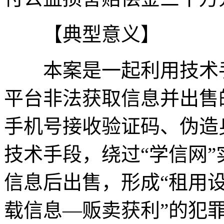
【典型意义】
本案是一起利用技术手
平台非法获取信息并出售
手机号接收验证码、伪造
技术手段，绕过“学信网
信息后出售，形成“租用
载信息—贩卖获利”的犯