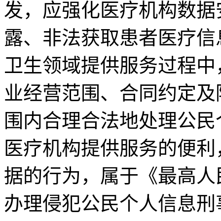
发，应强化医疗机构数据
露、非法获取患者医疗信
卫生领域提供服务过程中
业经营范围、合同约定及
围内合理合法地处理公民
医疗机构提供服务的便利
据的行为，属于《最高人
办理侵犯公民个人信息刑