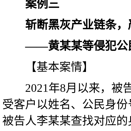
案例三
斩断黑灰产业链条，
——黄某某等侵犯公
【基本案情】
2021年8月以来，被
受客户以姓名、公民身份
被告人李某某查找对应的