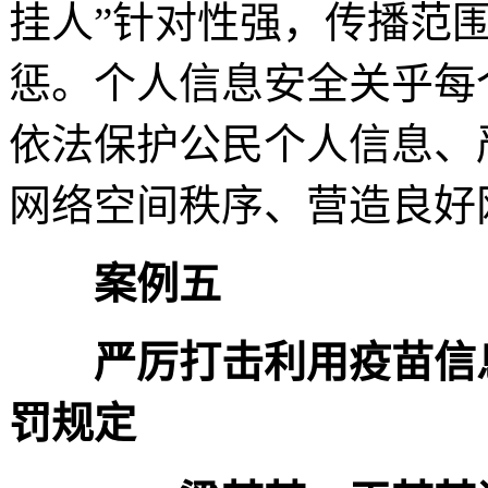
挂人”针对性强，传播范
惩。个人信息安全关乎每
依法保护公民个人信息、
网络空间秩序、营造良好
案例五
严厉打击利用疫苗信
罚规定