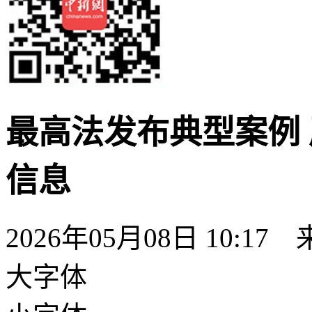
最高法发布典型案例 
信息
2026年05月08日 10:17
大字体