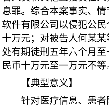
息罪。综合本案事实、情
软件有限公司以侵犯公民
十万元；对被告人何某某
处有期徒刑五年六个月至
民币十万元至一万元不等
【典型意义】
针对医疗信息、患者隐