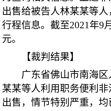
出售给被告人林某某等人
行程信息。截至2021年
元。
【裁判结果】
广东省佛山市南海区人
某某等人利用职务便利非
出售，情节特别严重，均