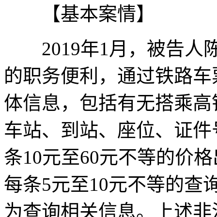
【基本案情】
2019年1月，被告人
的职务便利，通过铁路车
体信息，包括有无搭乘高
车站、到站、座位、证件
条10元至60元不等的价
每条5元至10元不等的
为查询相关信息。上述非