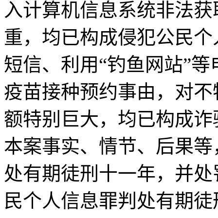
入计算机信息系统非法获
重，均已构成侵犯公民个
短信、利用“钓鱼网站”等
疫苗接种预约事由，对不
额特别巨大，均已构成诈
本案事实、情节、后果等
处有期徒刑十一年，并处
民个人信息罪判处有期徒