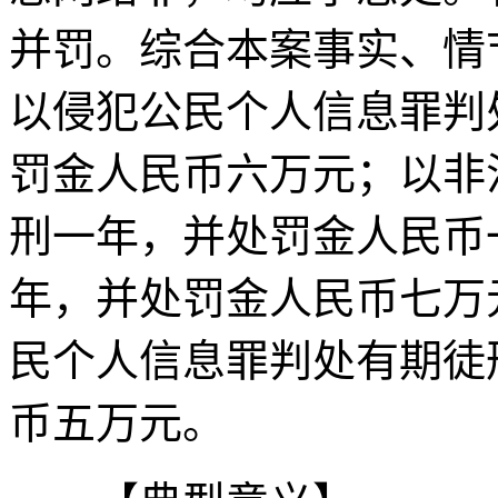
并罚。综合本案事实、情
以侵犯公民个人信息罪判
罚金人民币六万元；以非
刑一年，并处罚金人民币
年，并处罚金人民币七万
民个人信息罪判处有期徒
币五万元。