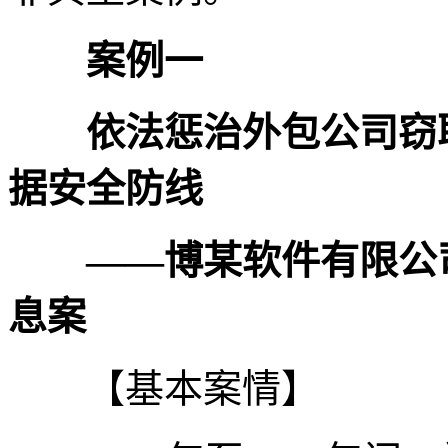
案例一
依法惩治外包公司窃
据安全防线
——博某软件有限公
息案
【基本案情】