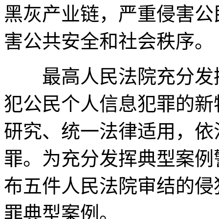
黑灰产业链，严重侵害公
害公共安全和社会秩序。
最高人民法院充分发挥
犯公民个人信息犯罪的新
研究、统一法律适用，依
罪。为充分发挥典型案例
布五件人民法院审结的侵
罪典型案例。