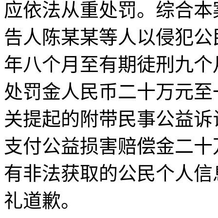
应依法从重处罚。综合本
告人陈某某等人以侵犯公
年八个月至有期徒刑九个
处罚金人民币二十万元至
关提起的附带民事公益诉
支付公益损害赔偿金二十
有非法获取的公民个人信
礼道歉。