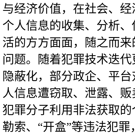
与经济价值，在社会、经
个人信息的收集、分析、
活的方方面面，随之而来
问题。随着犯罪技术迭代
隐蔽化，部分政企、平台
人信息遭窃取、泄露、贩
犯罪分子利用非法获取的
勒索、“开盒”等违法犯