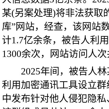
某(另案处理)将非法获取
库”网站，经查，该网站
计1.7亿余条，被告人利
1300余次，网站访问人次
2025年间，被告人林
利用加密通讯工具设立群
中发布针对他人侵犯隐私