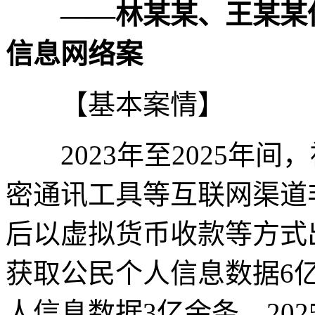
——林某某、王某某
信息网络案
【基本案情】
2023年至2025年间
密通讯工具等互联网渠道
后以虚拟货币收款等方式
获取公民个人信息数据6
人信息数据3亿余条。20