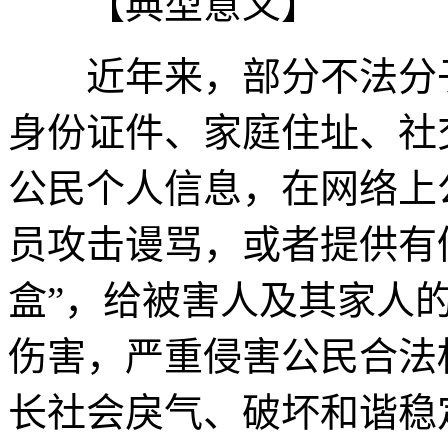
【典型意义】
近年来，部分不法分子
身份证件、家庭住址、社
公民个人信息，在网络上
员攻击谩骂，或者提供有
盒”，给被害人及其家人
伤害，严重侵害公民合法
长社会戾气、破坏和谐稳