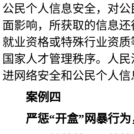
公民个人信息安全，对公
面影响，所获取的信息还
就业资格或特殊行业资质
国家人才管理秩序。人民
进网络安全和公民个人信
案例四
严惩“开盒”网暴行