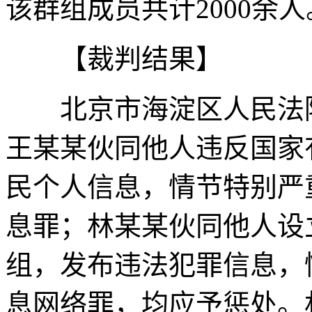
该群组成员共计2000余人
【裁判结果】
北京市海淀区人民法院
王某某伙同他人违反国家
民个人信息，情节特别严
息罪；林某某伙同他人设
组，发布违法犯罪信息，
息网络罪，均应予惩处。