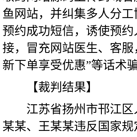
鱼网站，并纠集多人分工
预约成功短信，诱使预约
接，冒充网站医生、客服
新下单享受优惠”等话术骗
【裁判结果】
江苏省扬州市邗江区人
某某、王某某违反国家规