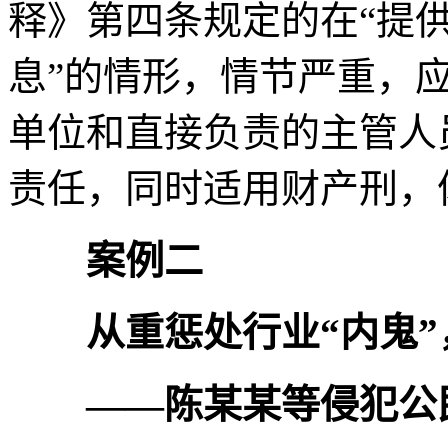
释》第四条规定的在“提
息”的情形，情节严重，
单位和直接负责的主管人
责任，同时适用财产刑，
案例二
从重惩处行业“内鬼
——陈某某等侵犯公