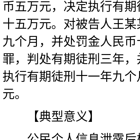
币五万元，决定执行有期
十五万元。对被告人王某
九个月，并处罚金人民币
罪，判处有期徒刑三年，
执行有期徒刑十一年九个
元。
【典型意义】
公民个人信息泄露后极