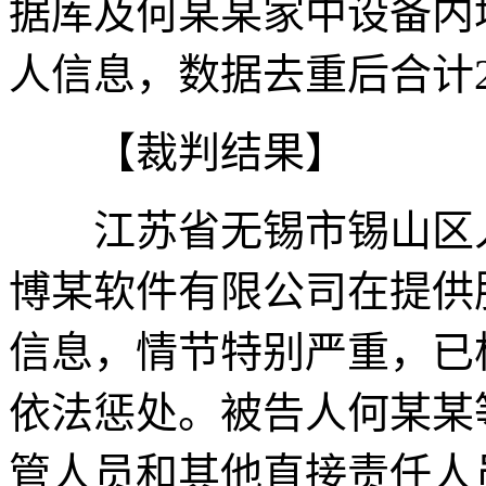
据库及何某某家中设备内
人信息，数据去重后合计287
【裁判结果】
江苏省无锡市锡山区人
博某软件有限公司在提供
信息，情节特别严重，已
依法惩处。被告人何某某
管人员和其他直接责任人