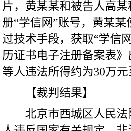
片，黄某某和被告人高某
册“学信网”账号，黄某
过技术手段，获取“学信
历证书电子注册备案表》
等人违法所得约为30万元至
【裁判结果】
北京市西城区人民法院
人违反国家有关规定，非