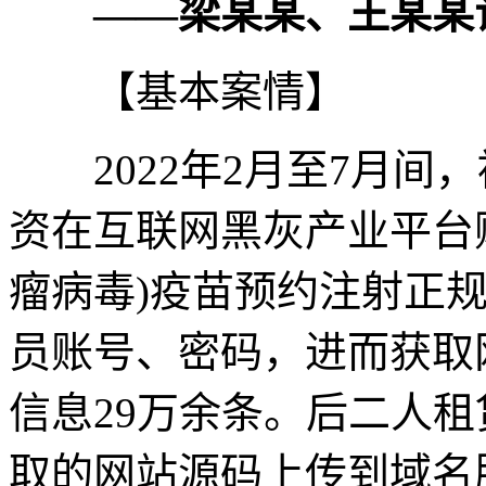
——梁某某、王某某
【基本案情】
2022年2月至7月间
资在互联网黑灰产业平台购
瘤病毒)疫苗预约注射正
员账号、密码，进而获取
信息29万余条。后二人
取的网站源码上传到域名