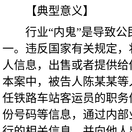
【典型意义】
行业“内鬼”是导致公
一。违反国家有关规定，
人信息，出售或者提供给
本案中，被告人陈某某等
任铁路车站客运员的职务
份号码等信息，通过内部
行的相关信息，并向他人