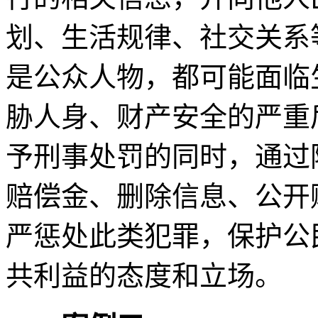
划、生活规律、社交关系
是公众人物，都可能面临
胁人身、财产安全的严重
予刑事处罚的同时，通过
赔偿金、删除信息、公开
严惩处此类犯罪，保护公
共利益的态度和立场。