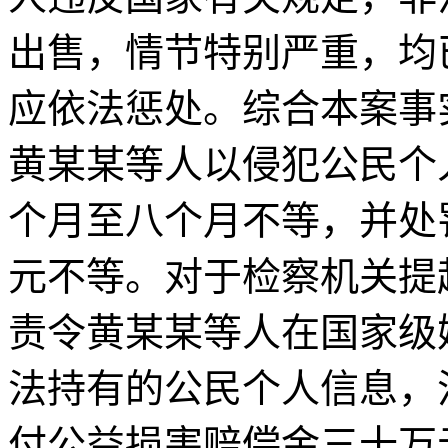
出售，情节特别严重，均
应依法惩处。综合本案事
黄某某等人以侵犯公民个
个月至八个月不等，并处
元不等。对于检察机关提
责令黄某某等人在国家级
法持有的公民个人信息，
付公益损害赔偿金三十万