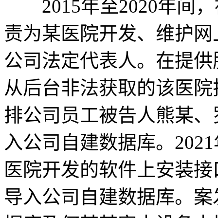
2015年至2020年间
责为某医院开发、维护网
公司法定代表人。在提供
从后台非法获取的该医院
排公司员工被告人熊某、
入公司自建数据库。202
医院开发的软件上安装接
导入公司自建数据库。案