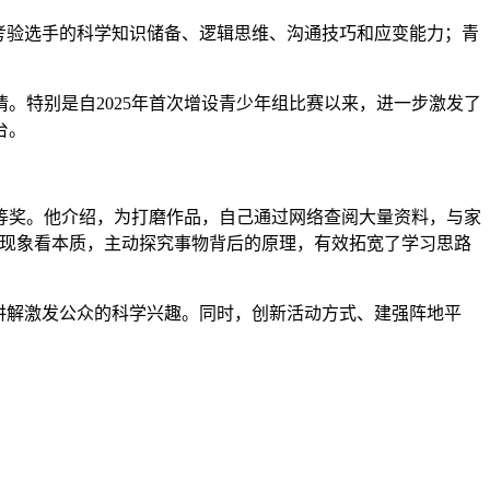
考验选手的科学知识储备、逻辑思维、沟通技巧和应变能力；青
特别是自2025年首次增设青少年组比赛以来，进一步激发了
台。
奖。他介绍，为打磨作品，自己通过网络查阅大量资料，与家
过现象看本质，主动探究事物背后的原理，有效拓宽了学习思路
讲解激发公众的科学兴趣。同时，创新活动方式、建强阵地平