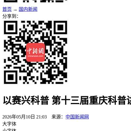
首页
→
国内新闻
分享到：
以赛兴科普 第十三届重庆科普
2026年05月10日 21:03 来源：
中国新闻网
大字体
小字体