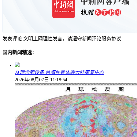
发表评论
文明上网理性发言，请遵守新闻评论服务协议
国内新闻精选：
从理念到设备 台湾业者体验大陆康复中心
2026年08月07日 11:18:54