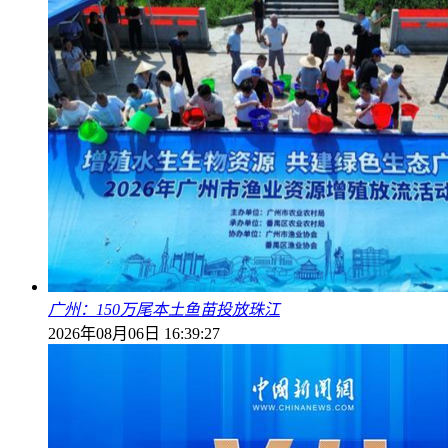
广州：150万尾本土鱼苗投放珠江
2026年08月06日 16:39:27