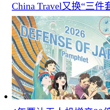
China Travel又