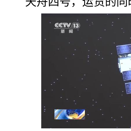
天舟四号，运货的同时