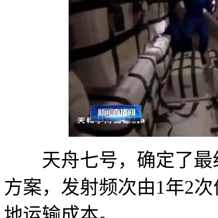
天舟七号，确定了最经
方案，发射频次由1年2次
地运输成本。