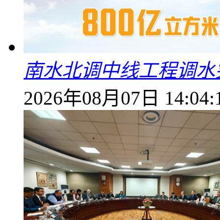
南水北调中线工程调水突
2026年08月07日 14:04: