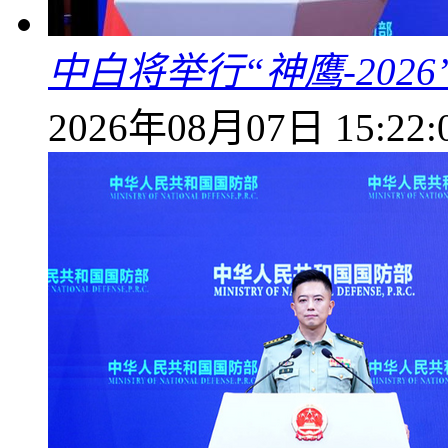
中白将举行“神鹰-202
2026年08月07日 15:22: