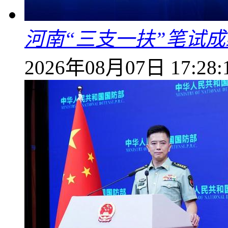
河南“三支一扶”笔试成
2026年08月07日 17:28: