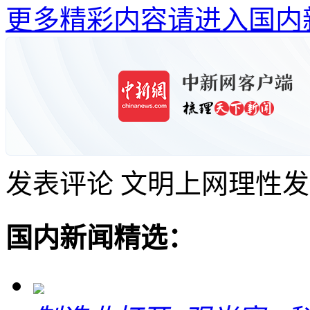
更多精彩内容请进入国内
发表评论
文明上网理性发
国内新闻精选：