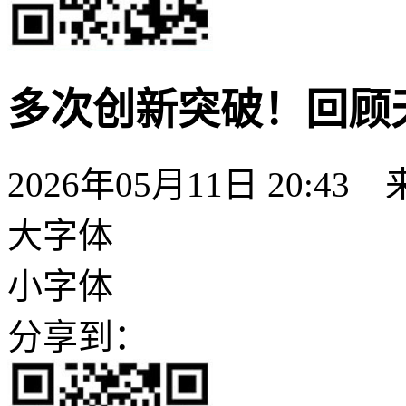
多次创新突破！回顾
2026年05月11日 20:
大字体
小字体
分享到：