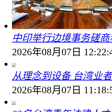
中印举行边境事务磋商
2026年08月07日 12:22:
从理念到设备 台湾业
2026年08月07日 11:18: