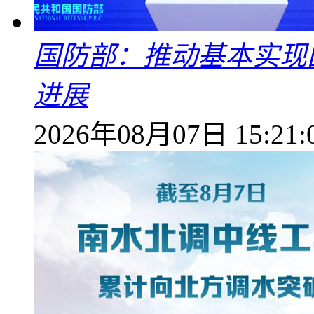
国防部：推动基本实现
进展
2026年08月07日 15:21: