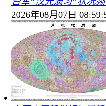
台军“汉光演习”状况频
2026年08月07日 08:59: