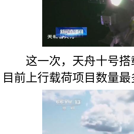
这一次，天舟十号搭载
目前上行载荷项目数量最