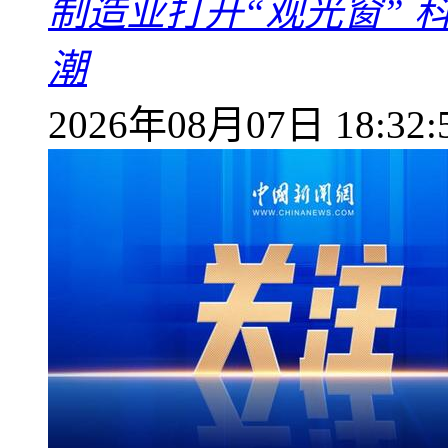
制造业打开“观光窗”
潮
2026年08月07日 18:32: