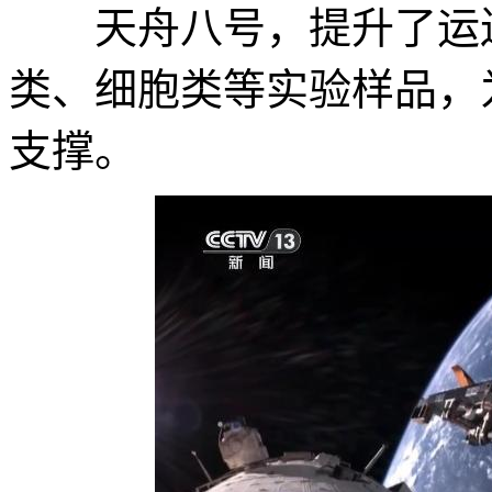
天舟八号，提升了运送
类、细胞类等实验样品，
支撑。