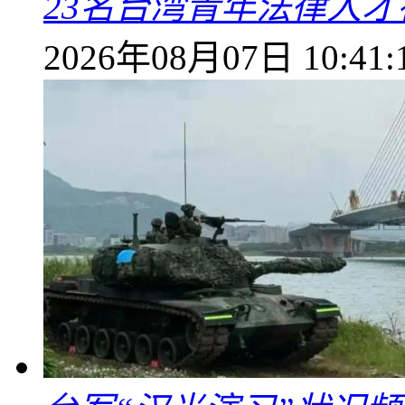
23名台湾青年法律人才
2026年08月07日 10:41: