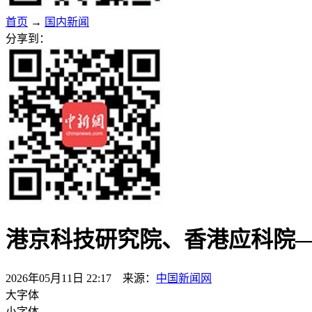
首页
→
国内新闻
分享到：
港京科技研究院、香港应科院
2026年05月11日 22:17 来源：
中国新闻网
大字体
小字体