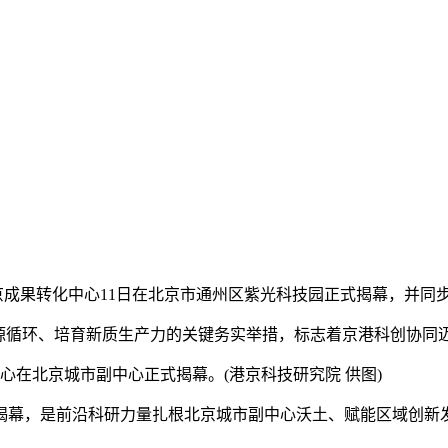
北京成果转化中心11日在北京市通州区紫光科技园正式揭幕，并同
循环、培育新质生产力的关键务实举措，标志着京港科创协同
心在北京城市副中心正式揭幕。(港京科技研究院 供图)
幕，是前沿科研力量扎根北京城市副中心沃土、赋能区域创新发