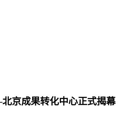
—北京成果转化中心正式揭幕