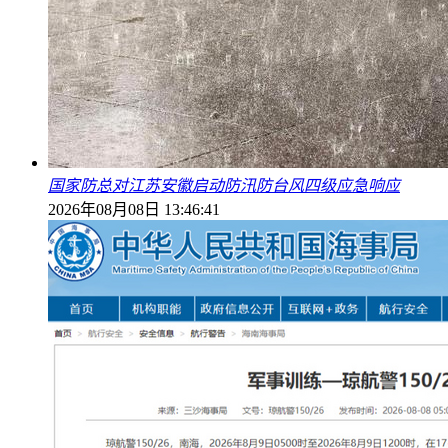
国家防总对江苏安徽启动防汛防台风四级应急响应
2026年08月08日 13:46:41