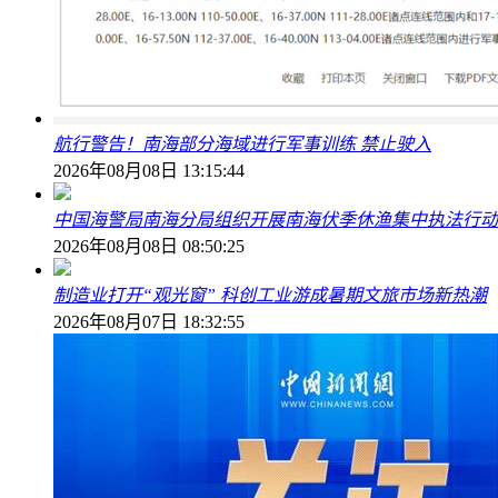
航行警告！南海部分海域进行军事训练 禁止驶入
2026年08月08日 13:15:44
中国海警局南海分局组织开展南海伏季休渔集中执法行动
2026年08月08日 08:50:25
制造业打开“观光窗” 科创工业游成暑期文旅市场新热潮
2026年08月07日 18:32:55