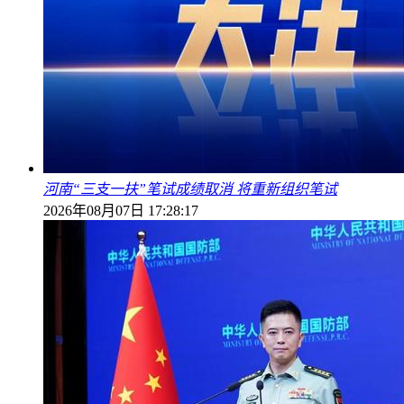
河南“三支一扶”笔试成绩取消 将重新组织笔试
2026年08月07日 17:28:17