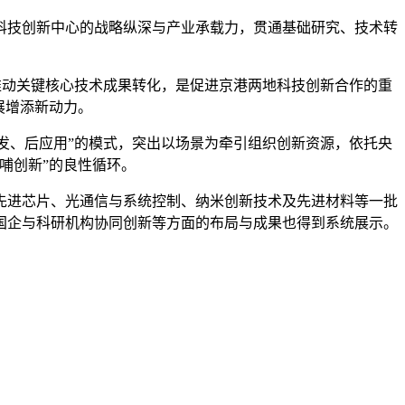
技创新中心的战略纵深与产业承载力，贯通基础研究、技术转
动关键核心技术成果转化，是促进京港两地科技创新合作的重
展增添新动力。
发、后应用”的模式，突出以场景为牵引组织创新资源，依托央
哺创新”的良性循环。
进芯片、光通信与系统控制、纳米创新技术及先进材料等一批
国企与科研机构协同创新等方面的布局与成果也得到系统展示。