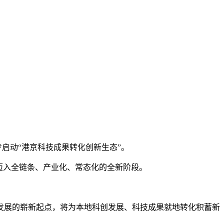
步启动“港京科技成果转化创新生态”。
迈入全链条、产业化、常态化的全新阶段。
展的崭新起点，将为本地科创发展、科技成果就地转化积蓄新