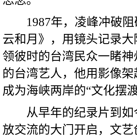
1987年，凌峰冲破阻
云和月》，用镜头记录大
领彼时的台湾民众一睹神
的台湾艺人，他用影像架
成为海峡两岸的“文化摆渡
从早年的纪录片到如今
放交流的大门开启，文艺