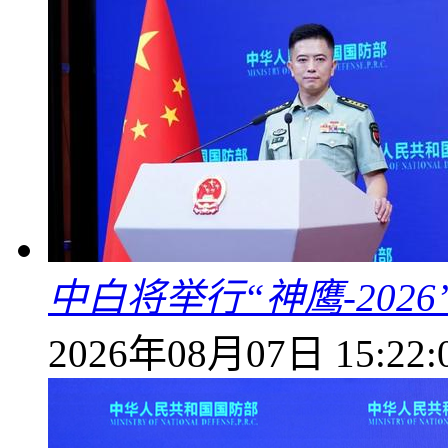
中白将举行“神鹰-202
2026年08月07日 15:22: