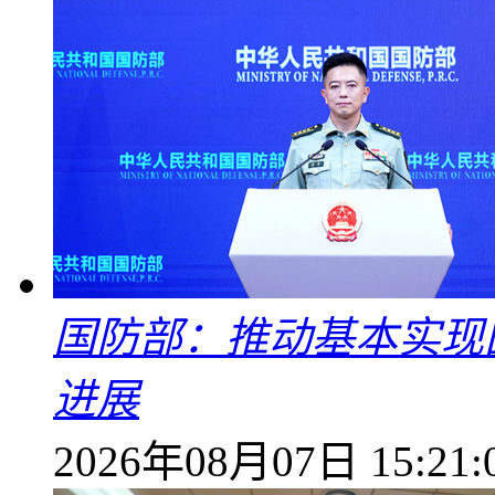
国防部：推动基本实现
进展
2026年08月07日 15:21: