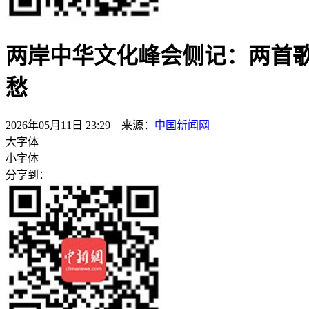
两岸中华文化峰会侧记：两首
愁
2026年05月11日 23:29 来源：
中国新闻网
大字体
小字体
分享到：