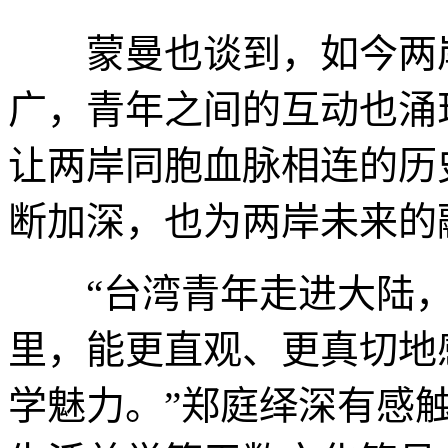
蒙曼也谈到，如今两岸
广，青年之间的互动也涌
让两岸同胞血脉相连的历
断加深，也为两岸未来的
“台湾青年走进大陆，
里，能更直观、更真切地
学魅力。”郑庭绎深有感