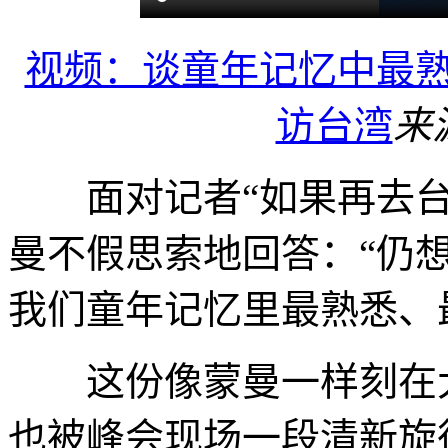
视频：谈童年记忆中最熟
访台湾
来
面对记者“如果再去台
曼不假思索地回答：“仍
我们童年记忆里最熟悉、最
这份像蒙曼一样刻在大
也被峰会现场一段清新旋