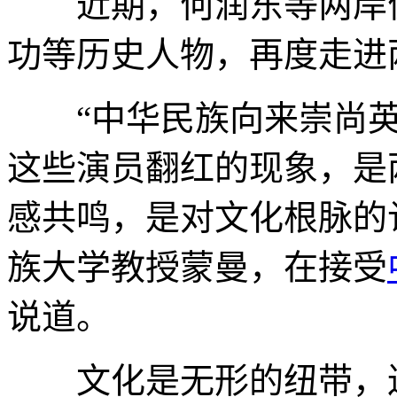
近期，何润东等两岸优
功等历史人物，再度走进
“中华民族向来崇尚英
这些演员翻红的现象，是
感共鸣，是对文化根脉的
族大学教授蒙曼，在接受
说道。
文化是无形的纽带，连