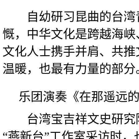
自幼研习昆曲的台湾青
慨，中华文化是跨越海峡
文化人士携手并肩、共推
温暖，也最有力量的部分
乐团演奏《在那遥远的
台湾宝吉祥文史研究院
“燕新台”工作室采访时