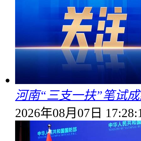
河南“三支一扶”笔试成
2026年08月07日 17:28: