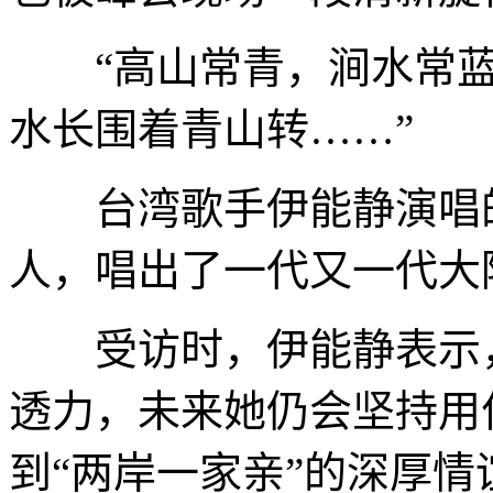
“高山常青，涧水常蓝
水长围着青山转……”
台湾歌手伊能静演唱的
人，唱出了一代又一代大
受访时，伊能静表示，
透力，未来她仍会坚持用
到“两岸一家亲”的深厚情