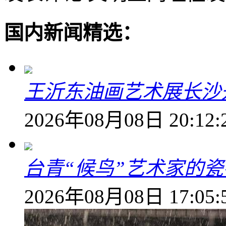
国内新闻精选：
王沂东油画艺术展长沙开
2026年08月08日 20:12:
台青“候鸟”艺术家的
2026年08月08日 17:05: