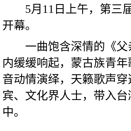
5月11日上午，第三届
开幕。
一曲饱含深情的《父亲
内缓缓响起，蒙古族青年
音动情演绎，天籁歌声穿
宾、文化界人士，带入台
中。