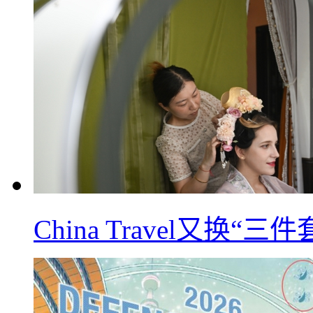
China Travel又