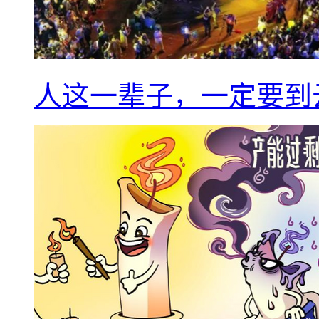
人这一辈子，一定要到