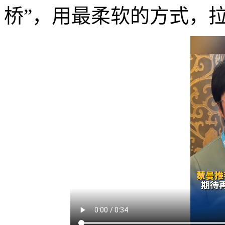
桥”，用最柔软的方式，