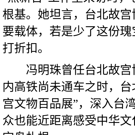
根基。她坦言，台北故宫
要载体，若是少了这份瑰
打折扣。
冯明珠曾任台北故宫博
内高铁尚未通车之时，台
宫文物百品展”，深入台
众也能近距离感受中华文