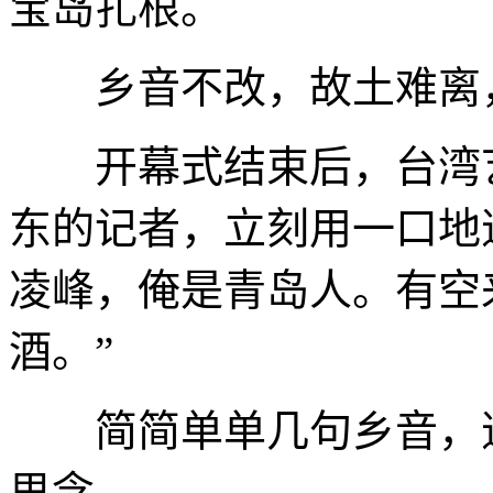
宝岛扎根。
乡音不改，故土难离，
开幕式结束后，台湾艺
东的记者，立刻用一口地
凌峰，俺是青岛人。有空
酒。”
简简单单几句乡音，道
思念。