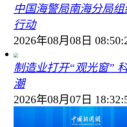
中国海警局南海分局组
行动
2026年08月08日 08:50:
制造业打开“观光窗”
潮
2026年08月07日 18:32: