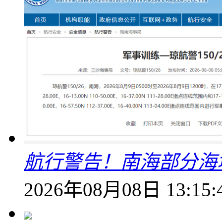
航行警告！南海部分海
2026年08月08日 13:15: