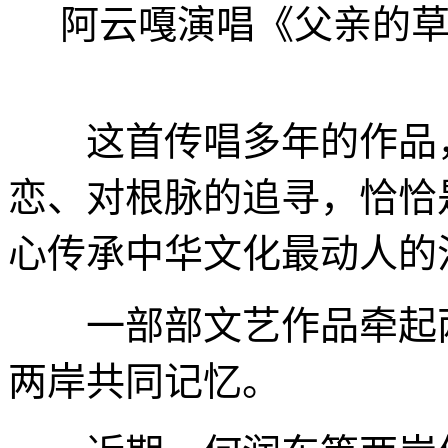
阿云嘎演唱《父亲的草
这首传唱多年的作品，
恋、对根脉的追寻，恰恰
心传承中华文化最动人的
一部部文艺作品牵起两
两岸共同记忆。