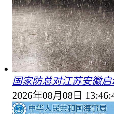
国家防总对江苏安徽启
2026年08月08日 13:46: