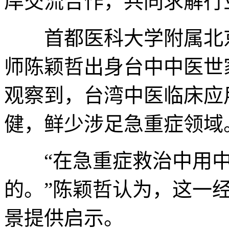
岸交流合作，共同求解行
首都医科大学附属北京
师陈颖哲出身台中中医世
观察到，台湾中医临床应
健，鲜少涉足急重症领域
“在急重症救治中用中
的。”陈颖哲认为，这一
景提供启示。