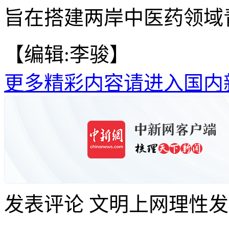
旨在搭建两岸中医药领域
【编辑:李骏】
更多精彩内容请进入国内
发表评论
文明上网理性发