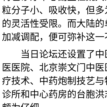
粒分子小、吸收快，但多
的灵活性受限。而大陆的
加减调配，便可弥补这一
当日论坛还设置了中医
医医院、北京崇文门中医
疗技术、中药炮制技艺与
诊所和中心药房的台胞洪