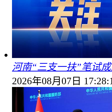
河南“三支一扶”笔试成
2026年08月07日 17:28: