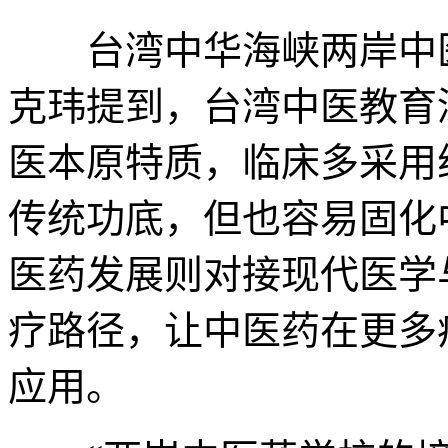
台湾中华海峡两岸中医
克玮提到，台湾中医教育
医本原特质，临床多采用
传统功底，但也容易固化
医药发展则对接现代医学
疗路径，让中医药在更多
应用。