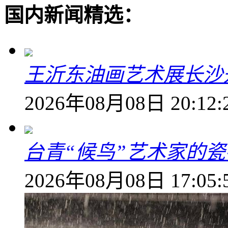
国内新闻精选：
王沂东油画艺术展长沙开
2026年08月08日 20:12:
台青“候鸟”艺术家的
2026年08月08日 17:05: