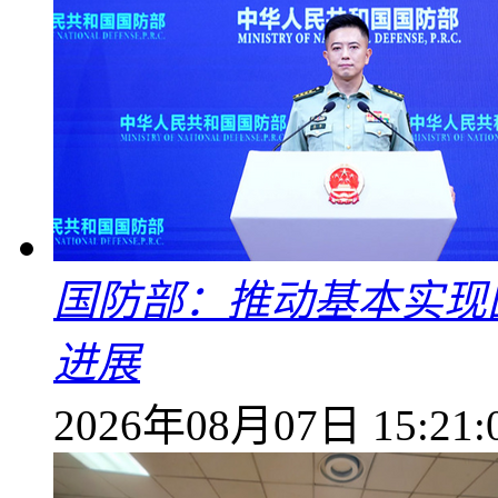
国防部：推动基本实现
进展
2026年08月07日 15:21: