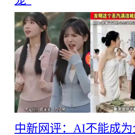
中新网评：AI不能成为