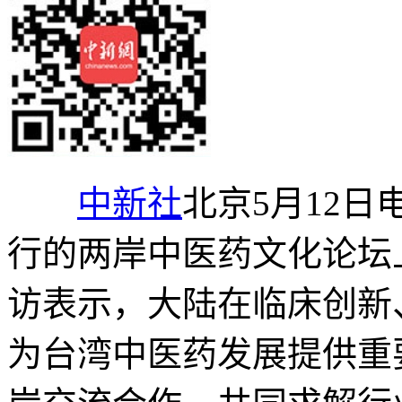
中新社
北京5月12日电
行的两岸中医药文化论坛
访表示，大陆在临床创新
为台湾中医药发展提供重