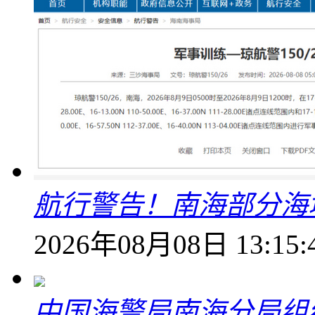
航行警告！南海部分海
2026年08月08日 13:15:
中国海警局南海分局组