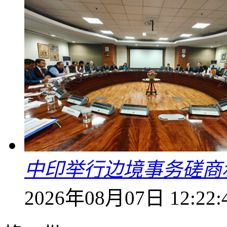
中印举行边境事务磋商
2026年08月07日 12:22: