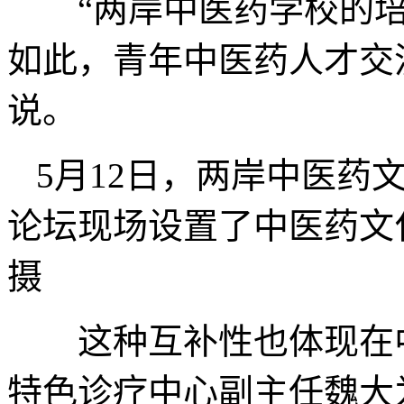
“两岸中医药学校的培
如此，青年中医药人才交
说。
5月12日，两岸中医药
论坛现场设置了中医药
摄
这种互补性也体现在中
特色诊疗中心副主任魏大