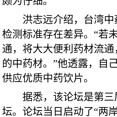
颇为仔细。
洪志远介绍，台湾中药
检测标准存在差异。“若
通，将大大便利药材流通
的中药材。”他透露，自
供应优质中药饮片。
据悉，该论坛是第三届
坛。论坛当日启动了“两