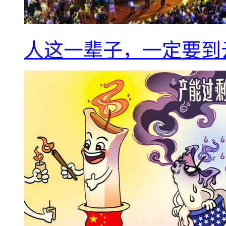
人这一辈子，一定要到