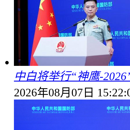
中白将举行“神鹰-202
2026年08月07日 15:22: