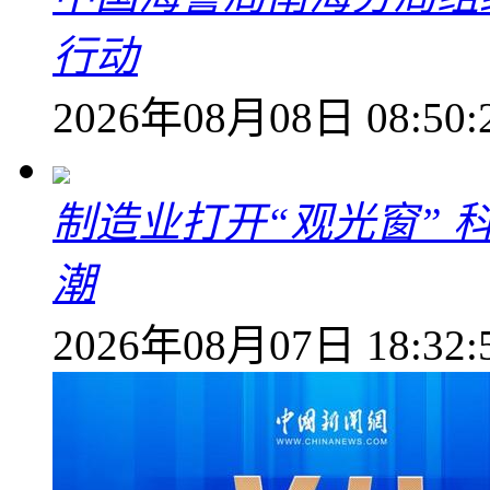
行动
2026年08月08日 08:50:
制造业打开“观光窗”
潮
2026年08月07日 18:32: