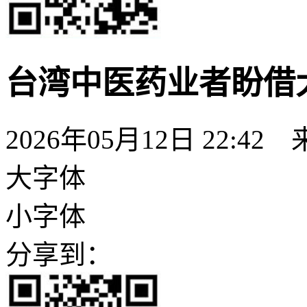
台湾中医药业者盼借
2026年05月12日 22:42
大字体
小字体
分享到：