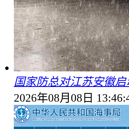
国家防总对江苏安徽启
2026年08月08日 13:46: