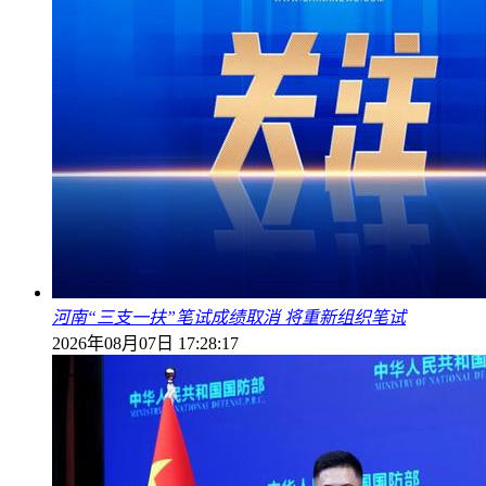
河南“三支一扶”笔试成绩取消 将重新组织笔试
2026年08月07日 17:28:17