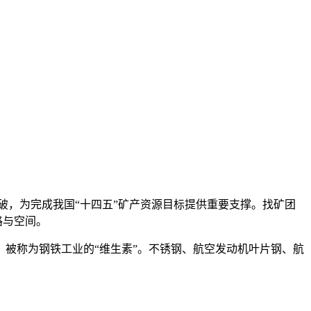
破，为完成我国“十四五”矿产资源目标提供重要支撑。找矿团
路与空间。
被称为钢铁工业的“维生素”。不锈钢、航空发动机叶片钢、航