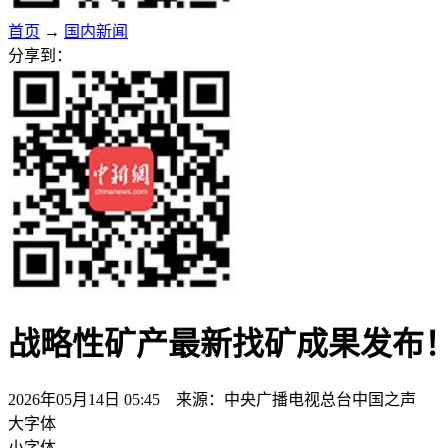
首页
→
国内新闻
分享到：
战略性矿产最新找矿成果发布！
2026年05月14日 05:45 来源：中央广播电视总台中国之声
大字体
小字体