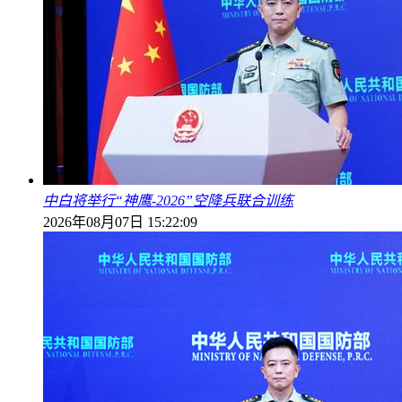
中白将举行“神鹰-2026”空降兵联合训练
2026年08月07日 15:22:09