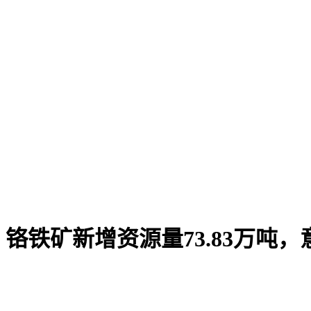
铬铁矿新增资源量73.83万吨，