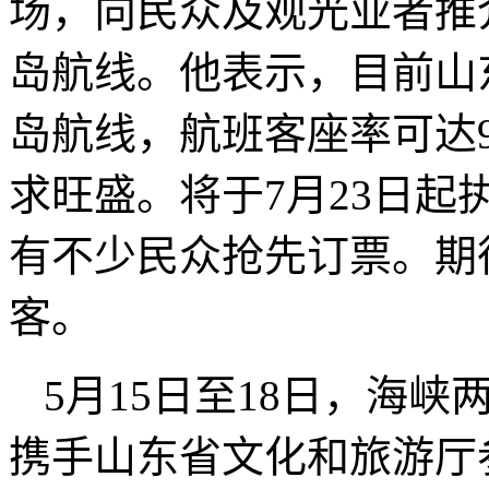
场，向民众及观光业者推
岛航线。他表示，目前山
岛航线，航班客座率可达
求旺盛。将于7月23日
有不少民众抢先订票。期
客。
5月15日至18日，海
携手山东省文化和旅游厅参