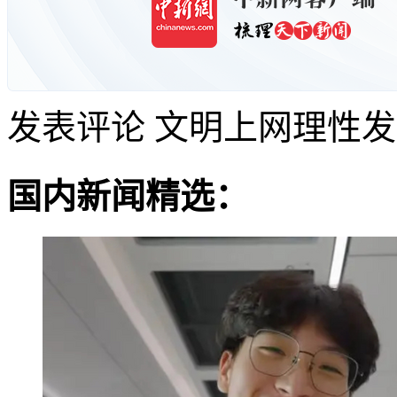
发表评论
文明上网理性发
国内新闻精选：