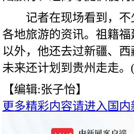
记者在现场看到，不少
各地旅游的资讯。祖籍福
以外，他还去过新疆、西
未来还计划到贵州走走。(
【编辑:张子怡】
更多精彩内容请进入国内