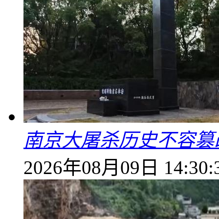
南京大屠杀历史不容篡
2026年08月09日 14:30: