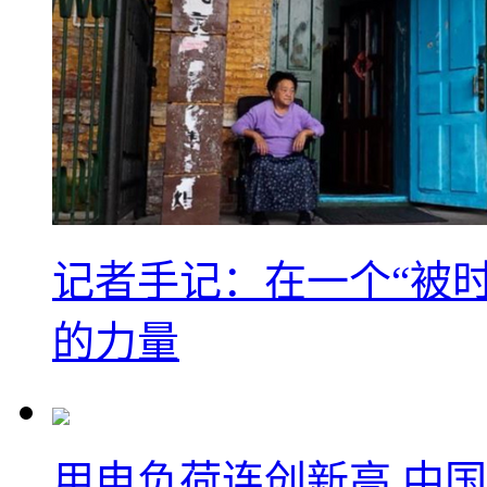
记者手记：在一个“被
的力量
用电负荷连创新高 中国