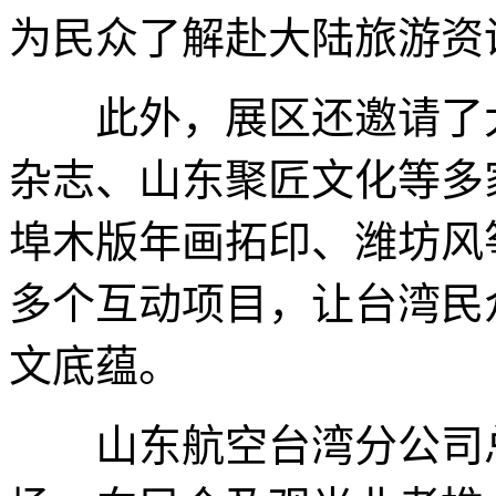
为民众了解赴大陆旅游
此外，展区还邀请了大
杂志、山东聚匠文化等多
埠木版年画拓印、潍坊风
多个互动项目，让台湾民
文底蕴。
山东航空台湾分公司总