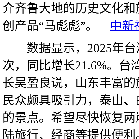
介齐鲁大地的历史文化和
创产品“马彪彪”。
中新
数据显示，2025年台湾
次，同比增长21.6%。
长吴盈良说，山东丰富的
民众颇具吸引力，泰山、
的景点。希望尽快恢复两
陆旅行、经商等提供便利