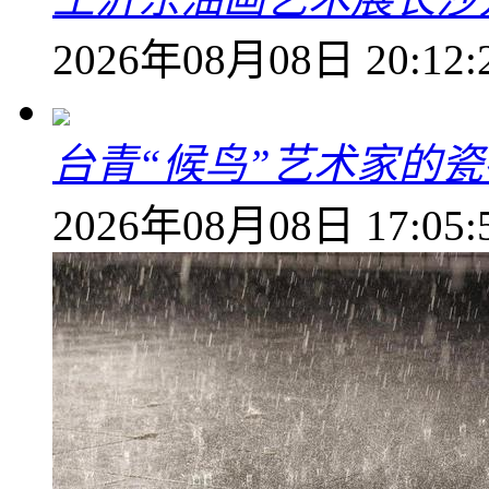
2026年08月08日 20:12:
台青“候鸟”艺术家的
2026年08月08日 17:05: