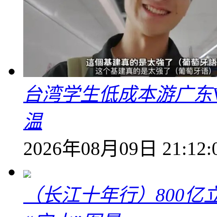
台湾学生低成本游广东V
温
2026年08月09日 21:12:
（长江十年行）800亿