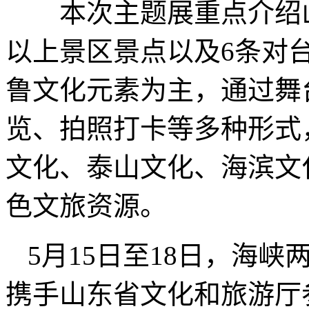
本次主题展重点介绍山
以上景区景点以及6条对
鲁文化元素为主，通过舞
览、拍照打卡等多种形式
文化、泰山文化、海滨文
色文旅资源。
5月15日至18日，海
携手山东省文化和旅游厅参