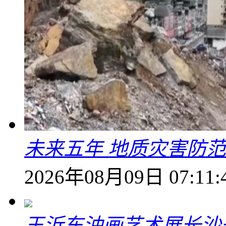
未来五年 地质灾害防
2026年08月09日 07:11:
王沂东油画艺术展长沙开