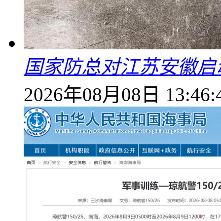
国家防总对江苏安徽启
2026年08月08日 13:46: