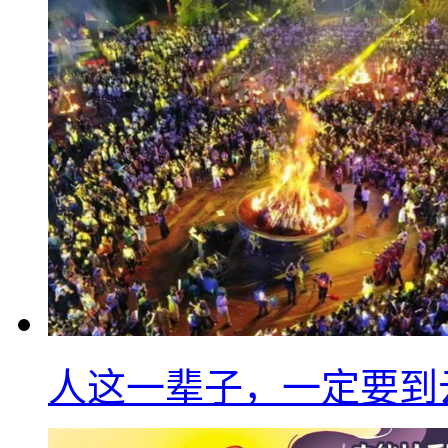
人这一辈子，一定要到