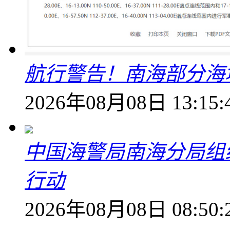
航行警告！南海部分海
2026年08月08日 13:15:
中国海警局南海分局组
行动
2026年08月08日 08:50: