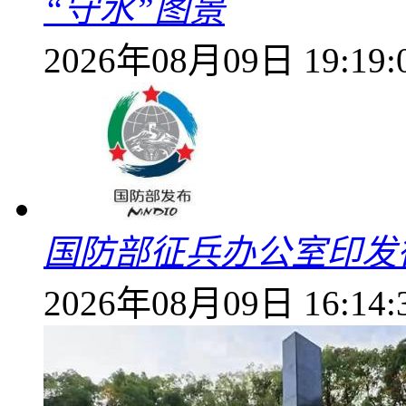
“守水”图景
2026年08月09日 19:19:
国防部征兵办公室印发
2026年08月09日 16:14: