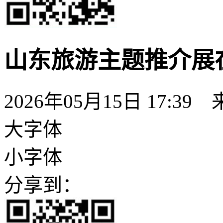
山东旅游主题推介展
2026年05月15日 17:39
大字体
小字体
分享到：