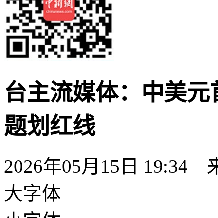
台主流媒体：中美元
题划红线
2026年05月15日 19:34
大字体