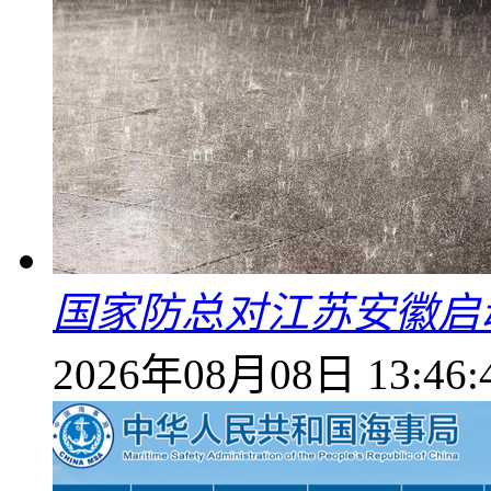
国家防总对江苏安徽启
2026年08月08日 13:46: