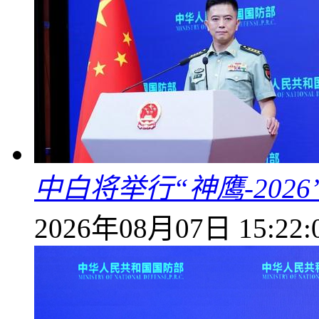
中白将举行“神鹰-202
2026年08月07日 15:22: