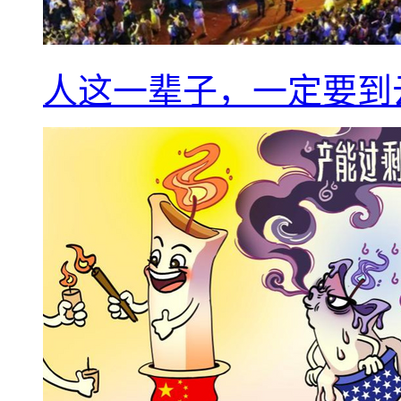
人这一辈子，一定要到