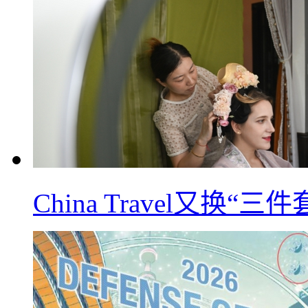
China Travel又