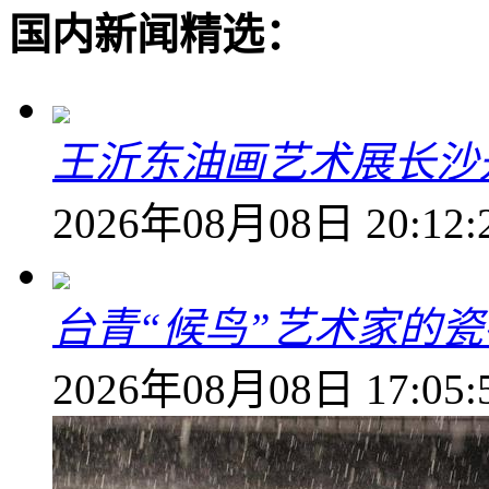
国内新闻精选：
王沂东油画艺术展长沙开
2026年08月08日 20:12:
台青“候鸟”艺术家的
2026年08月08日 17:05: