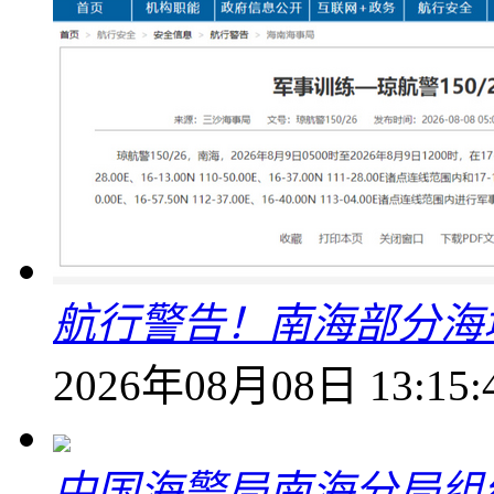
航行警告！南海部分海
2026年08月08日 13:15:
中国海警局南海分局组