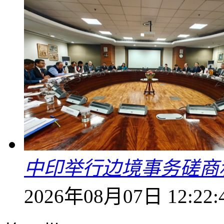
中印举行边境事务磋商
2026年08月07日 12:22: