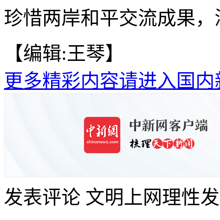
珍惜两岸和平交流成果，
【编辑:王琴】
更多精彩内容请进入国内
发表评论
文明上网理性发