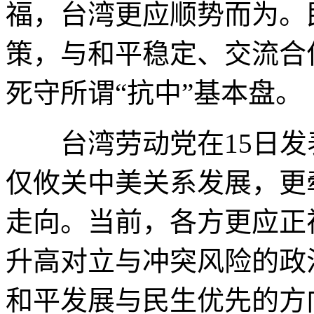
福，台湾更应顺势而为。
策，与和平稳定、交流合
死守所谓“抗中”基本盘。
台湾劳动党在15日发
仅攸关中美关系发展，更
走向。当前，各方更应正
升高对立与冲突风险的政
和平发展与民生优先的方