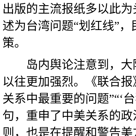
出版的主流报纸多以此为
述为台湾问题“划红线”
策。
岛内舆论注意到，大陆
以往更加强烈。《联合报
关系中最重要的问题”“‘
句，重申了中美关系的政
则，也是在提醒和警告美