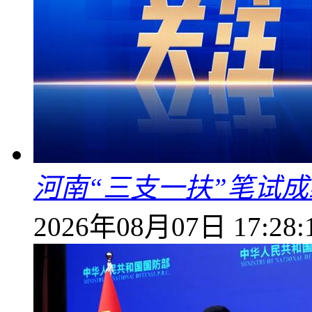
河南“三支一扶”笔试成
2026年08月07日 17:28: