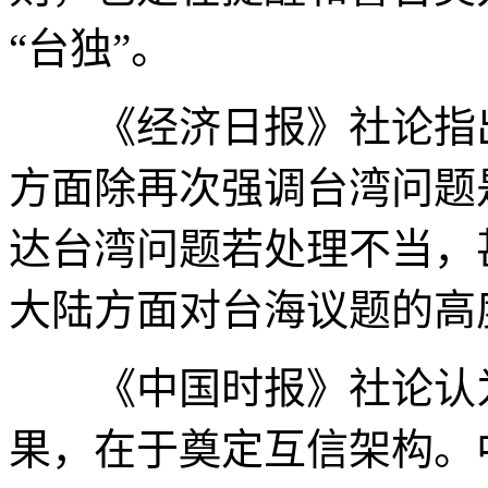
“台独”。
《经济日报》社论指出
方面除再次强调台湾问题
达台湾问题若处理不当，
大陆方面对台海议题的高
《中国时报》社论认为
果，在于奠定互信架构。