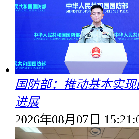
国防部：推动基本实现
进展
2026年08月07日 15:21: