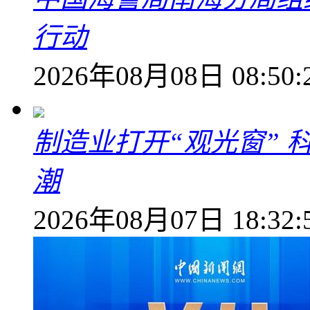
行动
2026年08月08日 08:50:
制造业打开“观光窗”
潮
2026年08月07日 18:32: