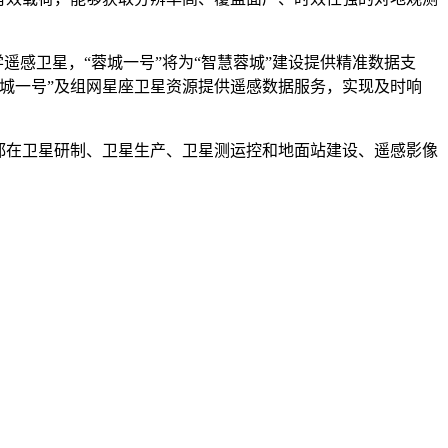
感卫星，“蓉城一号”将为“智慧蓉城”建设提供精准数据支
城一号”及组网星座卫星资源提供遥感数据服务，实现及时响
都在卫星研制、卫星生产、卫星测运控和地面站建设、遥感影像