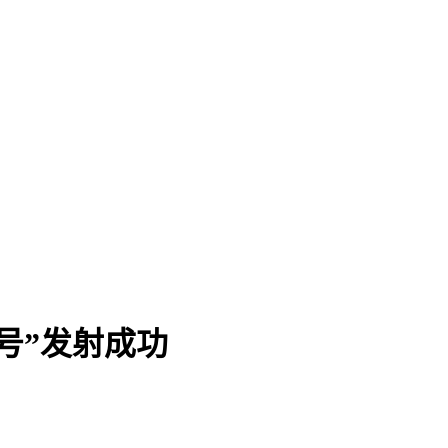
号”发射成功