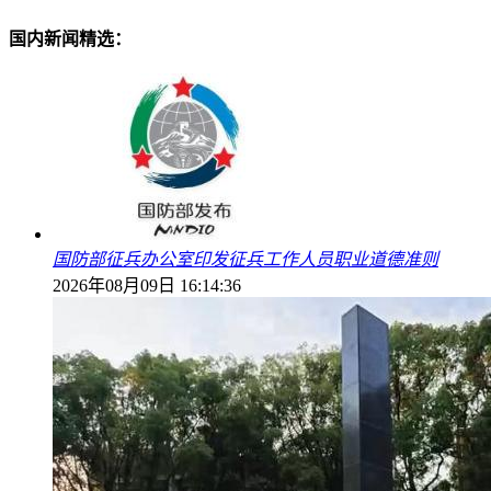
国内新闻精选：
国防部征兵办公室印发征兵工作人员职业道德准则
2026年08月09日 16:14:36