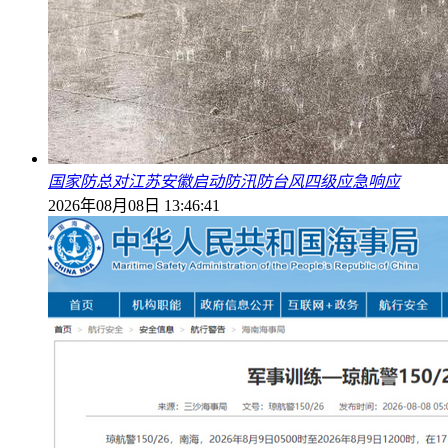
国家防总对江苏安徽启动防汛防台风四级应急响应
2026年08月08日 13:46:41