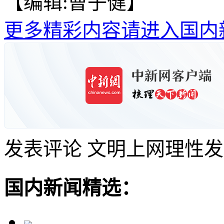
【编辑:曹子健】
更多精彩内容请进入国内
发表评论
文明上网理性发
国内新闻精选：