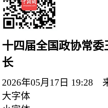
十四届全国政协常委
长
2026年05月17日 19:28
大字体