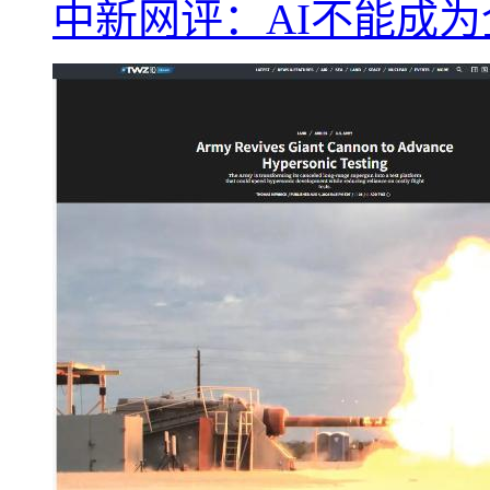
中新网评：AI不能成为