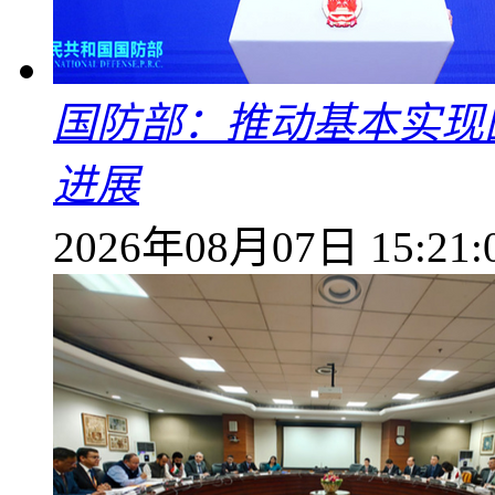
国防部：推动基本实现
进展
2026年08月07日 15:21: