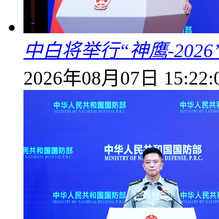
中白将举行“神鹰-202
2026年08月07日 15:22: