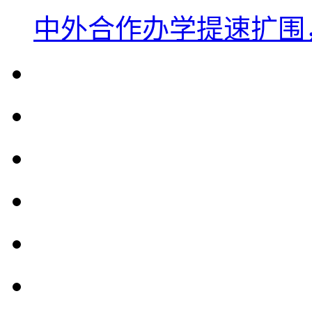
中外合作办学提速扩围