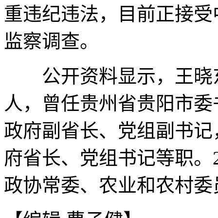
重违纪违法，目前正接受
监察调查。
公开资料显示，王晓东，
人，曾任贵州省贵阳市委
政府副省长、党组副书记
府省长、党组书记等职。2
政协常委、农业和农村委员