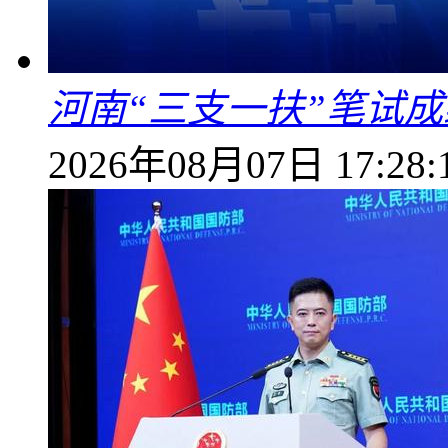
河南“三支一扶”笔试成
2026年08月07日 17:28: