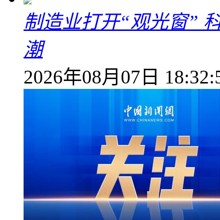
制造业打开“观光窗”
潮
2026年08月07日 18:32: