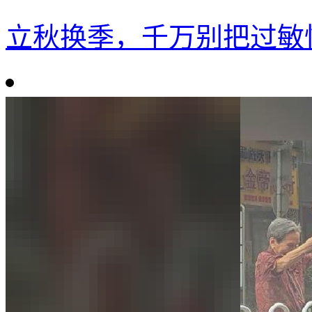
立秋换季，千万别把过敏