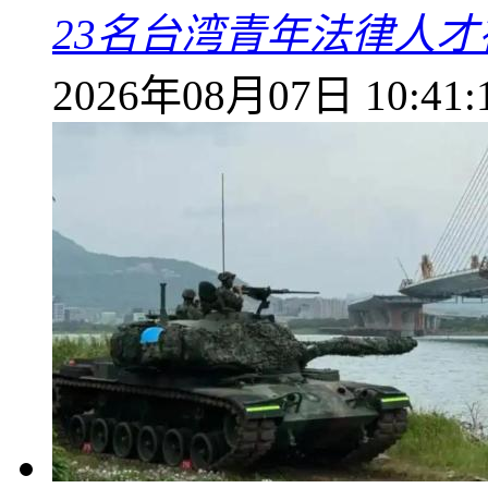
23名台湾青年法律人才
2026年08月07日 10:41: