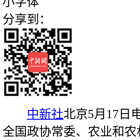
小字体
分享到：
中新社
北京5月17日
全国政协常委、农业和农