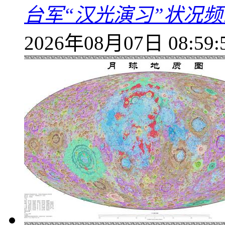
台军“汉光演习”状况频
2026年08月07日 08:59: