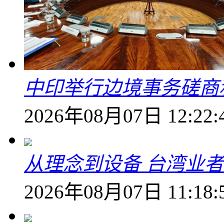
中印举行边境事务磋商
2026年08月07日 12:22:
从理念到设备 台湾业
2026年08月07日 11:18: