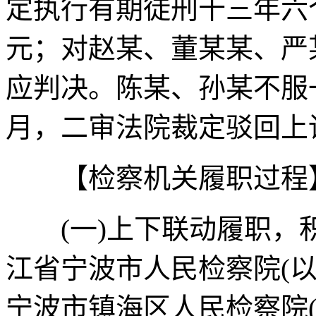
定执行有期徒刑十三年六
元；对赵某、董某某、严
应判决。陈某、孙某不服一
月，二审法院裁定驳回上
【检察机关履职过程
(一)上下联动履职，
江省宁波市人民检察院(
宁波市镇海区人民检察院