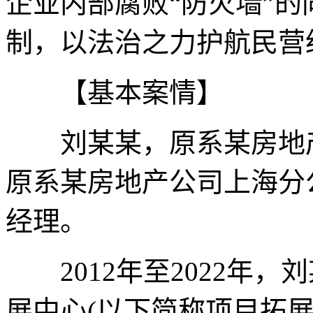
企业内部腐败“防火墙”
制，以法治之力护航民营
【基本案情】
刘某某，原系某房地产
原系某房地产公司上海分
经理。
2012年至2022年，
展中心(以下简称项目拓