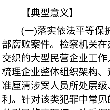
【典型意义】
(一)落实依法平等保
部腐败案件。检察机关在
交织的大型民营企业工作
梳理企业整体组织架构、
准厘清涉案人员所处层级
利。针对该类犯罪中常见