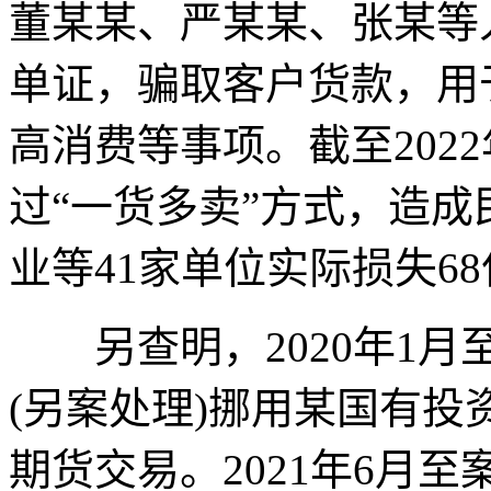
董某某、严某某、张某等
单证，骗取客户货款，用
高消费等事项。截至202
过“一货多卖”方式，造
业等41家单位实际损失6
另查明，2020年1月
(另案处理)挪用某国有投
期货交易。2021年6月