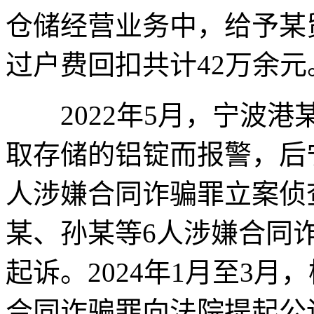
仓储经营业务中，给予某
过户费回扣共计42万余元
2022年5月，宁波港
取存储的铝锭而报警，后
人涉嫌合同诈骗罪立案侦查
某、孙某等6人涉嫌合同
起诉。2024年1月至3
合同诈骗罪向法院提起公