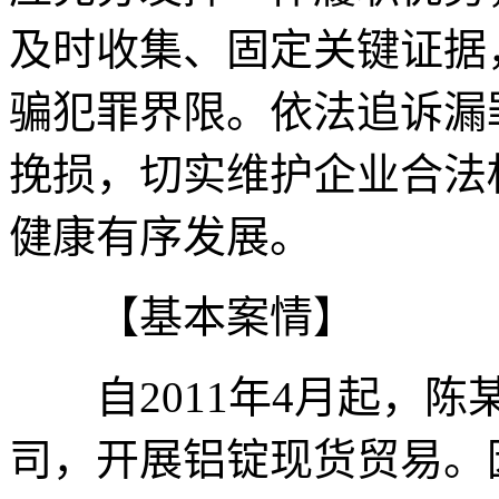
及时收集、固定关键证据
骗犯罪界限。依法追诉漏
挽损，切实维护企业合法
健康有序发展。
【基本案情】
自2011年4月起，陈
司，开展铝锭现货贸易。因