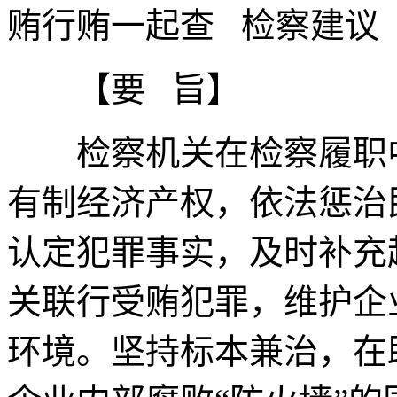
贿行贿一起查 检察建议
【要 旨】
检察机关在检察履职中
有制经济产权，依法惩治
认定犯罪事实，及时补充
关联行受贿犯罪，维护企
环境。坚持标本兼治，在