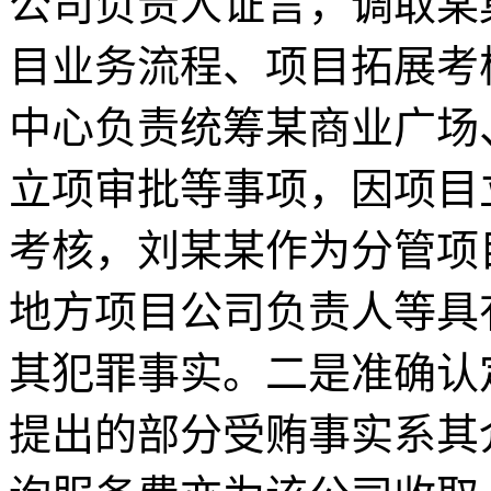
公司负责人证言，调取某
目业务流程、项目拓展考
中心负责统筹某商业广场
立项审批等事项，因项目
考核，刘某某作为分管项
地方项目公司负责人等具
其犯罪事实。二是准确认
提出的部分受贿事实系其