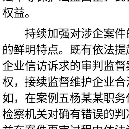
权益。
持续加强对涉企案件的
的鲜明特点。既有依法提
企业信访诉求的审判监督
权，接续监督维护企业合
如，在案例五杨某某职务
检察机关对确有错误的判