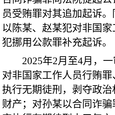
员受贿罪对其追加起诉。
以陈某、赵某犯对非国家
犯挪用公款罪补充起诉。
2025年2月至4月，
对非国家工作人员行贿罪
执行无期徒刑，剥夺政治
财产；对孙某以合同诈骗