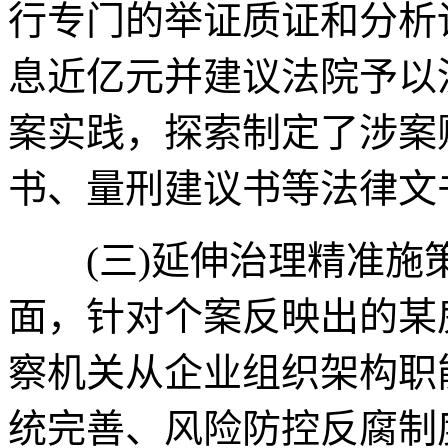
行专门的举证质证和分析
息近亿元并建议法院予以
案实践，探索制定了涉案
书、量刑建议书等法律文
(三)延伸治理精准施
面，针对个案反映出的某
察机关从企业组织架构职
统完善、风险防控反腐制