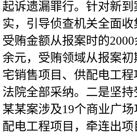
起诉遗漏罪行。针对新到
实，引导侦查机关全面收
受贿金额从报案时的200
余元，受贿领域从报案初
宅销售项目、供配电工程
法院全部采纳。二是坚持
某某案涉及19个商业广场
配电工程项目，牵连出项