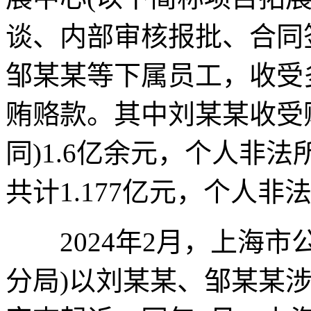
谈、内部审核报批、合同
邹某某等下属员工，收受
贿赂款。其中刘某某收受
同)1.6亿余元，个人非
共计1.177亿元，个人非法
2024年2月，上海市
分局)以刘某某、邹某某