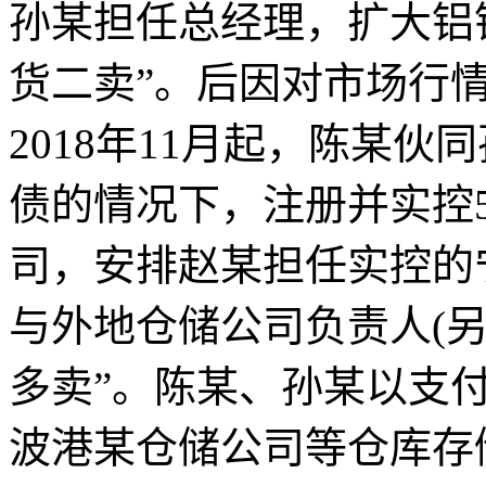
孙某担任总经理，扩大铝
货二卖”。后因对市场行
2018年11月起，陈某
债的情况下，注册并实控
司，安排赵某担任实控的
与外地仓储公司负责人(另
多卖”。陈某、孙某以支付
波港某仓储公司等仓库存