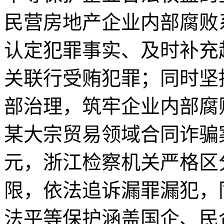
民营房地产企业内部腐败
认定犯罪事实、及时补充
关联行受贿犯罪；同时坚
部治理，筑牢企业内部腐
某大宗贸易领域合同诈骗
元，浙江检察机关严格区
限，依法追诉漏罪漏犯，
法平等保护涵盖国企、民