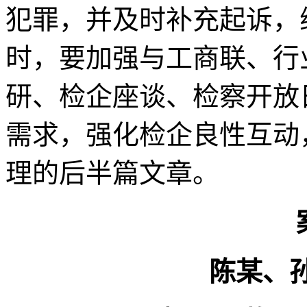
犯罪，并及时补充起诉，
时，要加强与工商联、行
研、检企座谈、检察开放
需求，强化检企良性互动
理的后半篇文章。
陈某、孙某