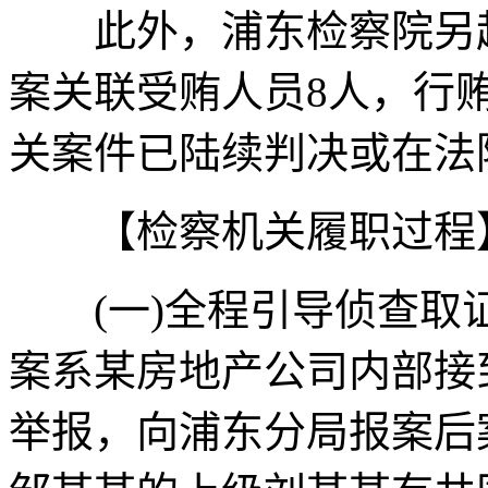
此外，浦东检察院另起
案关联受贿人员8人，行贿
关案件已陆续判决或在法
【检察机关履职过程
(一)全程引导侦查取
案系某房地产公司内部接
举报，向浦东分局报案后