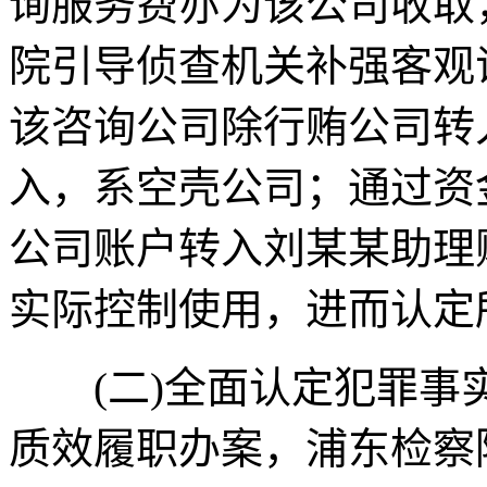
询服务费亦为该公司收取
院引导侦查机关补强客观
该咨询公司除行贿公司转
入，系空壳公司；通过资
公司账户转入刘某某助理
实际控制使用，进而认定
(二)全面认定犯罪事
质效履职办案，浦东检察