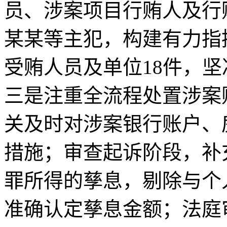
员、涉案项目行贿人及行
某某等主犯，构建有力指
受贿人员及单位18件，
三是注重全流程处置涉案
关及时对涉案银行账户、
措施；审查起诉阶段，补
罪所得的孳息，剔除与个
准确认定孳息金额；法庭