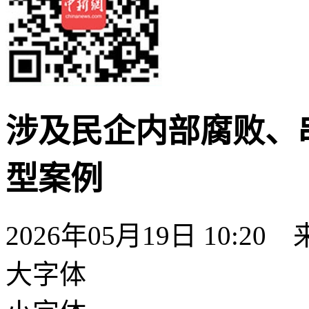
涉及民企内部腐败、
型案例
2026年05月19日 10:20
大字体