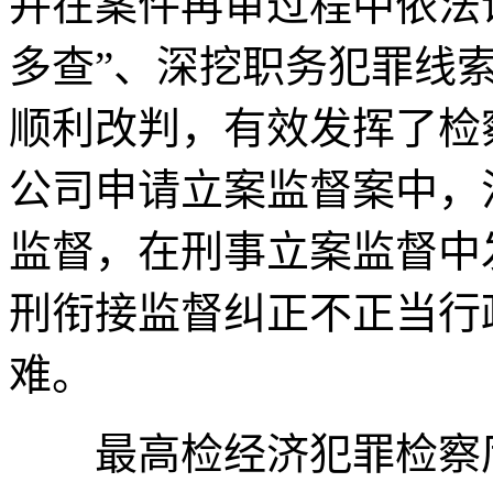
并在案件再审过程中依法
多查”、深挖职务犯罪线
顺利改判，有效发挥了检
公司申请立案监督案中，
监督，在刑事立案监督中
刑衔接监督纠正不正当行
难。
最高检经济犯罪检察厅