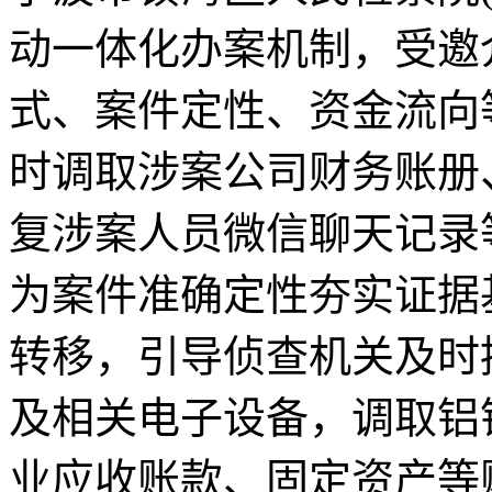
动一体化办案机制，受邀
式、案件定性、资金流向
时调取涉案公司财务账册
复涉案人员微信聊天记录
为案件准确定性夯实证据
转移，引导侦查机关及时
及相关电子设备，调取铝
业应收账款、固定资产等