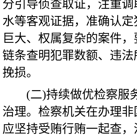
分引导侦查取证，注重调
水等客观证据，准确认定
巨大、权属复杂的案件，
链条查明犯罪数额、违法
挽损。
(二)持续做优检察服
治理。检察机关在办理非
应坚持受贿行贿一起查，