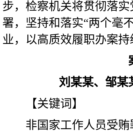
步，检察机关将贯彻落实
署，坚持和落实“两个毫
业，以高质效履职办案持
刘某某、邹某某
【关键词】
非国家工作人员受贿罪