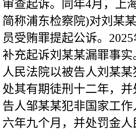
审查起诉。同年4月，上
简称浦东检察院)对刘某
员受贿罪提起公诉。202
补充起诉刘某某漏罪事实。
人民法院以被告人刘某某
处其有期徒刑十二年，并
告人邹某某犯非国家工作
六年九个月，并处罚金人