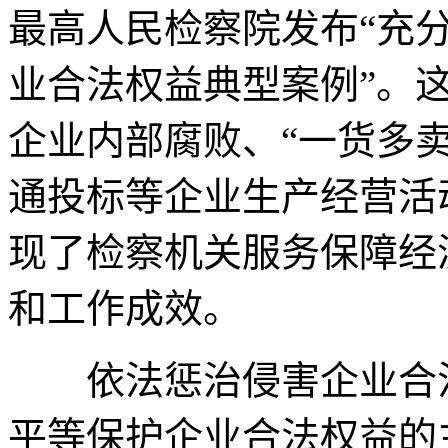
最高人民检察院发布“充
业合法权益典型案例”。
企业内部腐败、“一货多
通投标等企业生产经营活
现了检察机关服务保障经
和工作成效。
依法惩治侵害企业合法
平等保护企业合法权益的