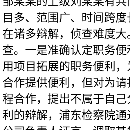
邹某某的上级刘某某有共
目多、范围广、时间跨度
在诸多辩解，侦查难度大
查。一是准确认定职务便
用项目拓展的职务便利，
合作提供便利，但对为请
程合作，提出不属于自己
利的辩解，浦东检察院通