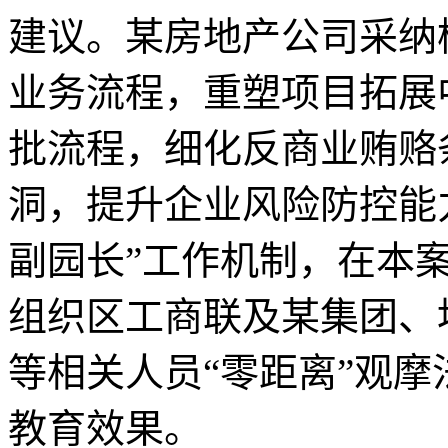
建议。某房地产公司采纳
业务流程，重塑项目拓展
批流程，细化反商业贿赂
洞，提升企业风险防控能
副园长”工作机制，在本
组织区工商联及某集团、
等相关人员“零距离”观
教育效果。