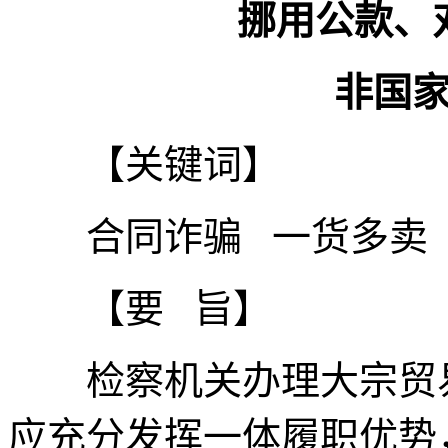
挪用公款、对
非国家工
【关键词】
合同诈骗 一货多卖 
【要 旨】
检察机关办理大宗贸易
应充分发挥一体履职优势