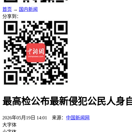
首页
→
国内新闻
分享到：
最高检公布最新侵犯公民人身
2026年05月19日 14:01 来源：
中国新闻网
大字体
小字体