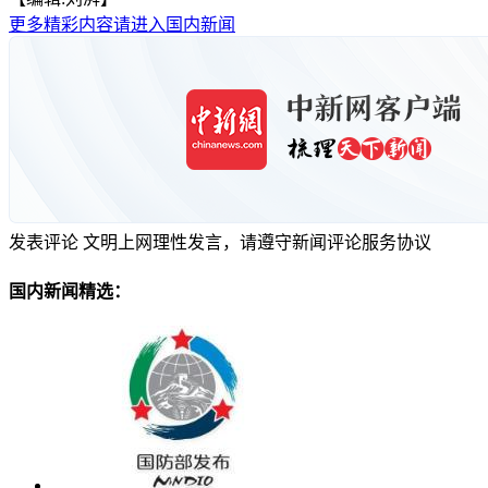
更多精彩内容请进入国内新闻
发表评论
文明上网理性发言，请遵守新闻评论服务协议
国内新闻精选：