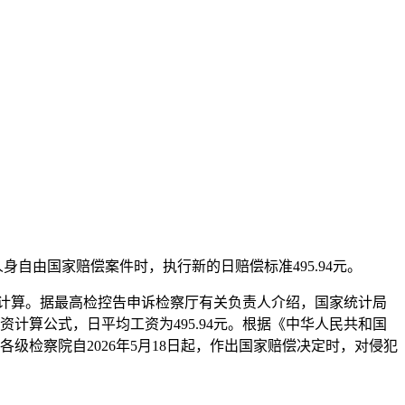
自由国家赔偿案件时，执行新的日赔偿标准495.94元。
元计算。据最高检控告申诉检察厅有关负责人介绍，国家统计局
工资计算公式，日平均工资为495.94元。根据《中华人民共和国
级检察院自2026年5月18日起，作出国家赔偿决定时，对侵犯