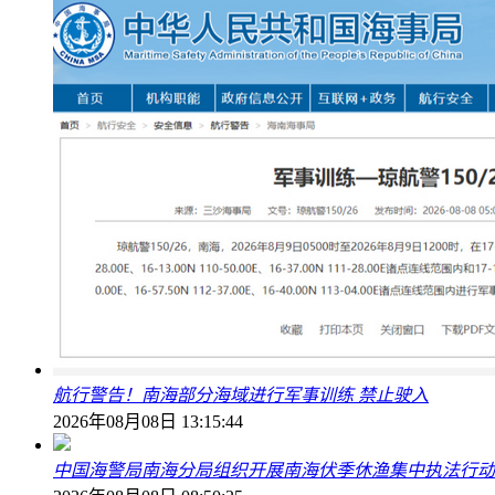
航行警告！南海部分海域进行军事训练 禁止驶入
2026年08月08日 13:15:44
中国海警局南海分局组织开展南海伏季休渔集中执法行动