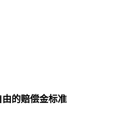
自由的赔偿金标准