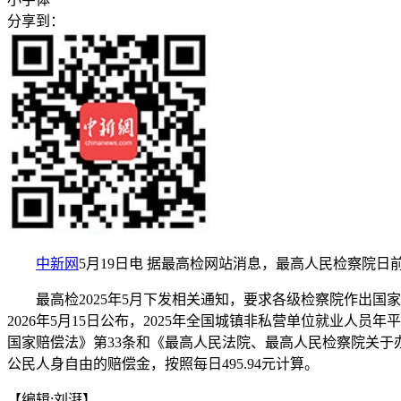
分享到：
中新网
5月19日电 据最高检网站消息，最高人民检察院日
最高检2025年5月下发相关通知，要求各级检察院作出国家
2026年5月15日公布，2025年全国城镇非私营单位就业人员
国家赔偿法》第33条和《最高人民法院、最高人民检察院关于办
公民人身自由的赔偿金，按照每日495.94元计算。
【编辑:刘湃】