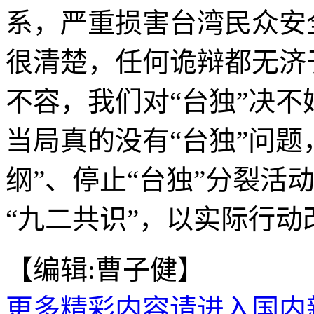
系，严重损害台湾民众安
很清楚，任何诡辩都无济
不容，我们对“台独”决
当局真的没有“台独”问题
纲”、停止“台独”分裂活
“九二共识”，以实际行动
【编辑:曹子健】
更多精彩内容请进入国内