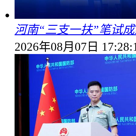
河南“三支一扶”笔试成
2026年08月07日 17:28: