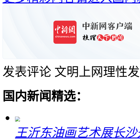
发表评论
文明上网理性发
国内新闻精选：
王沂东油画艺术展长沙开