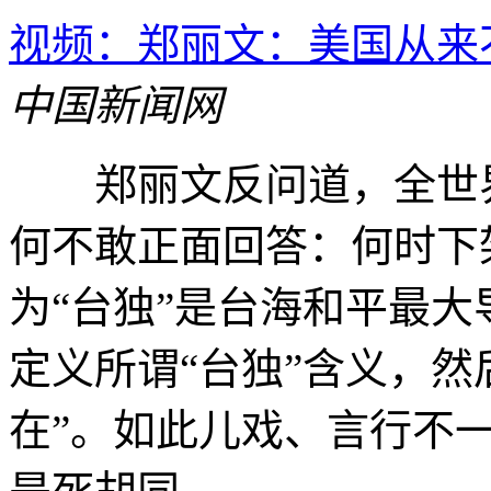
视频：郑丽文：美国从来不
中国新闻网
郑丽文反问道，全世界
何不敢正面回答：何时下
为“台独”是台海和平最
定义所谓“台独”含义，然
在”。如此儿戏、言行不一