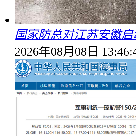
国家防总对江苏安徽启
2026年08月08日 13:46: