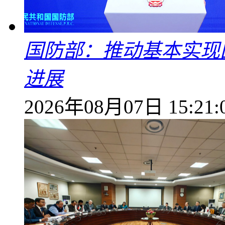
国防部：推动基本实现
进展
2026年08月07日 15:21: