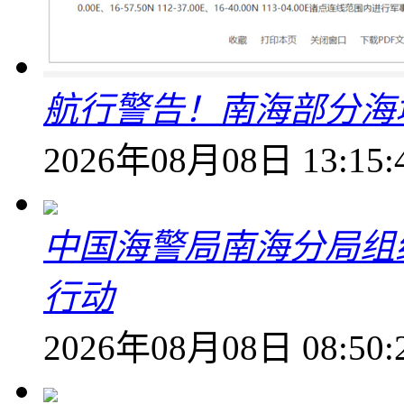
航行警告！南海部分海
2026年08月08日 13:15:
中国海警局南海分局组
行动
2026年08月08日 08:50: