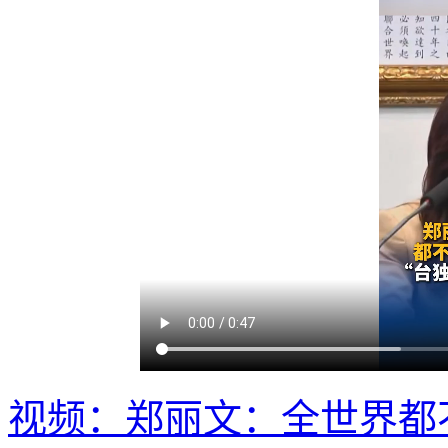
视频：郑丽文：全世界都不