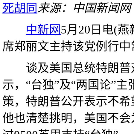
死胡同
来源：中国新闻网
中新网
5月20日电(
席郑丽文主持该党例行中
谈及美国总统特朗普对
示，“台独”及“两国论”
策，特朗普公开表示不希望
他也清楚挑明，美国不会