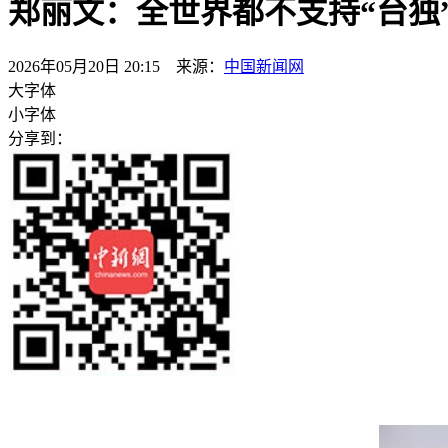
郑丽文：全世界都不支持“台独
2026年05月20日 20:15 来源：
中国新闻网
大字体
小字体
分享到：