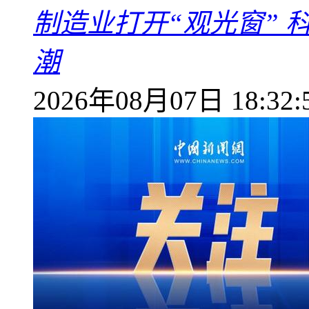
制造业打开“观光窗”
潮
2026年08月07日 18:32: