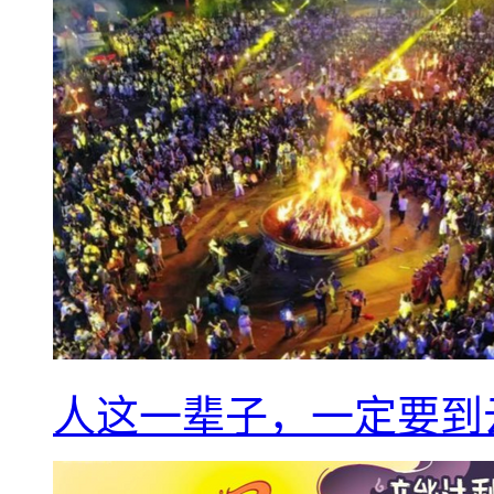
人这一辈子，一定要到