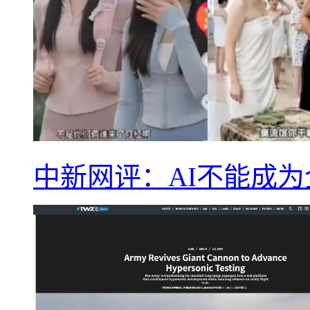
中新网评：AI不能成为