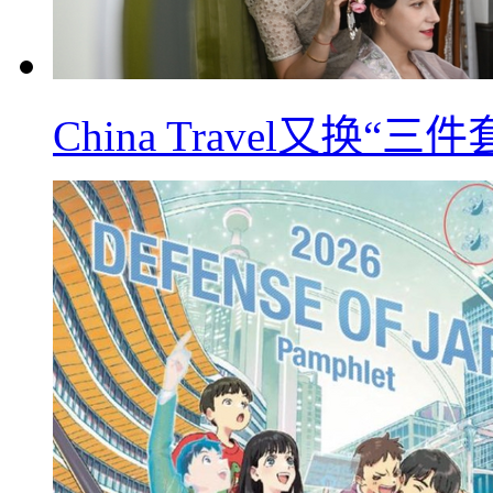
China Travel又