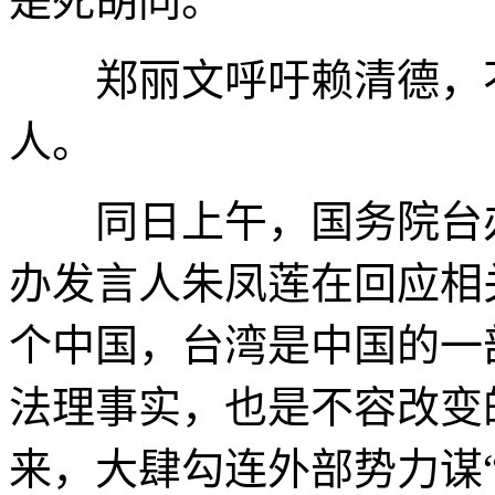
是死胡同。
郑丽文呼吁赖清德，不
人。
同日上午，国务院台办
办发言人朱凤莲在回应相
个中国，台湾是中国的一
法理事实，也是不容改变
来，大肆勾连外部势力谋