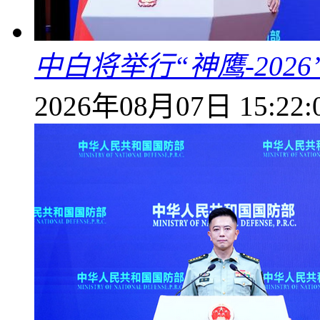
中白将举行“神鹰-202
2026年08月07日 15:22: