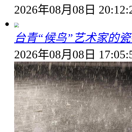
2026年08月08日 20:12:
台青“候鸟”艺术家的
2026年08月08日 17:05: