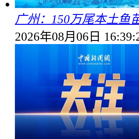
广州：150万尾本土鱼
2026年08月06日 16:39: