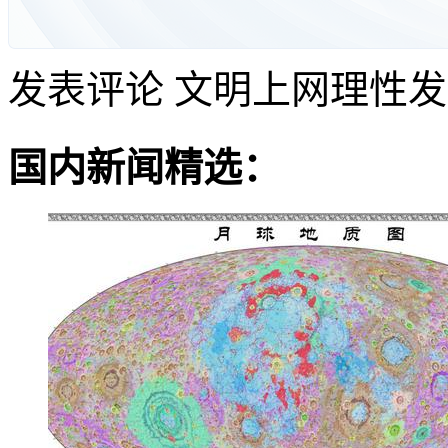
发表评论
文明上网理性发
国内新闻精选：