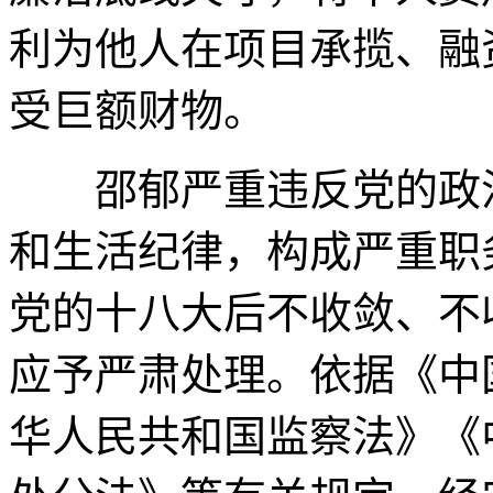
利为他人在项目承揽、融
受巨额财物。
邵郁严重违反党的政治
和生活纪律，构成严重职
党的十八大后不收敛、不
应予严肃处理。依据《中
华人民共和国监察法》《