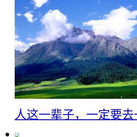
人这一辈子，一定要去