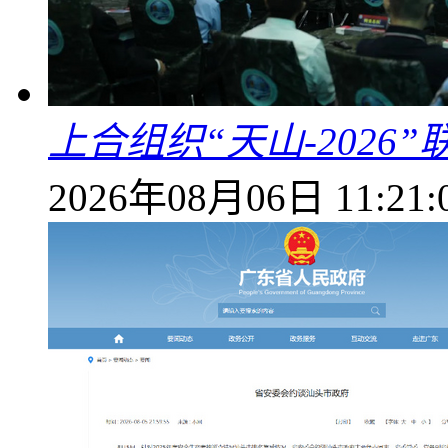
上合组织“天山-202
2026年08月06日 11:21: