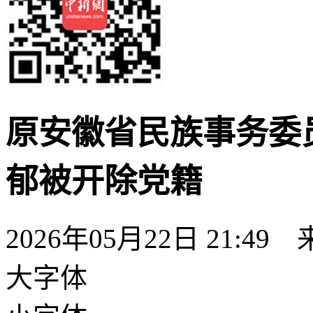
原安徽省民族事务委
郁被开除党籍
2026年05月22日 21:49
大字体