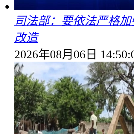
司法部：要依法严格加
改造
2026年08月06日 14:50: