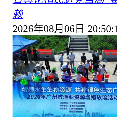
赖
2026年08月06日 20:50: