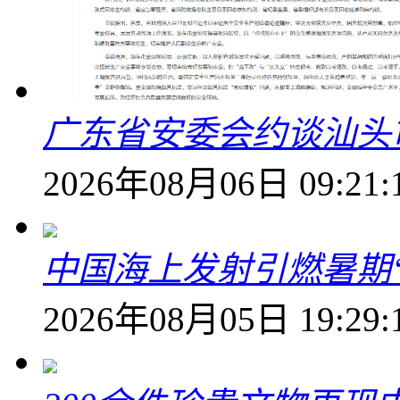
广东省安委会约谈汕头
2026年08月06日 09:21:
中国海上发射引燃暑期
2026年08月05日 19:29: