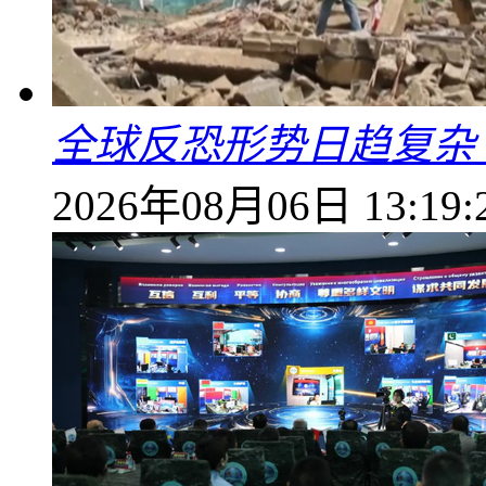
全球反恐形势日趋复杂
2026年08月06日 13:19: