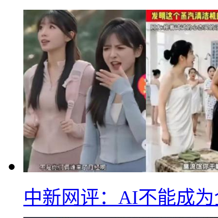
中新网评：AI不能成为