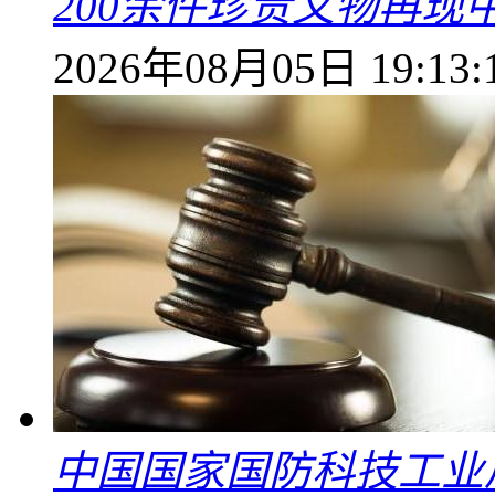
200余件珍贵文物再
2026年08月05日 19:13:
中国国家国防科技工业