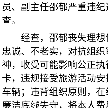
员、副主任邵郁严重违纪
查。
经查，邵郁丧失理想信
忠诚、不老实，对抗组织
神，收受可能影响公正执
卡，违规接受旅游活动安
车辆；违背组织原则，在
廉洁底线失守，将本人费