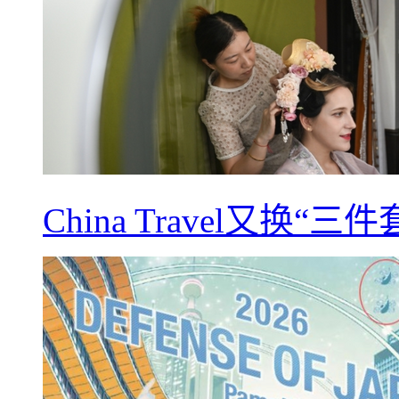
China Travel又