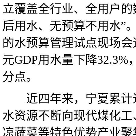
立覆盖全行业、全用户的
后用水、无预算不用水”。
的水预算管理试点现场会透
元GDP用水量下降32.3
分点。
近四年来，宁夏累计退出
水资源不断向现代煤化工
凉蔬菜等特色优势产业聚