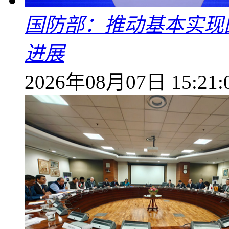
国防部：推动基本实现
进展
2026年08月07日 15:21: