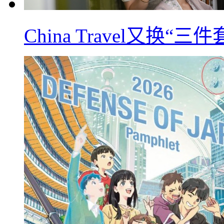
China Travel又