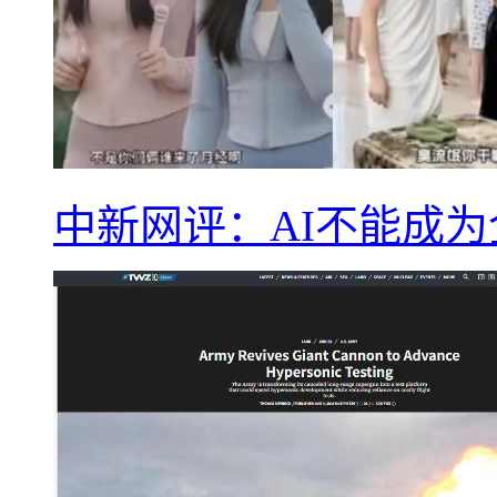
中新网评：AI不能成为