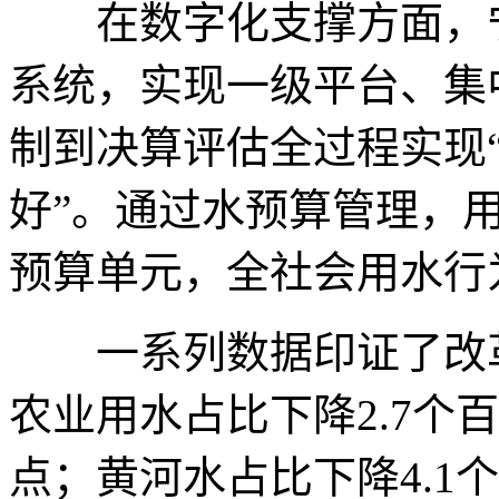
在数字化支撑方面，宁
系统，实现一级平台、集
制到决算评估全过程实现
好”。通过水预算管理，
预算单元，全社会用水行
一系列数据印证了改革成
农业用水占比下降2.7个
点；黄河水占比下降4.1