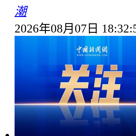
潮
2026年08月07日 18:32: