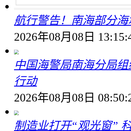
航行警告！南海部分海
2026年08月08日 13:15:
中国海警局南海分局组
行动
2026年08月08日 08:50:
制造业打开“观光窗”