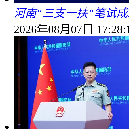
河南“三支一扶”笔试成
2026年08月07日 17:28: