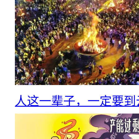
人这一辈子，一定要到