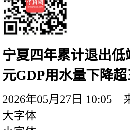
宁夏四年累计退出低端低
元GDP用水量下降超
2026年05月27日 10:05
大字体