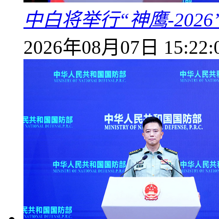
中白将举行“神鹰-202
2026年08月07日 15:22: