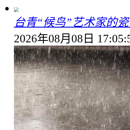
台青“候鸟”艺术家的
2026年08月08日 17:05: