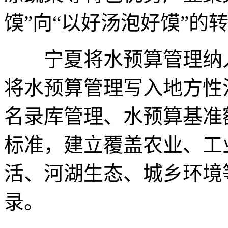
馍”向“以好汤泡好馍”的
宁夏将水预算管理纳入
将水预算管理写入地方性
名录库管理、水预算基准
标准，建立覆盖农业、工
活、河湖生态、城乡环境
录。