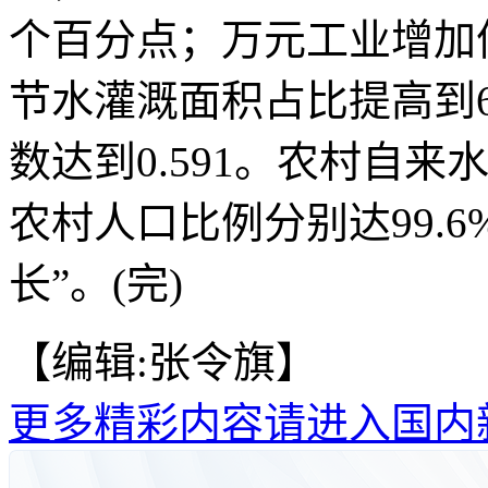
个百分点；万元工业增加值
节水灌溉面积占比提高到6
数达到0.591。农村自
农村人口比例分别达99.6
长”。(完)
【编辑:张令旗】
更多精彩内容请进入国内