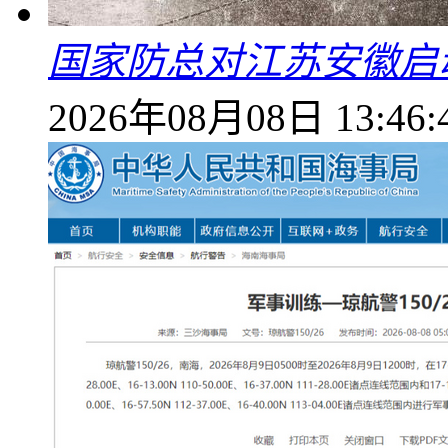
国家防总对江苏安徽启
2026年08月08日 13:46: