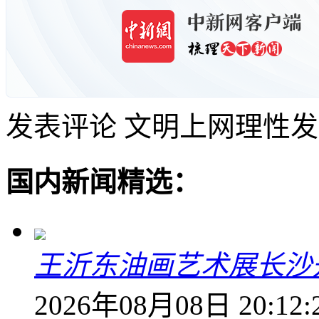
发表评论
文明上网理性发
国内新闻精选：
王沂东油画艺术展长沙开
2026年08月08日 20:12: