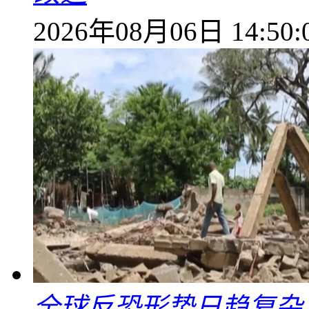
2026年08月06日 14:50:
全球反恐形势日趋复杂