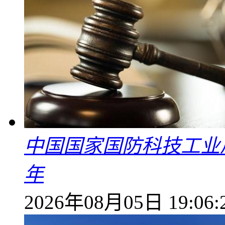
中国国家国防科技工业
年
2026年08月05日 19:06: