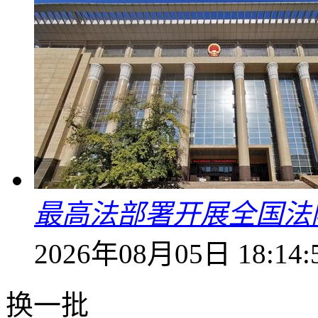
最高法部署开展全国法
2026年08月05日 18:14:
换一批