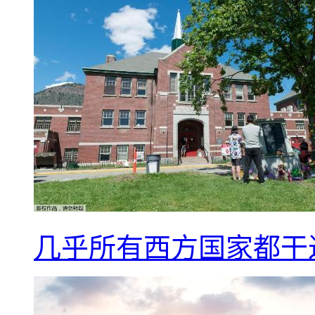
几乎所有西方国家都干