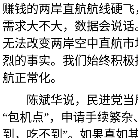
赚钱的两岸直航航线硬飞
需求大不大，数据会说话
无法改变两岸空中直航市
烈的事实。我们始终积极
航正常化。
陈斌华说，民进党当局
“包机点”，申请手续繁杂
到，吃不到”。如果真如