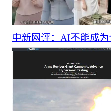
中新网评：AI不能成为