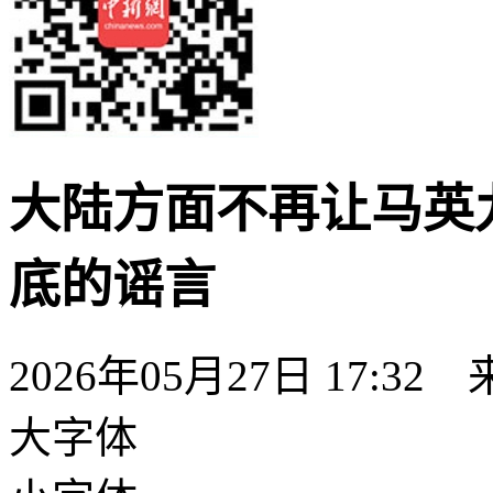
大陆方面不再让马英
底的谣言
2026年05月27日 17:32
大字体