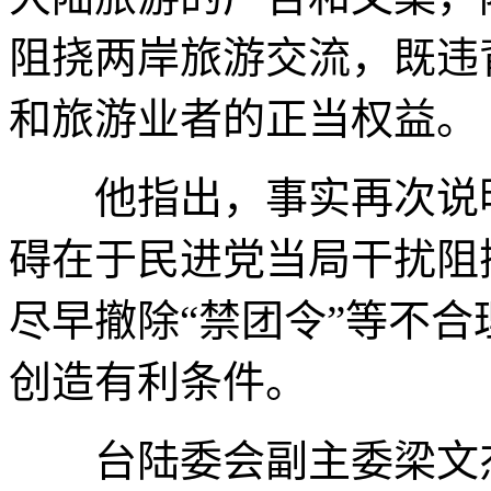
阻挠两岸旅游交流，既违
和旅游业者的正当权益。
他指出，事实再次说明
碍在于民进党当局干扰阻
尽早撤除“禁团令”等不
创造有利条件。
台陆委会副主委梁文杰