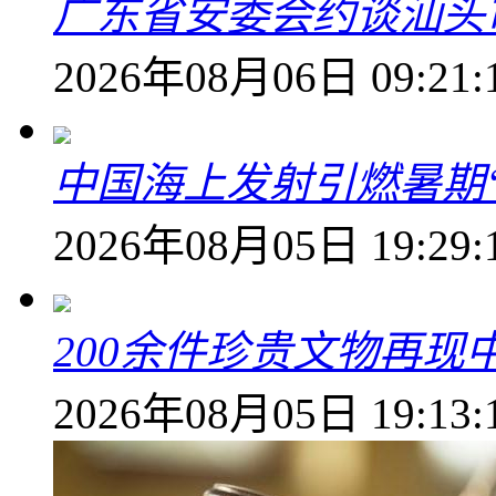
广东省安委会约谈汕头
2026年08月06日 09:21:
中国海上发射引燃暑期
2026年08月05日 19:29:
200余件珍贵文物再
2026年08月05日 19:13: