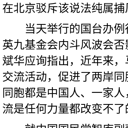
在北京驳斥该说法纯属捕
当天举行的国台办例行
英九基金会内斗风波会否
斌华应询指出，近年来，
交流活动，促进了两岸同
同胞都是中国人、一家人
流是任何力量都改变不了