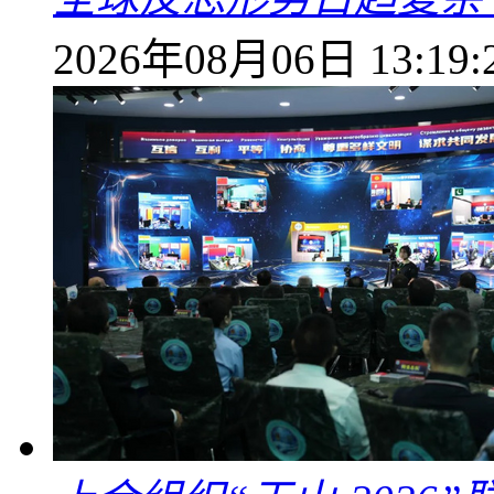
2026年08月06日 13:19: