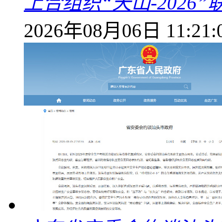
上合组织“天山-202
2026年08月06日 11:21: