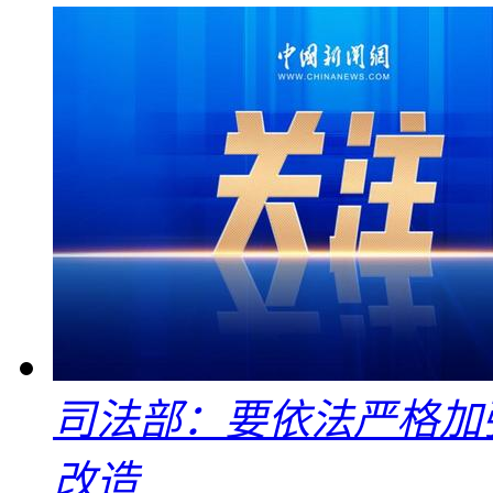
司法部：要依法严格加
改造