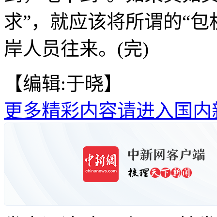
求”，就应该将所谓的“包
岸人员往来。(完)
【编辑:于晓】
更多精彩内容请进入国内