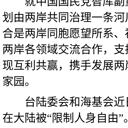
就中国国民党智库副董
划由两岸共同治理一条河
合是两岸同胞愿望所系、
两岸各领域交流合作，支
现互利共赢，携手发展两
家园。
台陆委会和海基会近日
在大陆被“限制人身自由