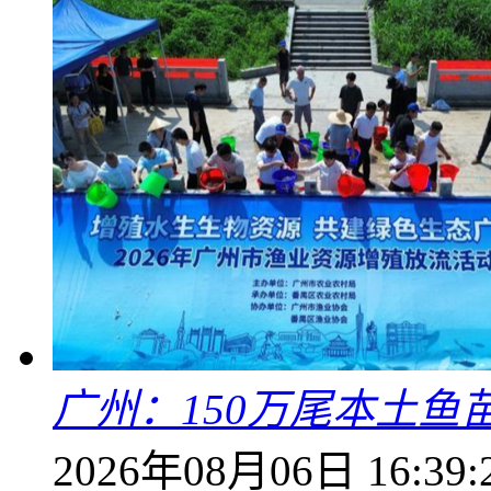
广州：150万尾本土鱼
2026年08月06日 16:39: