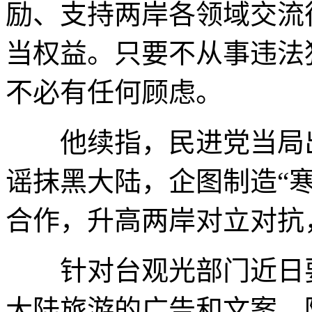
励、支持两岸各领域交流
当权益。只要不从事违法
不必有任何顾虑。
他续指，民进党当局出
谣抹黑大陆，企图制造“
合作，升高两岸对立对抗
针对台观光部门近日要
大陆旅游的广告和文案，