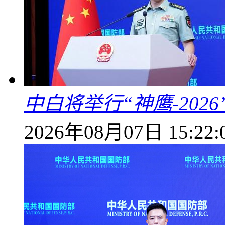
中白将举行“神鹰-202
2026年08月07日 15:22: