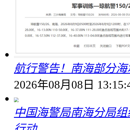
航行警告！南海部分海
2026年08月08日 13:15:
中国海警局南海分局组
行动