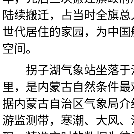
陆续搬迁，占当时全旗总
世代居住的家园，为中国
空间。
拐子湖气象站坐落于沙漠
里，是内蒙古自然条件最
据内蒙古自治区气象局介
游监测带，寒潮、大风、