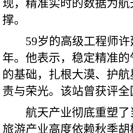
现，精准实时的数据为航
撑。
59岁的高级工程师许延
年。他表示，稳定精准的
的基础，扎根大漠、护航
责与荣光。该站曾获评全
航天产业彻底重塑了当
旅游产业高度依赖秋季胡