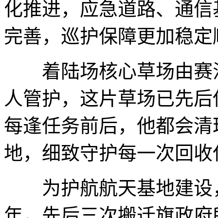
化推进，应急道路、通信
完善，巡护保障更加稳定
着陆场核心草场由赛汉
人管护，这片草场已先后
每逢任务前后，他都会清
地，细致守护每一次回收
为护航航天基地建设，1
年，先后三次搬迁旗政府所