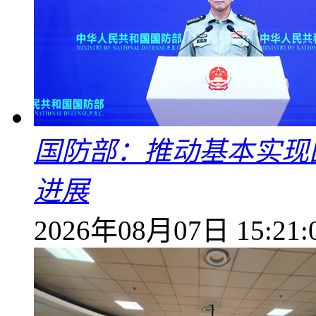
国防部：推动基本实现
进展
2026年08月07日 15:21: