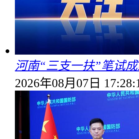
河南“三支一扶”笔试成
2026年08月07日 17:28: