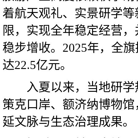
着航天观礼、实景研学等
限，实现全年稳定经营，
稳步增收。2025年，全
达22.5亿元。
入夏以来，当地研学热
策克口岸、额济纳博物馆
延文脉与生态治理成果。