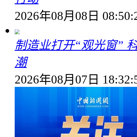
2026年08月08日 08:50:
制造业打开“观光窗”
潮
2026年08月07日 18:32: