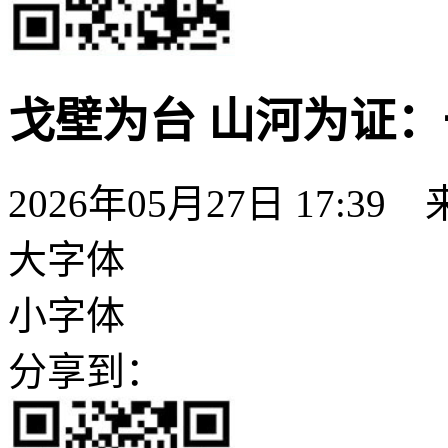
戈壁为台 山河为证
2026年05月27日 17:39
大字体
小字体
分享到：