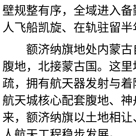
壁规整有序，全域进入备
人飞船凯旋、在轨驻留半
额济纳旗地处内蒙古自
腹地，北接蒙古国。这里
疏，拥有航天器发射与着
航天城核心配套腹地、神
来，额济纳旗以土地相让
人航天工程稳步发展。