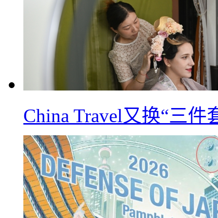
China Travel又