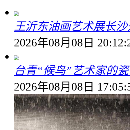
王沂东油画艺术展长沙开
2026年08月08日 20:12:
台青“候鸟”艺术家的
2026年08月08日 17:05: