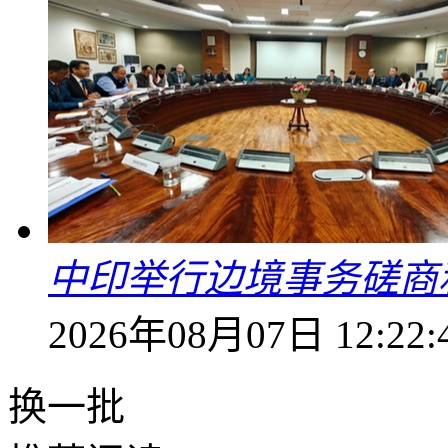
中印举行边境事务磋商
2026年08月07日 12:22:
换一批