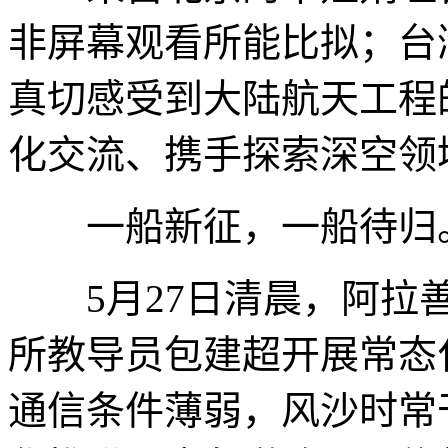
非屏幕观看所能比拟；台
真切感受到大陆航天工程
化交流、携手探索深空领
一船新征，一船待归
5月27日清晨，阿拉善
所教导员包建超开展常态
通信条件薄弱，风沙时常