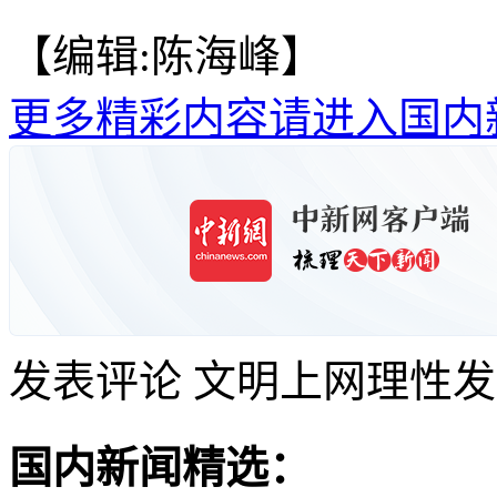
【编辑:陈海峰】
更多精彩内容请进入国内
发表评论
文明上网理性发
国内新闻精选：