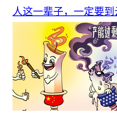
人这一辈子，一定要到