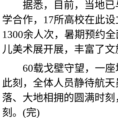
据悉，目前，当地已与1
学合作，17所高校在此
1300余人次，暑期预约
儿美术展开展，丰富了文
60载戈壁守望，一座
此刻，全体人员静待航天
落、大地相拥的圆满时刻
刻。(完)