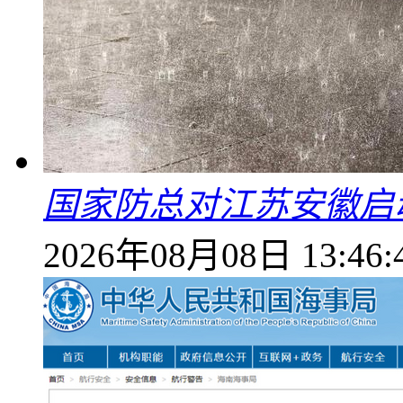
国家防总对江苏安徽启
2026年08月08日 13:46: