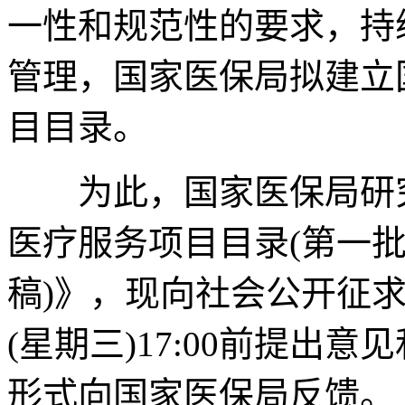
一性和规范性的要求，持
管理，国家医保局拟建立
目目录。
为此，国家医保局研究
医疗服务项目目录(第一批
稿)》，现向社会公开征求
(星期三)17:00前提出
形式向国家医保局反馈。