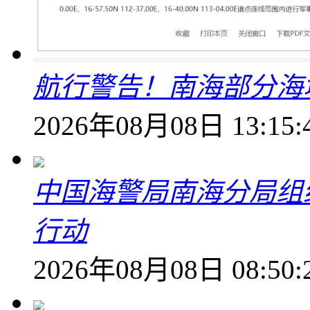
航行警告！南海部分海
2026年08月08日 13:15:
中国海警局南海分局组
行动
2026年08月08日 08:50: