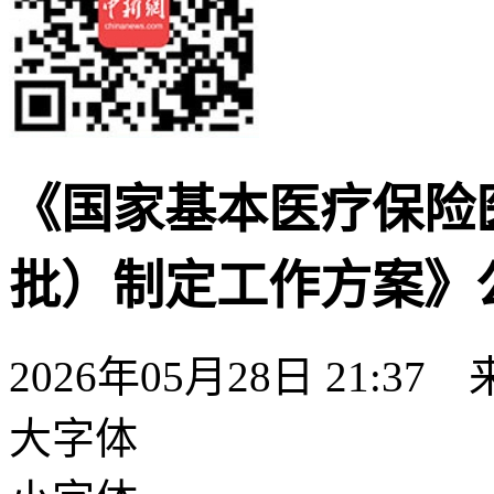
《国家基本医疗保险
批）制定工作方案》
2026年05月28日 21:37
大字体