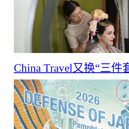
China Travel又