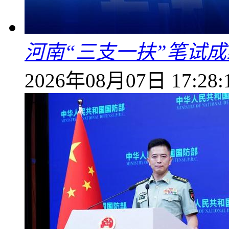
河南“三支一扶”笔试成
2026年08月07日 17:28: