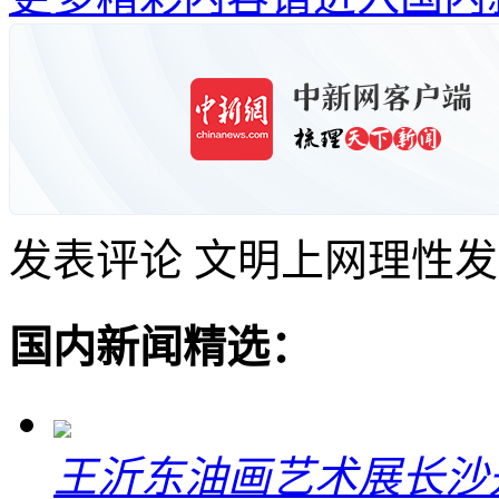
发表评论
文明上网理性发
国内新闻精选：
王沂东油画艺术展长沙开