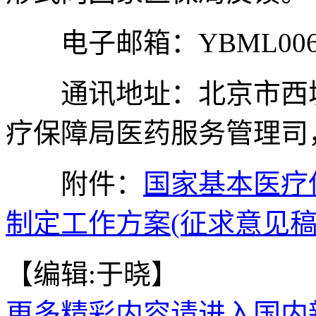
电子邮箱：YBML006@nh
通讯地址：北京市西城
疗保障局医药服务管理司，邮
附件：
国家基本医疗
制定工作方案(征求意见稿
【编辑:于晓】
更多精彩内容请进入国内