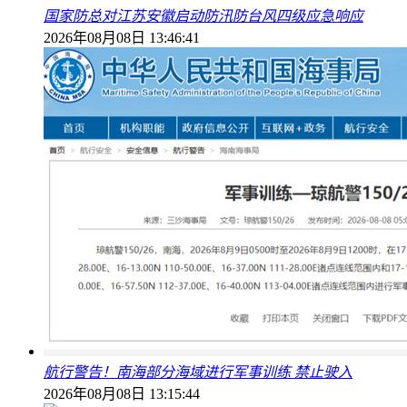
国家防总对江苏安徽启动防汛防台风四级应急响应
2026年08月08日 13:46:41
航行警告！南海部分海域进行军事训练 禁止驶入
2026年08月08日 13:15:44