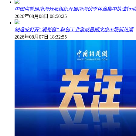
中国海警局南海分局组织开展南海伏季休渔集中执法行动
2026年08月08日 08:50:25
制造业打开“观光窗” 科创工业游成暑期文旅市场新热潮
2026年08月07日 18:32:55