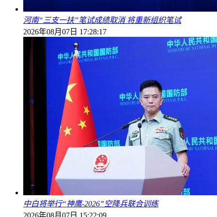
河南“三支一扶”笔试成绩取消 将重新组织笔试
2026年08月07日 17:28:17
中白将举行“神鹰-2026”空降兵联合训练
2026年08月07日 15:22:09