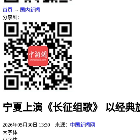
首页
→
国内新闻
分享到：
宁夏上演《长征组歌》 以经典
2026年05月30日 13:30 来源：
中国新闻网
大字体
小字体