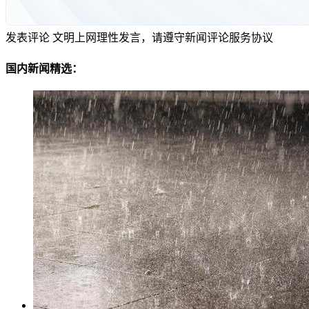
发表评论
文明上网理性发言，请遵守新闻评论服务协议
国内新闻精选：