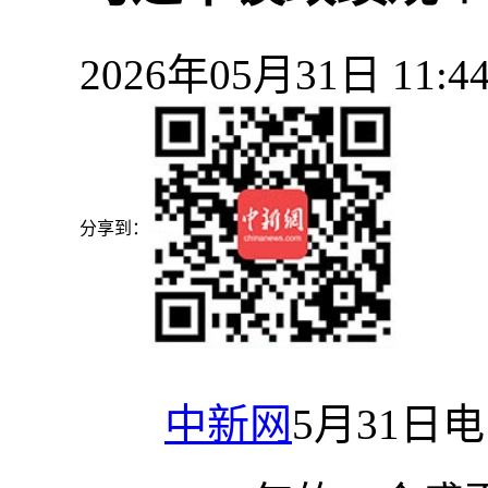
2026年05月31日 11
分享到：
中新网
5月31日