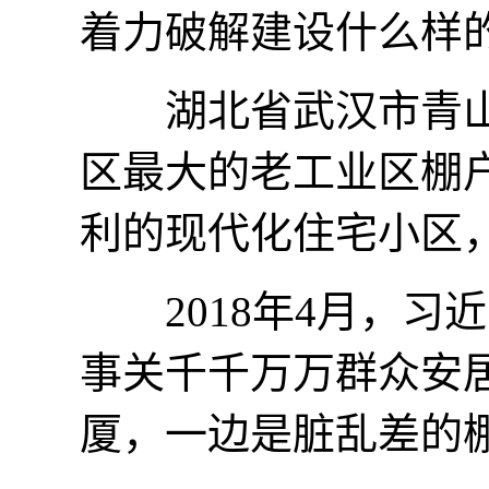
着力破解建设什么样
湖北省武汉市青山
区最大的老工业区棚
利的现代化住宅小区
2018年4月，习
事关千千万万群众安
厦，一边是脏乱差的棚