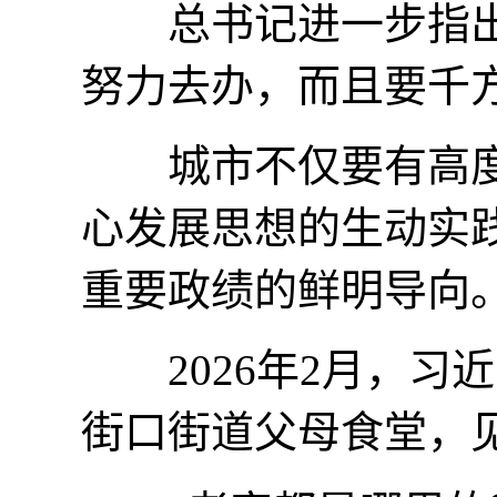
总书记进一步指出，
努力去办，而且要千
城市不仅要有高度
心发展思想的生动实
重要政绩的鲜明导向
2026年2月，习
街口街道父母食堂，