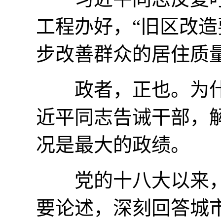
工程办好，“旧区改
步改善群众的居住质量
政者，正也。为什
近平同志告诫干部，
况是最大的政绩。
党的十八大以来，
要论述，深刻回答城