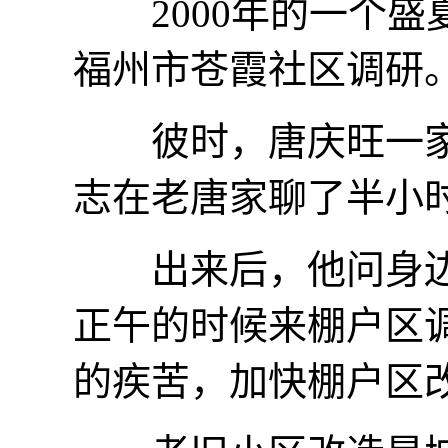
2000年的一个盛
福州市苍霞社区调研
彼时，唐庆旺一家三
志在老唐家聊了半小
出来后，他问身边的
正午的时候来棚户区
的疾苦，加快棚户区