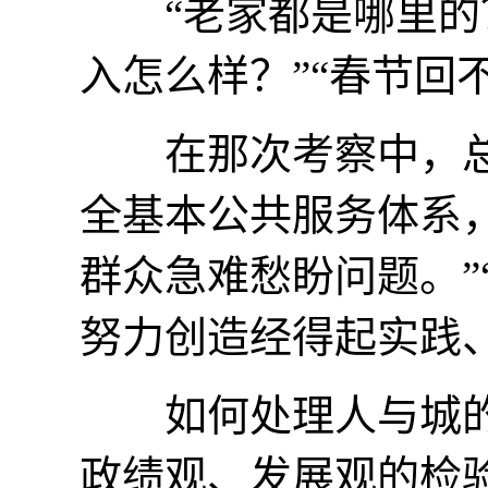
“老家都是哪里的？”
入怎么样？”“春节回
在那次考察中，总书
全基本公共服务体系，
群众急难愁盼问题。”
努力创造经得起实践
如何处理人与城的
政绩观、发展观的检