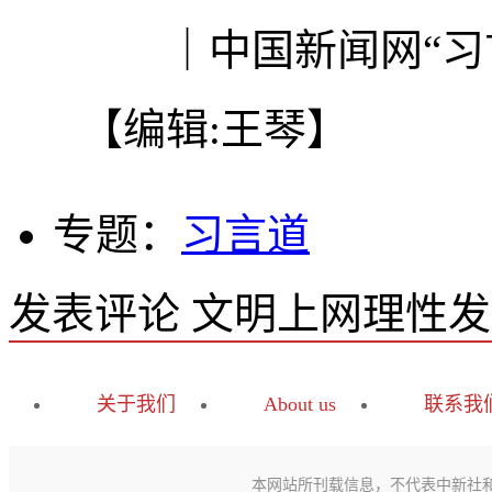
｜中国新闻网“习言
【编辑:王琴】
专题：
习言道
发表评论
文明上网理性发
关于我们
About us
联系我
本网站所刊载信息，不代表中新社