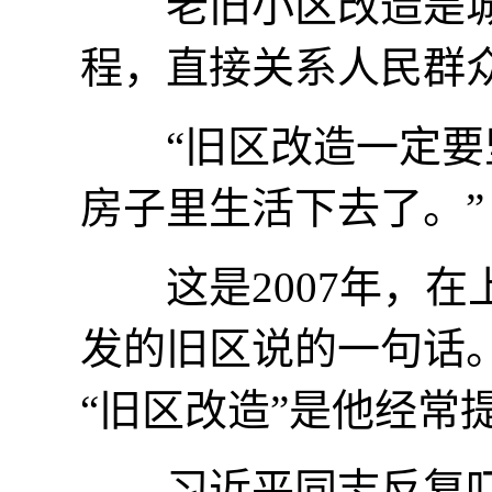
老旧小区改造是城
程，直接关系人民群
“旧区改造一定要坚
房子里生活下去了。”
这是2007年，在
发的旧区说的一句话
“旧区改造”是他经常
习近平同志反复叮