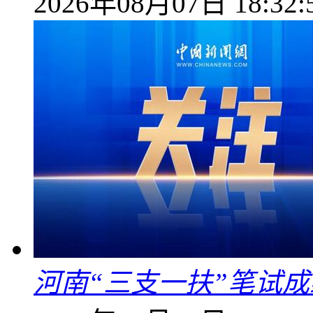
2026年08月07日 18:32:
河南“三支一扶”笔试成