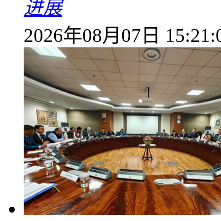
进展
2026年08月07日 15:21: