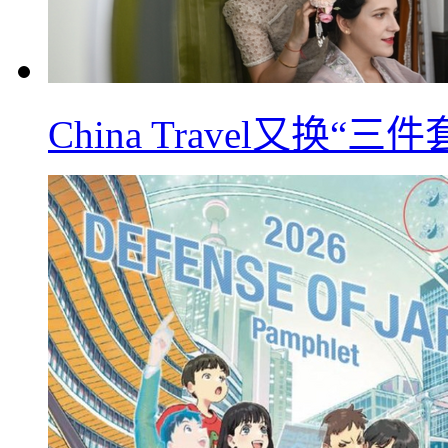
China Travel又