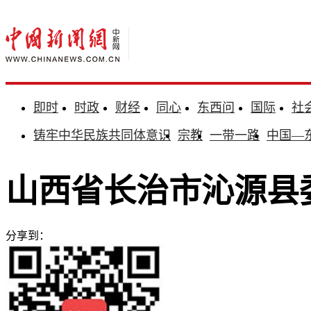
即时
时政
财经
同心
东西问
国际
社
铸牢中华民族共同体意识
宗教
一带一路
中国—
山西省长治市沁源县
分享到：