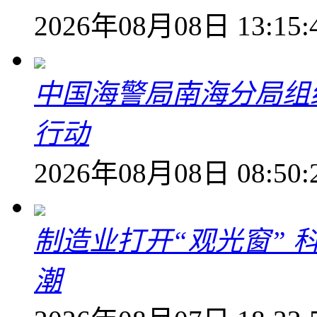
2026年08月08日 13:15:
中国海警局南海分局组
行动
2026年08月08日 08:50:
制造业打开“观光窗”
潮