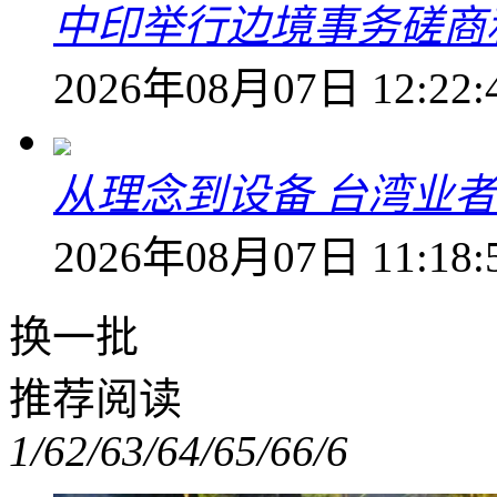
中印举行边境事务磋商
2026年08月07日 12:22:
从理念到设备 台湾业
2026年08月07日 11:18:
换一批
推荐阅读
1/6
2/6
3/6
4/6
5/6
6/6