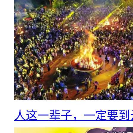
人这一辈子，一定要到