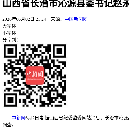
山西省长治市沁源县委书记赵
2026年06月02日 21:24 来源：
中国新闻网
大字体
小字体
分享到：
中新网
6月2日电 据山西省纪委监委网站消息，长治市沁
调查。