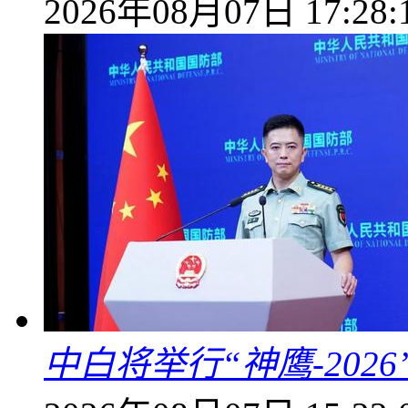
2026年08月07日 17:28:
中白将举行“神鹰-202