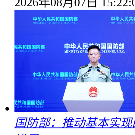
2026年08月07日 15:22:
国防部：推动基本实现