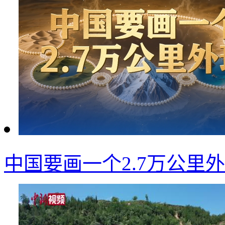
中国要画一个2.7万公里