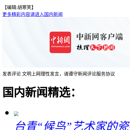
【编辑:胡寒笑】
更多精彩内容请进入国内新闻
发表评论
文明上网理性发言，请遵守新闻评论服务协议
国内新闻精选：
台青“候鸟”艺术家的