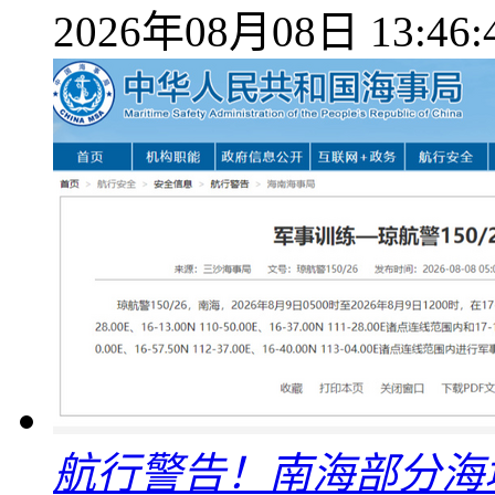
2026年08月08日 13:46:
航行警告！南海部分海