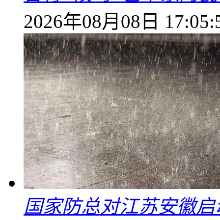
2026年08月08日 17:05:
国家防总对江苏安徽启