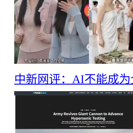
中新网评：AI不能成为