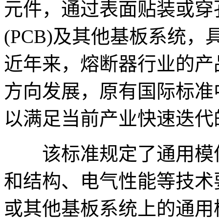
元件，通过表面贴装或穿
(PCB)及其他基板系统
近年来，熔断器行业的产
方向发展，原有国际标准
以满足当前产业快速迭代
该标准规定了通用模件
和结构、电气性能等技术要
或其他基板系统上的通用模