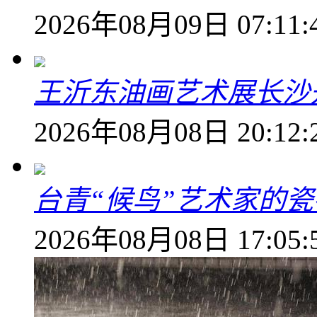
2026年08月09日 07:11:
王沂东油画艺术展长沙开
2026年08月08日 20:12:
台青“候鸟”艺术家的
2026年08月08日 17:05: