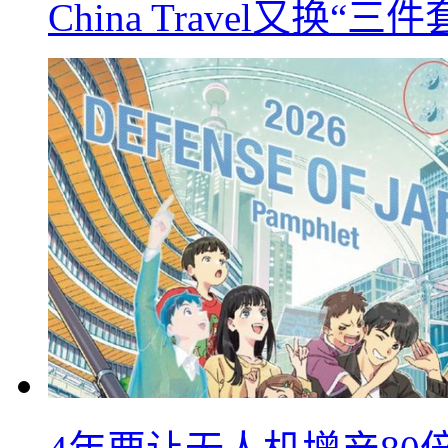
China Travel又