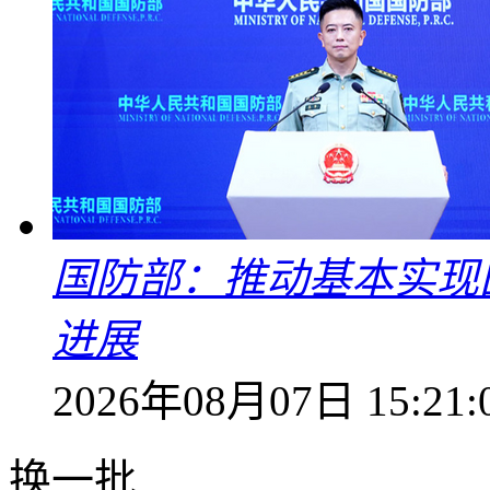
国防部：推动基本实现
进展
2026年08月07日 15:21:
换一批