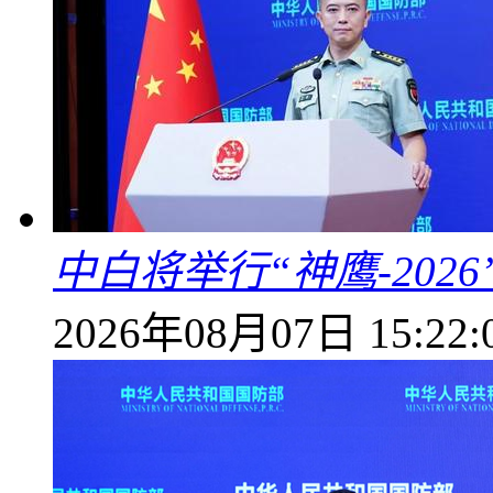
中白将举行“神鹰-202
2026年08月07日 15:22: