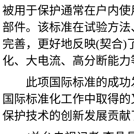
被用于保护通常在户内使
部件。该标准在试验方法
完善，更好地反映(契合
化、大电流、高分断能力
此项国际标准的成功发
国际标准化工作中取得的
保护技术的创新发展贡献