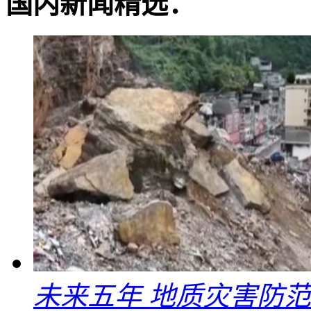
国内新闻精选：
未来五年 地质灾害防