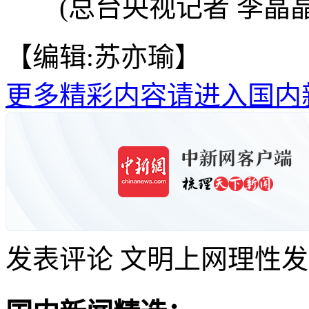
(总台央视记者 李晶晶
【编辑:苏亦瑜】
更多精彩内容请进入国内
发表评论
文明上网理性发