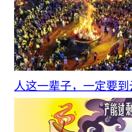
人这一辈子，一定要到