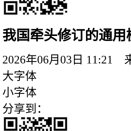
我国牵头修订的通用
2026年06月03日 11:
大字体
小字体
分享到：