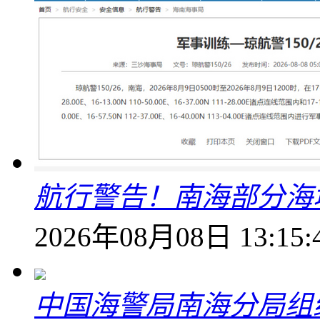
航行警告！南海部分海
2026年08月08日 13:15:
中国海警局南海分局组