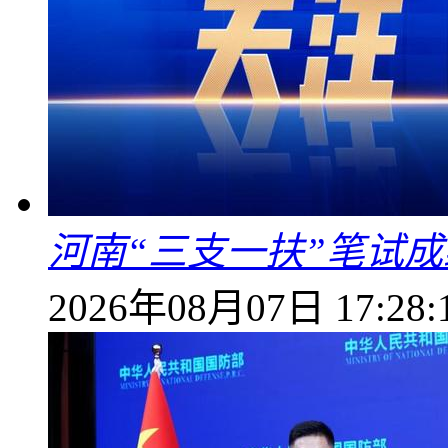
河南“三支一扶”笔试成
2026年08月07日 17:28: