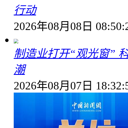
行动
2026年08月08日 08:50:
制造业打开“观光窗”
潮
2026年08月07日 18:32: