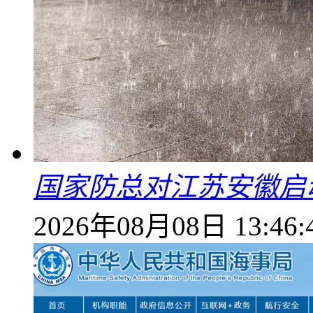
国家防总对江苏安徽启
2026年08月08日 13:46: