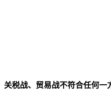
：关税战、贸易战不符合任何一