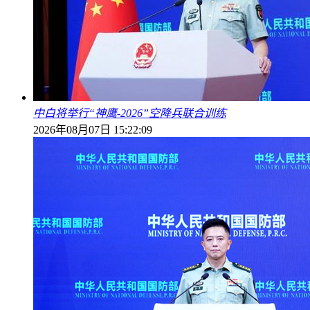
中白将举行“神鹰-2026”空降兵联合训练
2026年08月07日 15:22:09