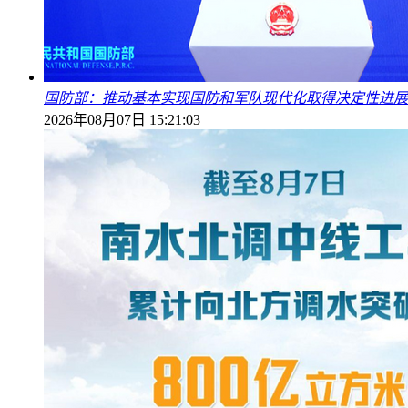
国防部：推动基本实现国防和军队现代化取得决定性进展
2026年08月07日 15:21:03