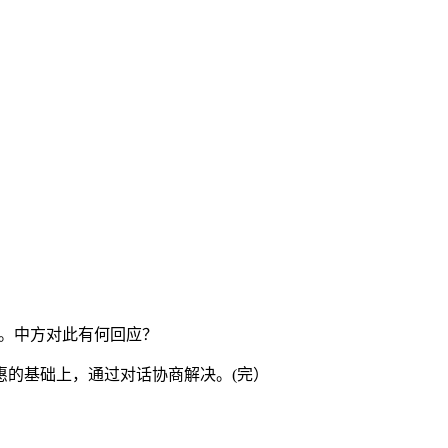
%。中方对此有何回应？
的基础上，通过对话协商解决。(完）