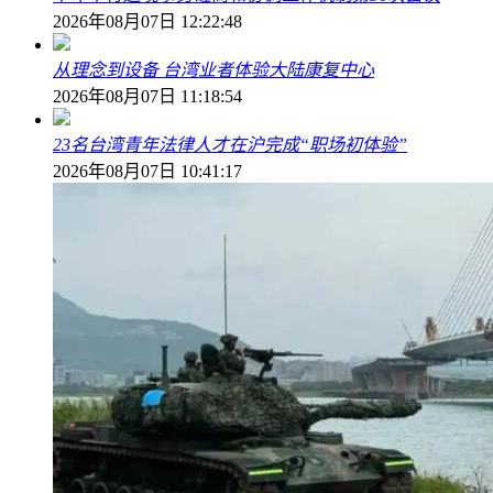
2026年08月07日 12:22:48
从理念到设备 台湾业者体验大陆康复中心
2026年08月07日 11:18:54
23名台湾青年法律人才在沪完成“职场初体验”
2026年08月07日 10:41:17