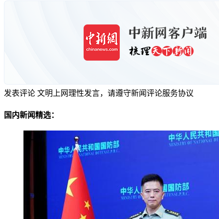
发表评论
文明上网理性发言，请遵守新闻评论服务协议
国内新闻精选：