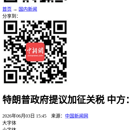
首页
→
国内新闻
分享到：
特朗普政府提议加征关税 中方
2026年06月03日 15:45 来源：
中国新闻网
大字体
小字体