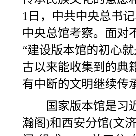
1日，中共中央总书
中央总馆考察。面对
“建设版本馆的初心
古以来能收集到的典
有中断的文明继续传承
国家版本馆是习近平
瀚阁)和西安分馆(文济