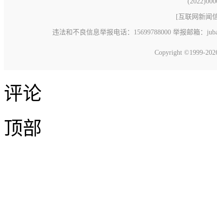
(2022)00
[
互联网新闻信息
违法和不良信息举报电话：15699788000 举报邮箱：jubao@c
Copyright ©1999-20
评论
顶部