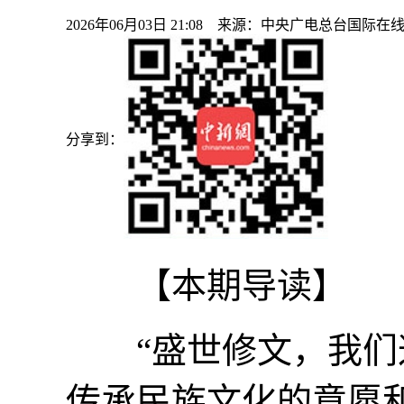
2026年06月03日 21:08 来源：中央广电总台国际在
分享到：
【本期导读】
“盛世修文，我们这
传承民族文化的意愿和