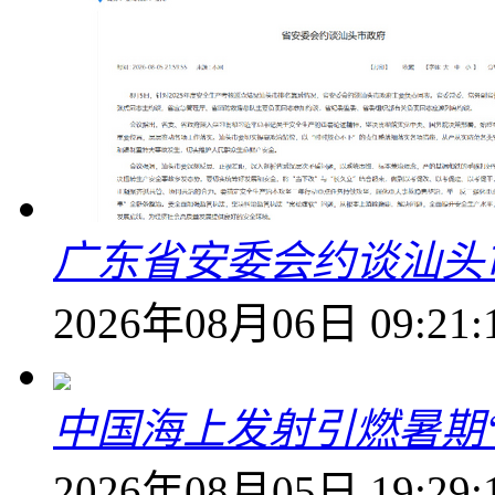
广东省安委会约谈汕头
2026年08月06日 09:21:
中国海上发射引燃暑期
2026年08月05日 19:29: