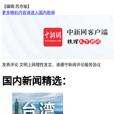
【编辑:苏亦瑜】
更多精彩内容请进入国内新闻
发表评论
文明上网理性发言，请遵守新闻评论服务协议
国内新闻精选：