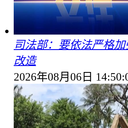
司法部：要依法严格加
改造
2026年08月06日 14:50: