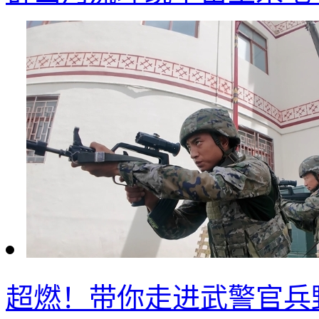
超燃！带你走进武警官兵