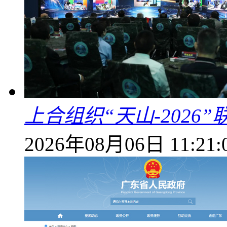
上合组织“天山-202
2026年08月06日 11:21: