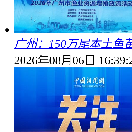
广州：150万尾本土鱼
2026年08月06日 16:39: