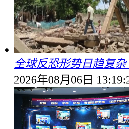
全球反恐形势日趋复杂
2026年08月06日 13:19: