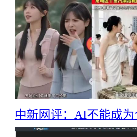
中新网评：AI不能成为