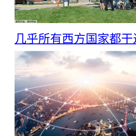
几乎所有西方国家都干