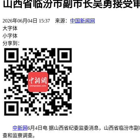
山西省临汾市副市长吴勇接受
2026年06月04日 15:37 来源：
中国新闻网
大字体
小字体
分享到：
中新网
6月4日电 据山西省纪委监委消息，山西省临汾市
查和监察调查。