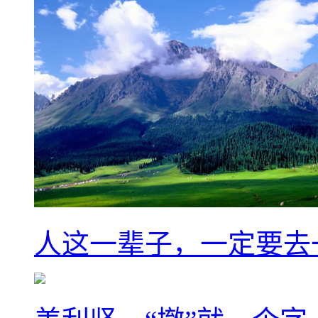
人这一辈子，一定要去