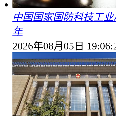
中国国家国防科技工业
年
2026年08月05日 19:06: