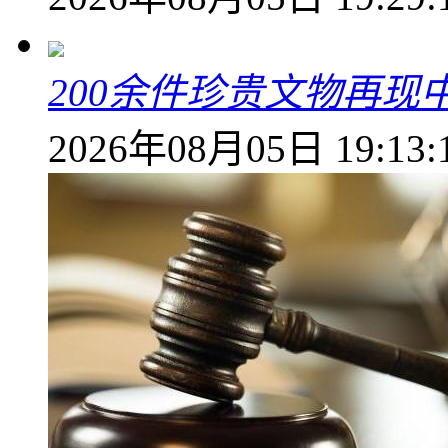
200余件珍贵文物再
2026年08月05日 19:13: