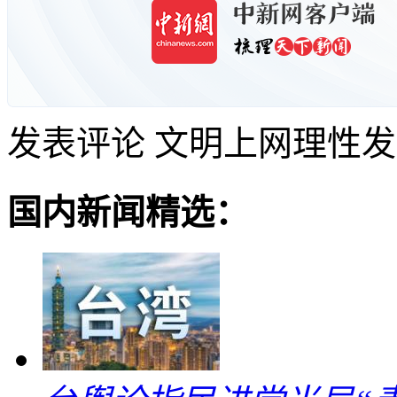
发表评论
文明上网理性发
国内新闻精选：