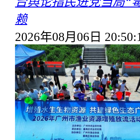
台舆论指民进党当局“
赖
2026年08月06日 20:50: