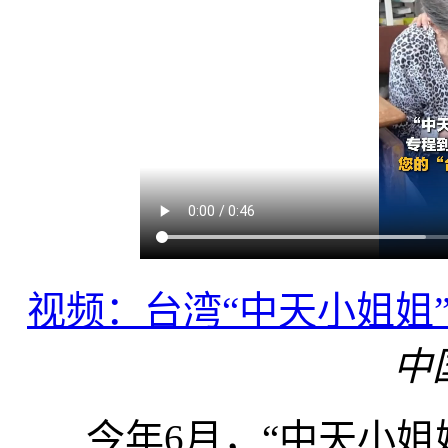
视频：台湾“中天小姐姐
中
今年6月，“中天小姐姐