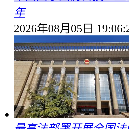
年
2026年08月05日 19:06:
最高法部署开展全国法