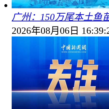
广州：150万尾本土鱼
2026年08月06日 16:39: