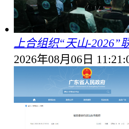
上合组织“天山-202
2026年08月06日 11:21: