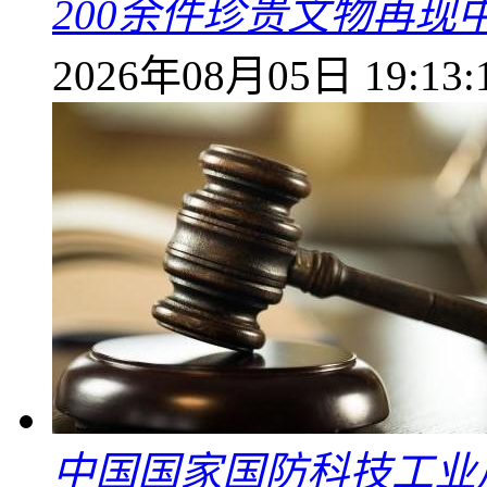
200余件珍贵文物再
2026年08月05日 19:13:
中国国家国防科技工业