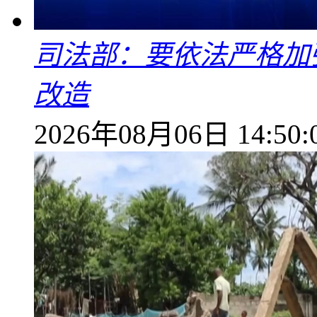
司法部：要依法严格加
改造
2026年08月06日 14:50: