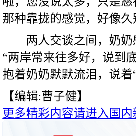
啦，您没说太多，只是慈
那种靠拢的感觉，好像久
两人交谈之间，奶奶感
“两岸常来往多好，说到
抱着奶奶默默流泪，说着
【编辑:曹子健】
更多精彩内容请进入国内