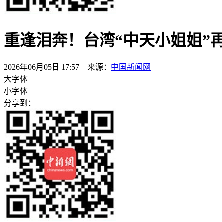
重逢泪奔！台湾“中天小姐姐”
2026年06月05日 17:57 来源：
中国新闻网
大字体
小字体
分享到：