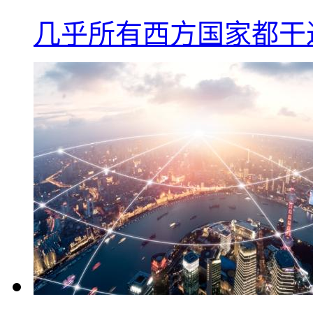
几乎所有西方国家都干