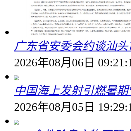
广东省安委会约谈汕头
2026年08月06日 09:21:
中国海上发射引燃暑期
2026年08月05日 19:29: