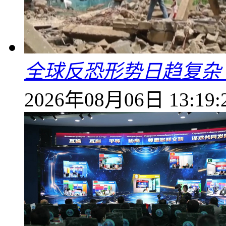
全球反恐形势日趋复杂
2026年08月06日 13:19: