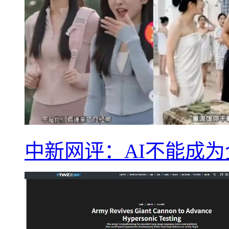
中新网评：AI不能成为