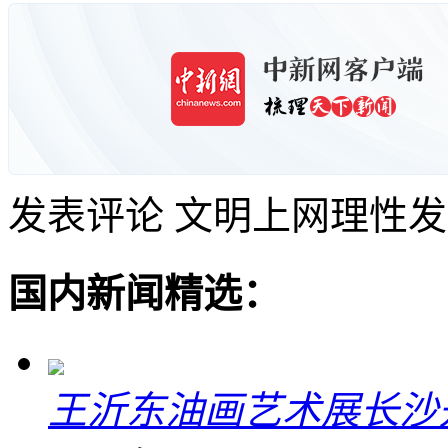
发表评论
文明上网理性发
国内新闻精选：
王沂东油画艺术展长沙开