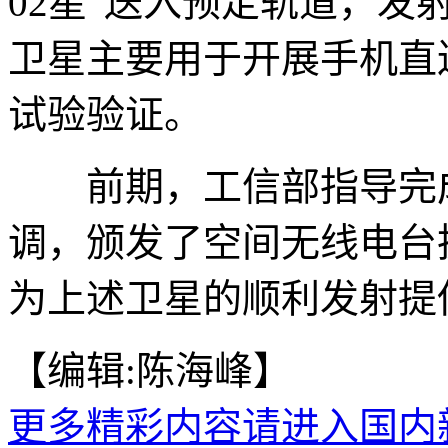
02星”送入预定轨道，
卫星主要用于开展手机直
试验验证。
前期，工信部指导完成
调，颁发了空间无线电台
为上述卫星的顺利发射提供
【编辑:陈海峰】
更多精彩内容请进入国内