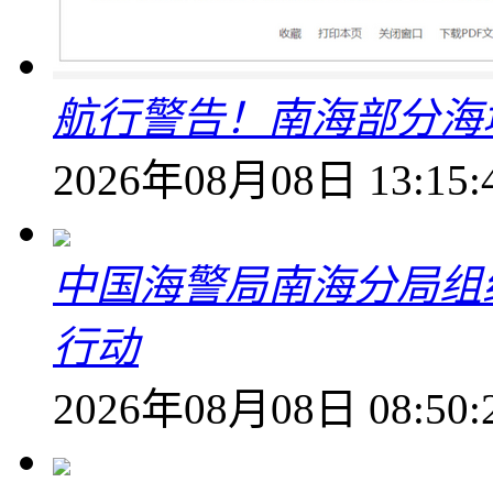
航行警告！南海部分海
2026年08月08日 13:15:
中国海警局南海分局组
行动
2026年08月08日 08:50: