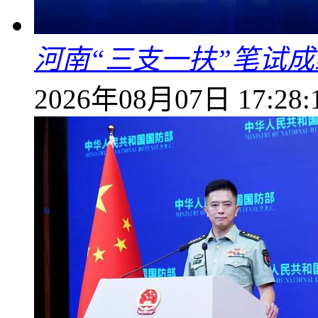
河南“三支一扶”笔试成
2026年08月07日 17:28: