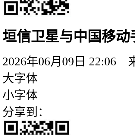
垣信卫星与中国移动
2026年06月09日 22:06
大字体
小字体
分享到：