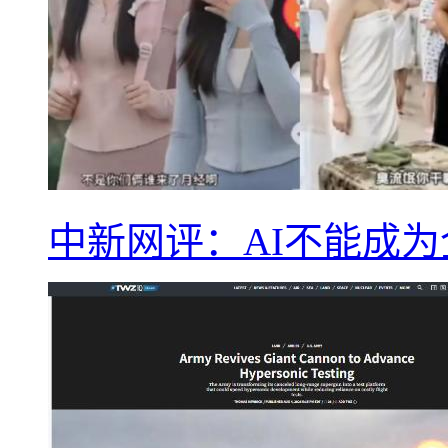
中新网评：AI不能成为