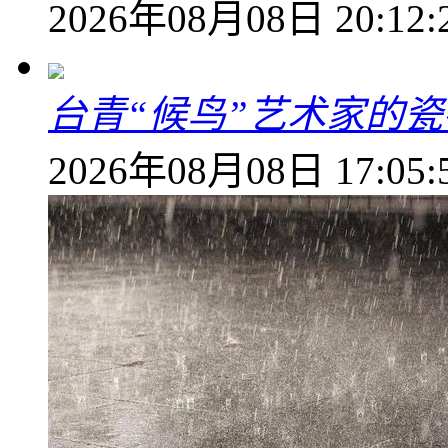
2026年08月08日 20:12:
台青“候鸟”艺术家的
2026年08月08日 17:05: