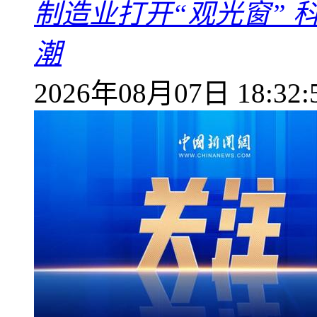
制造业打开“观光窗”
潮
2026年08月07日 18:32: