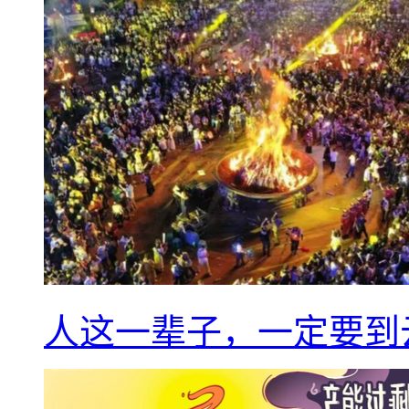
人这一辈子，一定要到