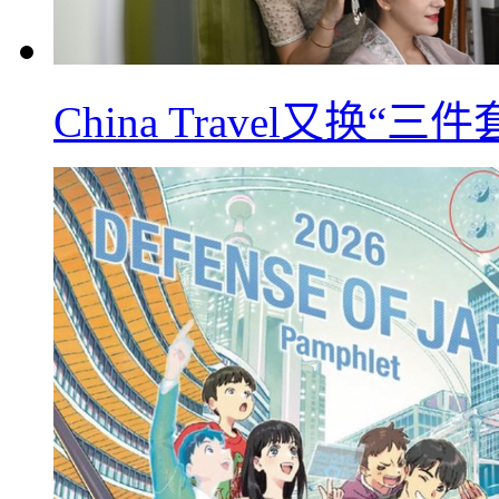
China Travel又