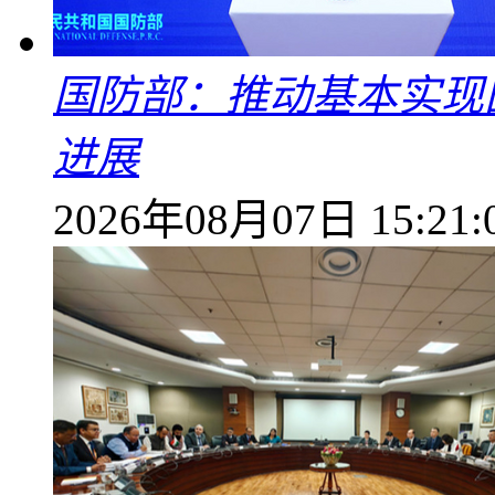
国防部：推动基本实现
进展
2026年08月07日 15:21: