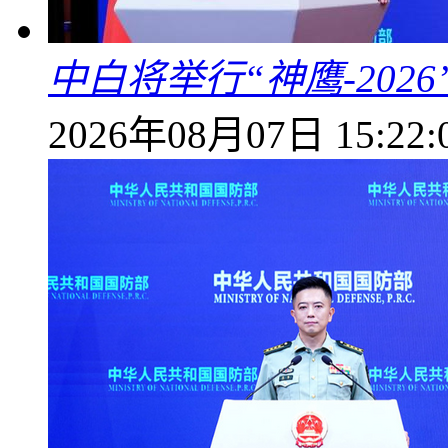
中白将举行“神鹰-202
2026年08月07日 15:22: