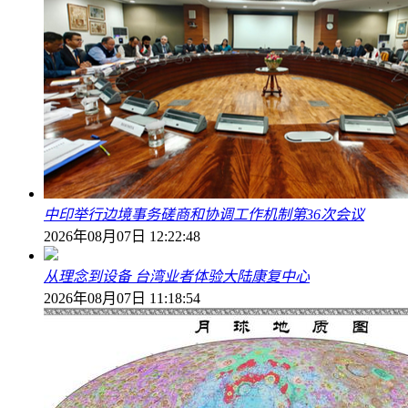
中印举行边境事务磋商和协调工作机制第36次会议
2026年08月07日 12:22:48
从理念到设备 台湾业者体验大陆康复中心
2026年08月07日 11:18:54