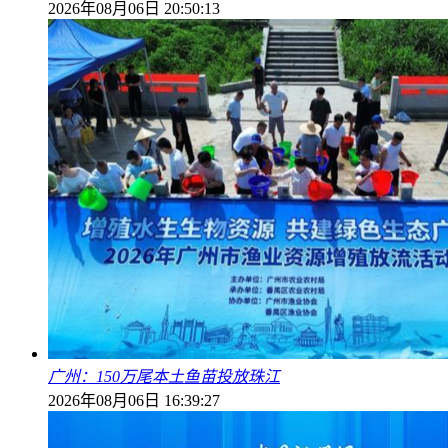
2026年08月06日 20:50:13
广州：150万尾本土鱼苗投放珠江
2026年08月06日 16:39:27