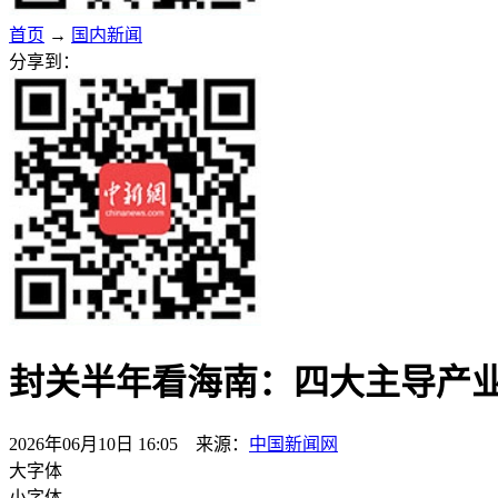
首页
→
国内新闻
分享到：
封关半年看海南：四大主导产业
2026年06月10日 16:05 来源：
中国新闻网
大字体
小字体