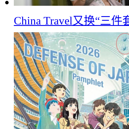
China Travel又