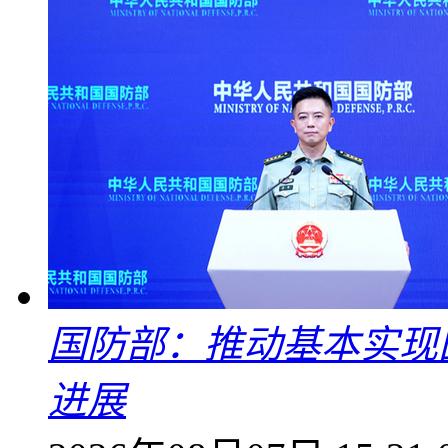
国防部：推动基本实现
进展