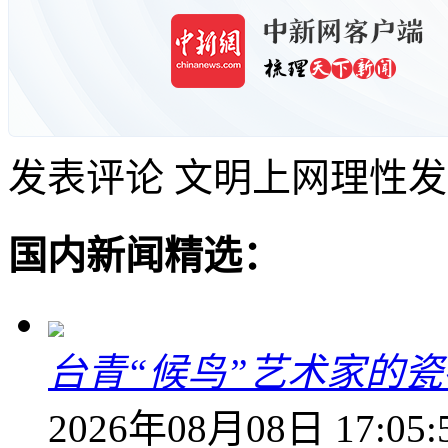
发表评论
文明上网理性发
国内新闻精选：
台青“候鸟”艺术家的
2026年08月08日 17:05: