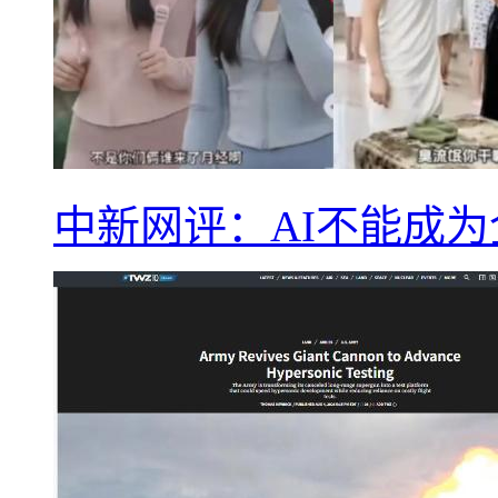
中新网评：AI不能成为