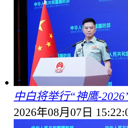
中白将举行“神鹰-202
2026年08月07日 15:22: