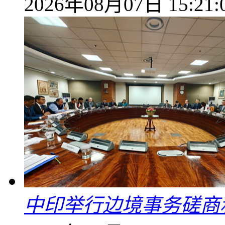
2026年08月07日 15:21:
中印举行边境事务磋商