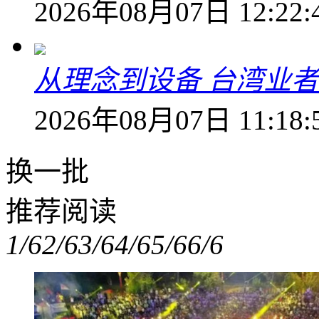
2026年08月07日 12:22:
从理念到设备 台湾业
2026年08月07日 11:18:
换一批
推荐阅读
1/6
2/6
3/6
4/6
5/6
6/6