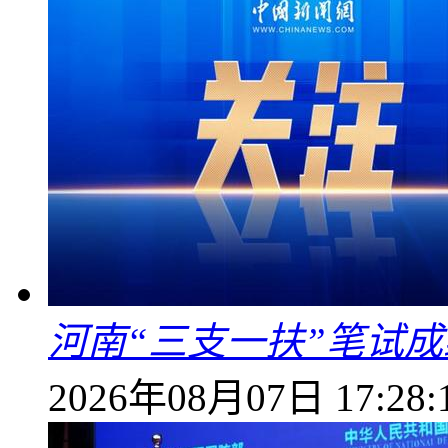
河南“三支一扶”笔试成
2026年08月07日 17:28: