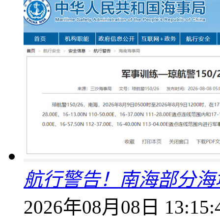
航行警告！南海部分海
2026年08月08日 13:15: