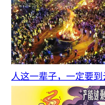
人这一辈子，一定要到