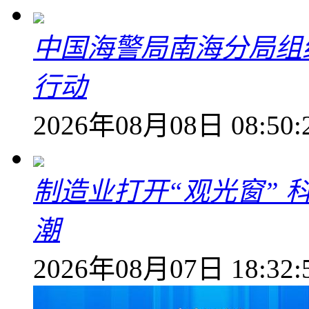
中国海警局南海分局组
行动
2026年08月08日 08:50:
制造业打开“观光窗”
潮
2026年08月07日 18:32: