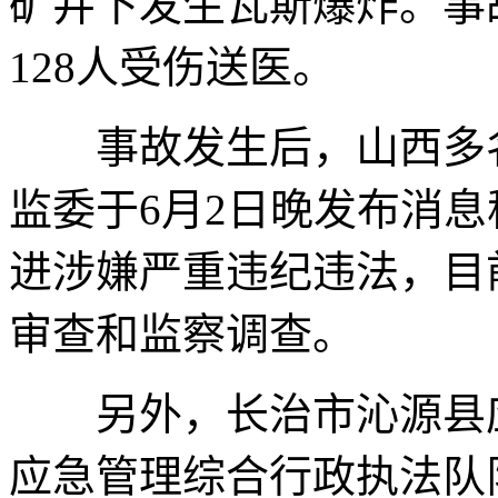
矿井下发生瓦斯爆炸。事
128人受伤送医。
事故发生后，山西多名
监委于6月2日晚发布消
进涉嫌严重违纪违法，目
审查和监察调查。
另外，长治市沁源县应
应急管理综合行政执法队