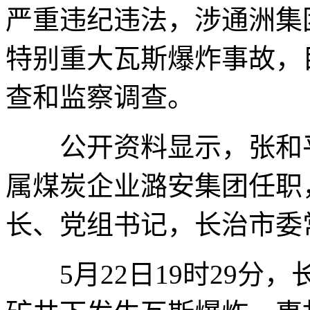
严重违纪违法，涉通洲集团
特别重大瓦斯爆炸事故，
查和监察调查。
公开资料显示，张和平生
属煤炭企业潞安集团任职
长、党组书记，长治市委
5月22日19时29分