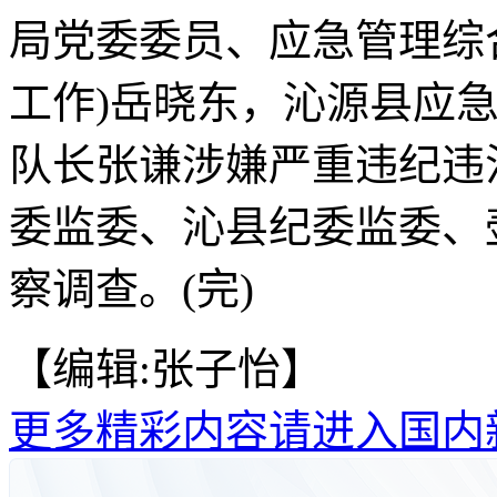
局党委委员、应急管理综
工作)岳晓东，沁源县应
队长张谦涉嫌严重违纪违
委监委、沁县纪委监委、
察调查。(完)
【编辑:张子怡】
更多精彩内容请进入国内