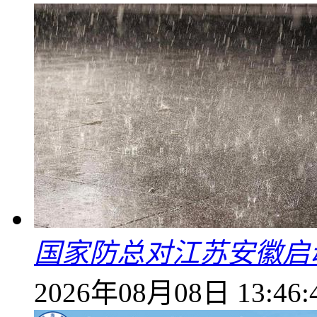
国家防总对江苏安徽启
2026年08月08日 13:46: