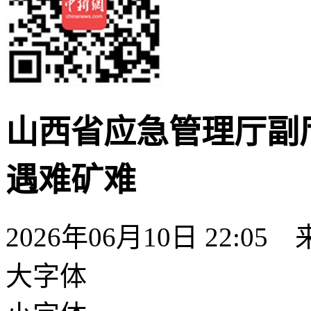
山西省应急管理厅副厅
遇难矿难
2026年06月10日 22:05
大字体