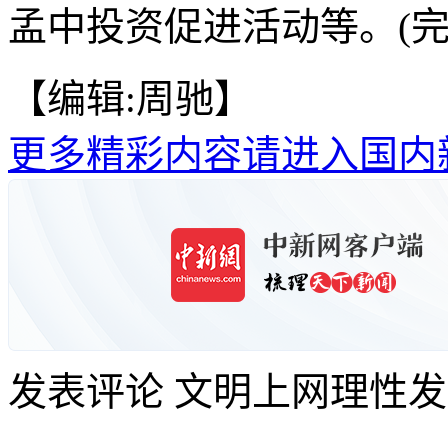
孟中投资促进活动等。(完
【编辑:周驰】
更多精彩内容请进入国内
发表评论
文明上网理性发