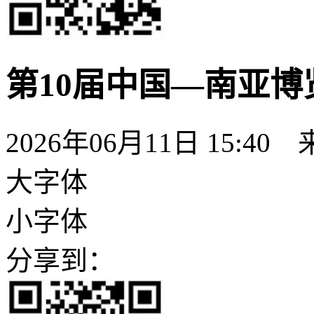
第10届中国—南亚
2026年06月11日 15:40
大字体
小字体
分享到：