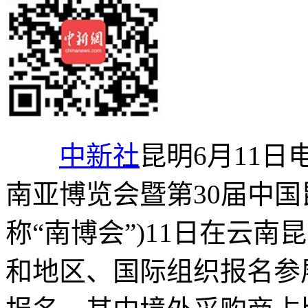
中新社
昆明6月11日电
南亚博览会暨第30届中国
称“南博会”)11日在云南
和地区、国际组织报名参展