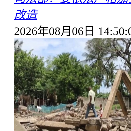
改造
2026年08月06日 14:50: