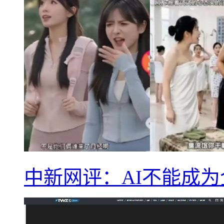
中新网评：AI不能成为