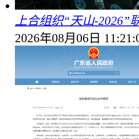
上合组织“天山-202
2026年08月06日 11:21: