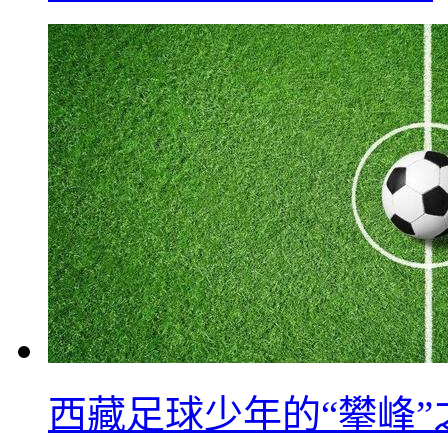
西藏足球少年的“攀峰