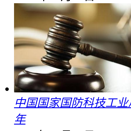
中国国家国防科技工业
年