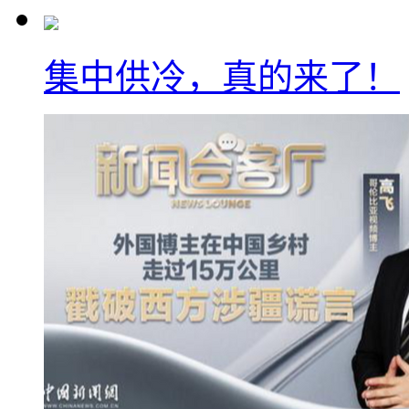
集中供冷，真的来了！