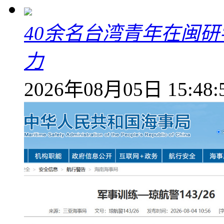
40余名台湾青年在闽研
力
2026年08月05日 15:48: