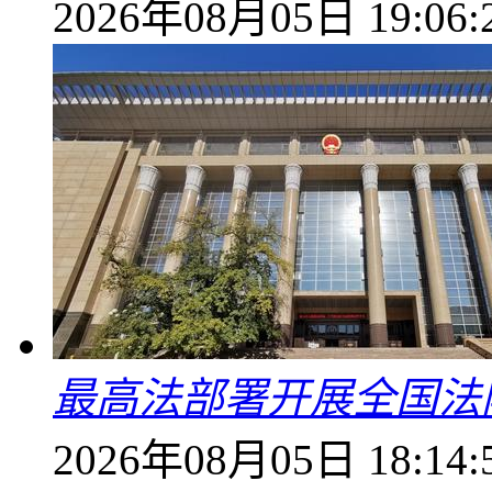
2026年08月05日 19:06:
最高法部署开展全国法
2026年08月05日 18:14: