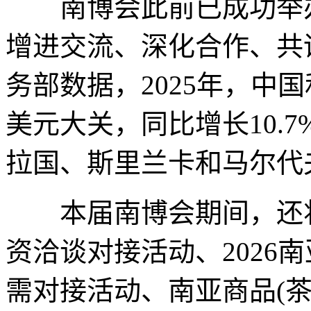
南博会此前已成功举办
增进交流、深化合作、共
务部数据，2025年，中国
美元大关，同比增长10.
拉国、斯里兰卡和马尔代
本届南博会期间，还将
资洽谈对接活动、2026
需对接活动、南亚商品(茶