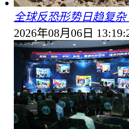
全球反恐形势日趋复杂
2026年08月06日 13:19: