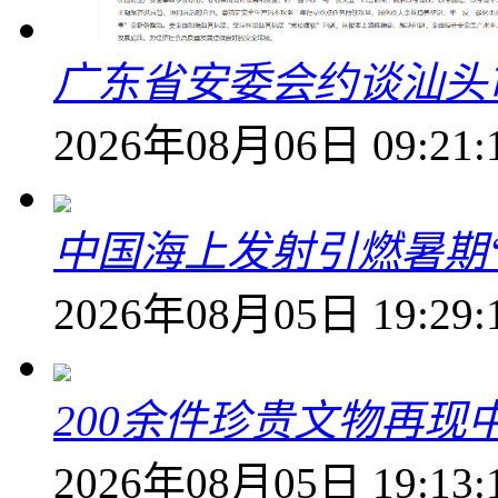
广东省安委会约谈汕头
2026年08月06日 09:21:
中国海上发射引燃暑期
2026年08月05日 19:29:
200余件珍贵文物再
2026年08月05日 19:13: