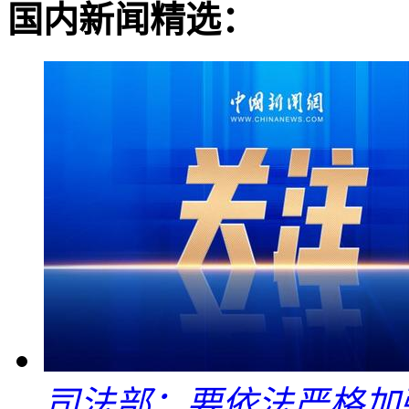
国内新闻精选：
司法部：要依法严格加