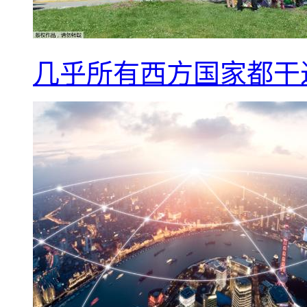
几乎所有西方国家都干