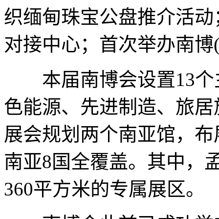
织缅甸珠宝公盘推介活动
对接中心；首次举办南博(
本届南博会设置13个
色能源、先进制造、旅居
展会规划两个南亚馆，布展
南亚8国全覆盖。其中，
360平方米的专属展区。